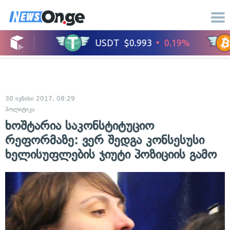
30 ივნისი 2017, 08:29
პოლიტიკა
ხოშტარია საკონსტიტუციო
რეფორმაზე: ვერ შედგა კონსესუსი
ხელისუფლების ჯიუტი პოზიციის გამო