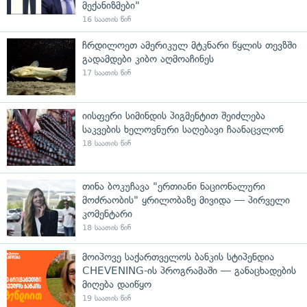
მექანიზმები"
16 საათის წინ
ჩრდილოეთ ამერიკულ მტკნარი წყლის თევზში
გადამდები კიბო აღმოაჩინეს
17 საათის წინ
იისფერი სიმინდის პიგმენტით შეიძლება
საკვების ხელოვნური საღებავი ჩაანაცვლონ
18 საათის წინ
თინა ბოკუჩავა "ერთიანი ნაციონალური
მოძრაობის" ყრილობაზე მივიდა — პირველი
კომენტარი
18 საათის წინ
მოიპოვე საქართველოს ბანკის სტიპენდია
CHEVENING-ის პროგრამაში — განაცხადების
მიღება დაიწყო
19 საათის წინ