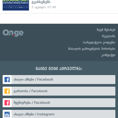
გვახსენებს
5 აგვისტო, 07:49
ჩვენ შესახებ
რეკლამა
სარედაქციო კოდექსი
მასალის გამოყენების პირობები
კონტაქტი
გაიგე მეტი პირველმა:
ახალი ამბები / Facebook
გართობა / Facebook
მეცნიერება / Facebook
ახალი ამბები / Instagram