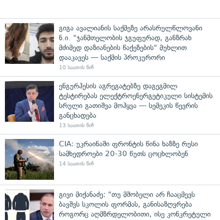
გიგა ავალიანის საქმეზე არასრულწლოვანი
ნ.ი. "ჯანმთელობის ჯგუფურად, განზრახ
მძიმედ დაზიანების წაქეზების" მუხლით
დააკავეს — საქმის პროკურორი
10 საათის წინ
ენგურჰესის აგრეგატებზე დაგეგმილ
ტესტირებას ელექტროენერგეტიკული სისტემის
სრული გათიშვა მოჰყვა — სემეკის წევრის
განცხადება
13 საათის წინ
CIA: უკრაინაში ფრონტის წინა ხაზზე რუსი
სამხედროები 20-30 წუთს ცოცხლობენ
14 საათის წინ
გივი მიქანაძე: "თუ მშობელი არ ჩააცმევს
ბავშვს სკოლის ფორმას, განისაზღვრება
როგორც აღმზრდელობითი, ისე კონკრეტული