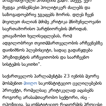
არაგონივრული პოზიციის გამო. ასევე, ვერ
შედგა კონსენსუსი პოლიტიკურ ძალებს და
საზოგადოებრივ ჯგუფებს შორის. დღეს ჩვენ
მივიღეთ ძალიან მძიმე კრიტიკა მნიშვნელოვანი
საერთაშორისო პარტნიორების მხრიდან.
ვთავაზობთ ხელისუფლებას, რომ
ადგილობრივი თვითმმართველობის არჩევნებზე
დაინიშნოს პლებისციტი, სადაც გადაწყდება
პრეზიდენტის არჩევითობის და საარჩევნო
სისტემის საკითხი".
საქართველოს პარლამენტმა 23 ივნისს მეორე
მოსმენით
მიიღო
საკონსტიტუციო ცვლილებების
პროექტი, რომელსაც კრიტიკულად აფასებს
როგორც არასამთავრობო სექტორი, ისე -
ოპოზიცია. საკონსტიტუციო რეფორმის პროცესი