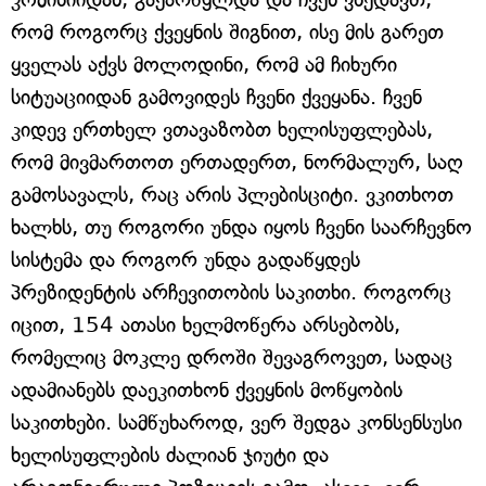
რომ როგორც ქვეყნის შიგნით, ისე მის გარეთ
ყველას აქვს მოლოდინი, რომ ამ ჩიხური
სიტუაციიდან გამოვიდეს ჩვენი ქვეყანა. ჩვენ
კიდევ ერთხელ ვთავაზობთ ხელისუფლებას,
რომ მივმართოთ ერთადერთ, ნორმალურ, საღ
გამოსავალს, რაც არის პლებისციტი. ვკითხოთ
ხალხს, თუ როგორი უნდა იყოს ჩვენი საარჩევნო
სისტემა და როგორ უნდა გადაწყდეს
პრეზიდენტის არჩევითობის საკითხი. როგორც
იცით, 154 ათასი ხელმოწერა არსებობს,
რომელიც მოკლე დროში შევაგროვეთ, სადაც
ადამიანებს დაეკითხონ ქვეყნის მოწყობის
საკითხები. სამწუხაროდ, ვერ შედგა კონსენსუსი
ხელისუფლების ძალიან ჯიუტი და