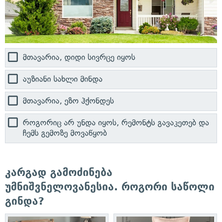
მთავარია, დიდი სივრცე იყოს
აუზიანი სახლი მინდა
მთავარია, ეზო ჰქონდეს
როგორიც არ უნდა იყოს, რემონტს გავაკეთებ და
ჩემს გემოზე მოვაწყობ
კარგად გამოძინება
უმნიშვნელოვანესია. როგორი საწოლი
გინდა?