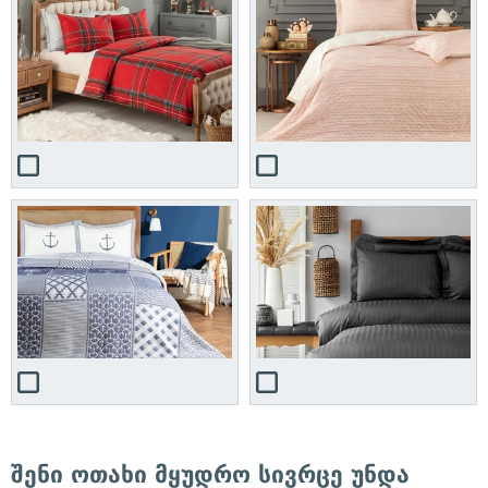
შენი ოთახი მყუდრო სივრცე უნდა