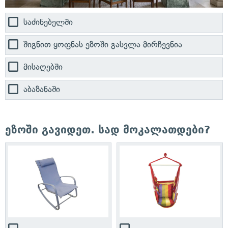
საძინებელში
შიგნით ყოფნას ეზოში გასვლა მირჩევნია
მისაღებში
აბაზანაში
ეზოში გავიდეთ. სად მოკალათდები?