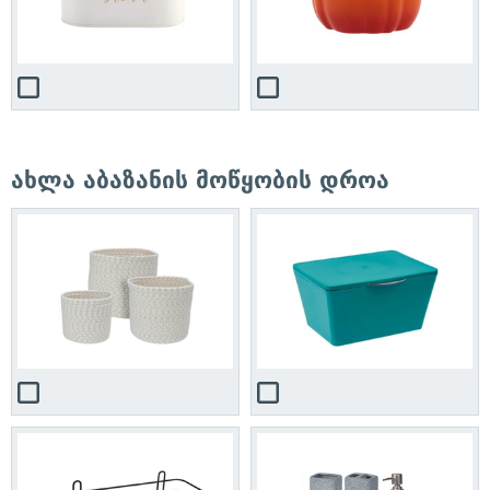
ახლა აბაზანის მოწყობის დროა