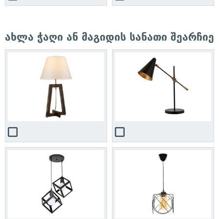
ახლა ჭაღი ან მაგიდის სანათი შეარჩიე