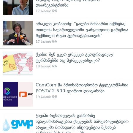
დაარეგისტრირა
17 საათის წინ
ირაკლი კობახიძე: "ყალბი შინაარსი იქმნება,
თითქოს საქართველოში უარყოფითი გარემოა
შექმნილი რუსი ტურისტებისთვის"
17 საათის წინ
ქვიზი: შენ უკეთ ერკვევი გეოგრაფიულ
ტერმინებში თუ მერვეკლასელი?
18 საათის წინ
ComCom-მა პროსამთავრობო ტელეკომპანია
POSTV 2 500 ლარით დააჯარიმა
19 საათის წინ
ჯივიპი რუსთაველის გამზირზე
წყალმომარაგების ქსელების სარეაბილიტაციო
არეალში მომხდარი ინციდენტის შესახებ