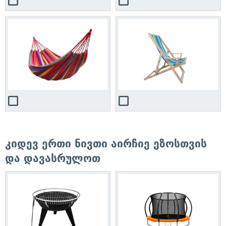
კიდევ ერთი ნივთი აირჩიე ეზოსთვის
და დავასრულოთ