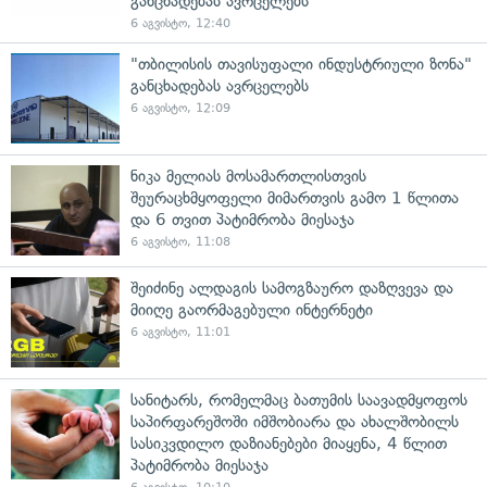
განცხადებას ავრცელებს
6 აგვისტო, 12:40
"თბილისის თავისუფალი ინდუსტრიული ზონა"
განცხადებას ავრცელებს
6 აგვისტო, 12:09
ნიკა მელიას მოსამართლისთვის
შეურაცხმყოფელი მიმართვის გამო 1 წლითა
და 6 თვით პატიმრობა მიესაჯა
6 აგვისტო, 11:08
შეიძინე ალდაგის სამოგზაურო დაზღვევა და
მიიღე გაორმაგებული ინტერნეტი
6 აგვისტო, 11:01
სანიტარს, რომელმაც ბათუმის საავადმყოფოს
საპირფარეშოში იმშობიარა და ახალშობილს
სასიკვდილო დაზიანებები მიაყენა, 4 წლით
პატიმრობა მიესაჯა