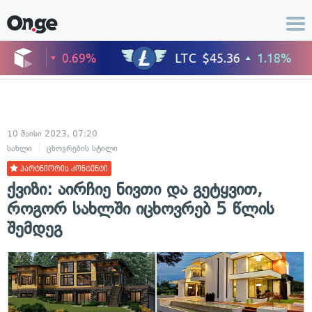
10 მაისი 2023, 07:20
სახლი
ცხოვრების სტილი
პარტნიორის კონტენტი
ქვიზი: აირჩიე ნივთი და გეტყვით,
როგორ სახლში იცხოვრებ 5 წლის
შემდეგ