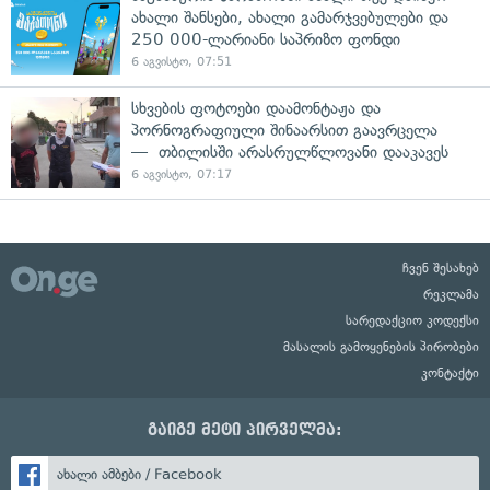
ახალი შანსები, ახალი გამარჯვებულები და
250 000-ლარიანი საპრიზო ფონდი
6 აგვისტო, 07:51
სხვების ფოტოები დაამონტაჟა და
პორნოგრაფიული შინაარსით გაავრცელა
— თბილისში არასრულწლოვანი დააკავეს
6 აგვისტო, 07:17
ჩვენ შესახებ
რეკლამა
სარედაქციო კოდექსი
მასალის გამოყენების პირობები
კონტაქტი
გაიგე მეტი პირველმა:
ახალი ამბები / Facebook