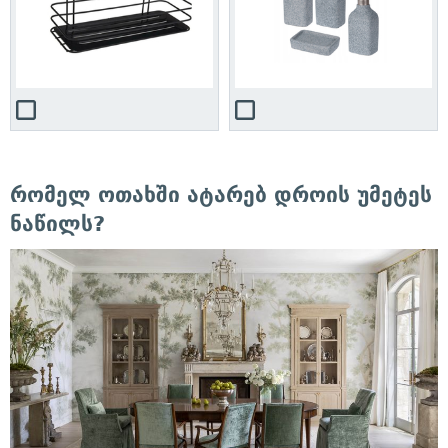
რომელ ოთახში ატარებ დროის უმეტეს
ნაწილს?