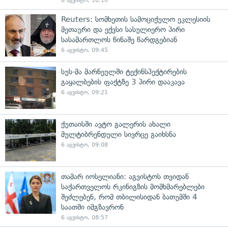
6 აგვისტო, 10:10
Reuters: სომხეთის სამოციქულო ეკლესიის
მეთაური და ექვსი სასულიერო პირი
სასამართლოს წინაშე წარდგებიან
6 აგვისტო, 09:45
სუს-მა მარნეულში ტექინსპექტირების
გაყალბების ფაქტზე 3 პირი დააკავა
6 აგვისტო, 09:21
ქუთაისში ავტო გალერის ახალი
მულტიბრენდული სივრცე გაიხსნა
6 აგვისტო, 09:08
თამარ იოსელიანი: აგვისტოს თვიდან
საქართველოს რკინიგზის მომხმარებლები
შეძლებენ, რომ თბილისიდან ბათუმში 4
საათში იმგზავრონ
6 აგვისტო, 08:57