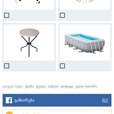
გაიგეთ მეტი:
ქვიზი
,
ტესტი
,
სახლი
,
ალდაგი
,
ველი სთორი
62
გაზიარება