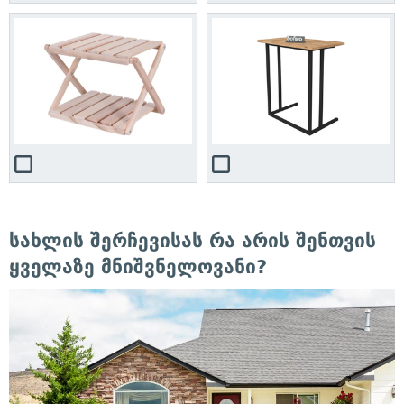
სახლის შერჩევისას რა არის შენთვის
ყველაზე მნიშვნელოვანი?