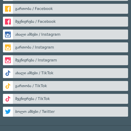
გართობა / Facebook
მეცნიერება / Facebook
ახალი ამბები / Instagram
გართობა / Instagram
მეცნიერება / Instagram
ახალი ამბები / TikTok
გართობა / TikTok
მეცნიერება / TikTok
ბოლო ამბები / Twitter