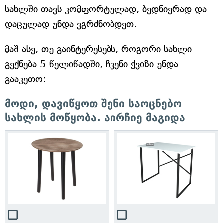
სახლში თავს კომფორტულად, ბედნიერად და
დაცულად უნდა ვგრძნობდეთ.
მაშ ასე, თუ გაინტერესებს, როგორი სახლი
გექნება 5 წელიწადში, ჩვენი ქვიზი უნდა
გააკეთო:
მოდი, დავიწყოთ შენი საოცნებო
სახლის მოწყობა. აირჩიე მაგიდა