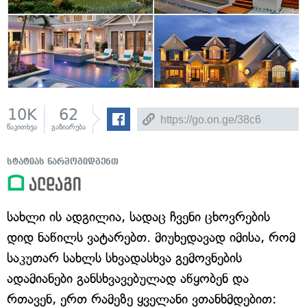
10K
62
წაკითხვა
გაზიარება
სტატიას წარმოგიდგენთ
სახლი ის ადგილია, სადაც ჩვენი ცხოვრების
დიდ ნაწილს ვატარებთ. მიუხედავად იმისა, რომ
საკუთარ სახლს სხვადასხვა გემოვნების
ადამიანები განსხვავებულად აწყობენ და
რთავენ, ერთ რამეზე ყველანი ვთანხმდებით: