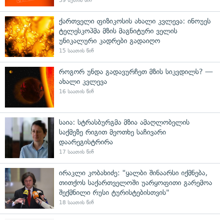
39 წუთის წინ
ქართველი ფიზიკოსის ახალი კვლევა: ინოუეს
ტელესკოპმა მზის მაგნიტური ველის
უნიკალური კადრები გადაიღო
15 საათის წინ
როგორ უნდა გადავურჩეთ მზის სიკვდილს? —
ახალი კვლევა
16 საათის წინ
საია: სტრასბურგმა მზია ამაღლობელის
საქმეზე რიგით მეოთხე საჩივარი
დაარეგისტრირა
17 საათის წინ
ირაკლი კობახიძე: "ყალბი შინაარსი იქმნება,
თითქოს საქართველოში უარყოფითი გარემოა
შექმნილი რუსი ტურისტებისთვის"
18 საათის წინ