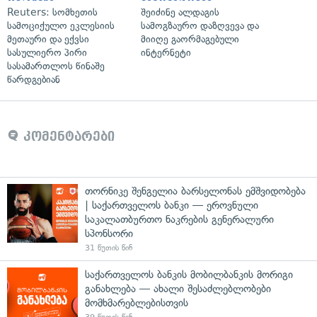
Reuters: სომხეთის
შეიძინე ალდაგის
სამოციქულო ეკლესიის
სამოგზაურო დაზღვევა და
მეთაური და ექვსი
მიიღე გაორმაგებული
სასულიერო პირი
ინტერნეტი
სასამართლოს წინაშე
წარდგებიან
კომენტარები
თორნიკე შენგელია ბარსელონას ემშვიდობება
| საქართველოს ბანკი — ეროვნული
საკალათბურთო ნაკრების გენერალური
სპონსორი
31 წუთის წინ
საქართველოს ბანკის მობილბანკის მორიგი
განახლება — ახალი შესაძლებლობები
მომხმარებლებისთვის