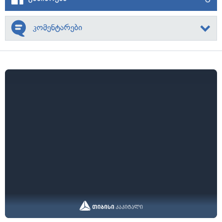
კომენტარები