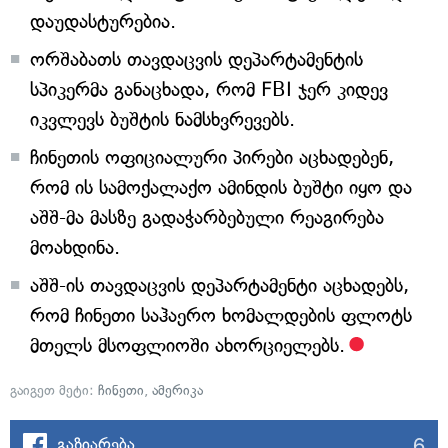
დაუდასტურებია.
ორშაბათს თავდაცვის დეპარტამენტის
სპიკერმა განაცხადა, რომ FBI ჯერ კიდევ
იკვლევს ბუშტის ნამსხვრევებს.
ჩინეთის ოფიციალური პირები აცხადებენ,
რომ ის სამოქალაქო ამინდის ბუშტი იყო და
აშშ-მა მასზე გადაჭარბებული რეაგირება
მოახდინა.
აშშ-ის თავდაცვის დეპარტამენტი აცხადებს,
რომ ჩინეთი საჰაერო ხომალდების ფლოტს
მთელს მსოფლიოში ახორციელებს.
გაიგეთ მეტი:
ჩინეთი
,
ამერიკა
6
გაზიარება