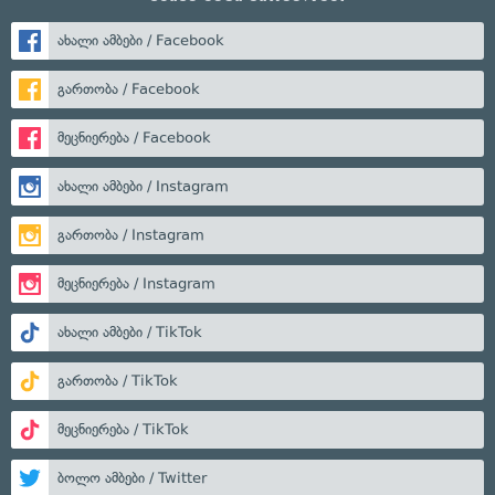
ახალი ამბები / Facebook
გართობა / Facebook
მეცნიერება / Facebook
ახალი ამბები / Instagram
გართობა / Instagram
მეცნიერება / Instagram
ახალი ამბები / TikTok
გართობა / TikTok
მეცნიერება / TikTok
ბოლო ამბები / Twitter