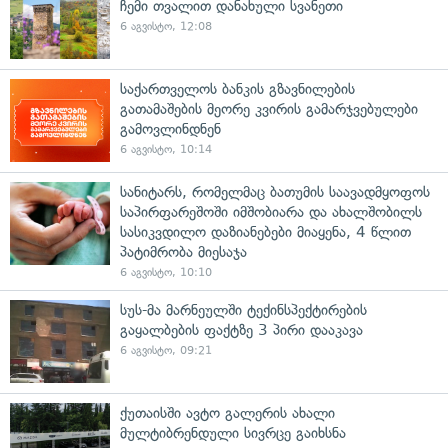
ჩემი თვალით დანახული სვანეთი
6 აგვისტო, 12:08
საქართველოს ბანკის გზავნილების
გათამაშების მეორე კვირის გამარჯვებულები
გამოვლინდნენ
6 აგვისტო, 10:14
სანიტარს, რომელმაც ბათუმის საავადმყოფოს
საპირფარეშოში იმშობიარა და ახალშობილს
სასიკვდილო დაზიანებები მიაყენა, 4 წლით
პატიმრობა მიესაჯა
6 აგვისტო, 10:10
სუს-მა მარნეულში ტექინსპექტირების
გაყალბების ფაქტზე 3 პირი დააკავა
6 აგვისტო, 09:21
ქუთაისში ავტო გალერის ახალი
მულტიბრენდული სივრცე გაიხსნა