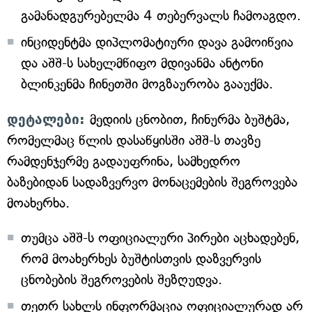
გამანადგურებელმა 4 თებერვალს ჩამოაგდო.
ინციდენტმა დიპლომატიური დავა გამოიწვია
და აშშ-ს სახელმწიფო მდივანმა ანტონი
ბლინკენმა ჩინეთში მოგზაურობა გააუქმა.
დეტალები:
მედიის ცნობით, ჩინურმა ბუშტმა,
რომელმაც წლის დასაწყისში აშშ-ს თავზე
რამდენჯერმე გადაუფრინა, სამხედრო
ბაზებიდან სადაზვერვო მონაცემების შეგროვება
მოახერხა.
თუმცა აშშ-ს ოფიციალური პირები აცხადებენ,
რომ მოახერხეს ბუშტისთვის დაზვერვის
ცნობების შეგროვების შეზღუდვა.
თეთრ სახლს ინფორმაცია ოფიციალურად არ