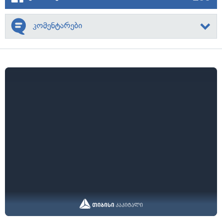
კომენტარები