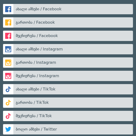
ახალი ამბები / Facebook
გართობა / Facebook
მეცნიერება / Facebook
ახალი ამბები / Instagram
გართობა / Instagram
მეცნიერება / Instagram
ახალი ამბები / TikTok
გართობა / TikTok
მეცნიერება / TikTok
ბოლო ამბები / Twitter