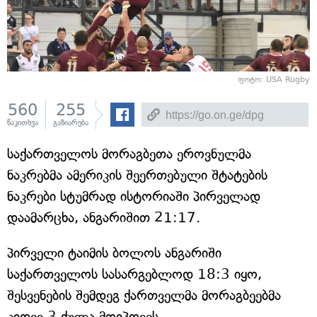
ფოტო: USA Rugby
560
255
წაკითხვა
გაზიარება
საქართველოს მორაგბეთა ეროვნულმა
ნაკრებმა ამერიკის შეერთებული შტატების
ნაკრები სტუმრად ისტორიაში პირველად
დაამარცხა, ანგარიშით 21:17.
პირველი ტაიმის ბოლოს ანგარიში
საქართველოს სასარგებლოდ 18:3 იყო,
შესვენების შემდეგ ქართველმა მორაგბეებმა
კიდევ 3 ქულა მოიპოვეს.