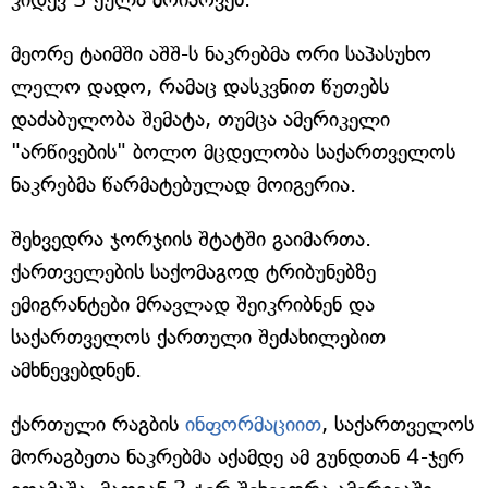
მეორე ტაიმში აშშ-ს ნაკრებმა ორი საპასუხო
ლელო დადო, რამაც დასკვნით წუთებს
დაძაბულობა შემატა, თუმცა ამერიკელი
"არწივების" ბოლო მცდელობა საქართველოს
ნაკრებმა წარმატებულად მოიგერია.
შეხვედრა ჯორჯიის შტატში გაიმართა.
ქართველების საქომაგოდ ტრიბუნებზე
ემიგრანტები მრავლად შეიკრიბნენ და
საქართველოს ქართული შეძახილებით
ამხნევებდნენ.
ქართული რაგბის
ინფორმაციით
, საქართველოს
მორაგბეთა ნაკრებმა აქამდე ამ გუნდთან 4-ჯერ