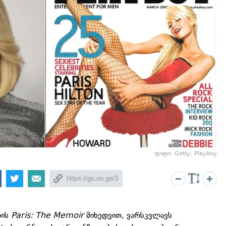
ფოტო: Getty; Playboy
რის
Paris: The Memoir
მიხედვით, ვარსკვლავს