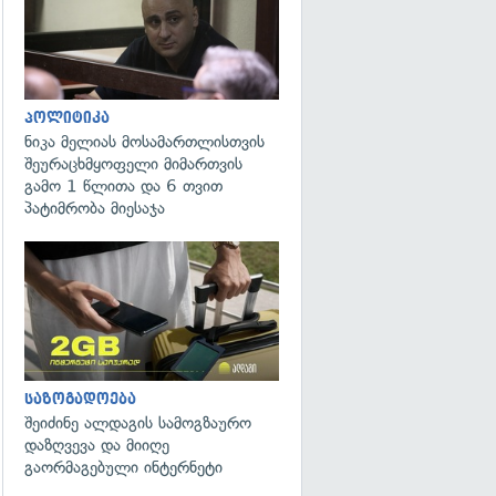
პოლიტიკა
ნიკა მელიას მოსამართლისთვის
შეურაცხმყოფელი მიმართვის
გამო 1 წლითა და 6 თვით
პატიმრობა მიესაჯა
საზოგადოება
შეიძინე ალდაგის სამოგზაურო
დაზღვევა და მიიღე
გაორმაგებული ინტერნეტი