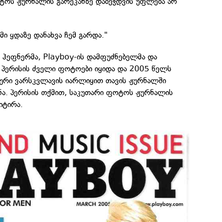
ოტოს ჟურნალის გარეკანზე დაბეჭდვის უფლება არ
ემი ყდაზე დანახვა ჩემ გარდა."
 ჰეფნერმა, Playboy-ის დამფუძნებელმა და
 პერისის ძველი ფოტოები იყიდა და 2005 წელს
ური ვარსკვლავის იარლიყით თავის ჟურნალში
ნა. პერისის თქმით, საკუთარი ფოტოს ჟურნალის
იტირა.