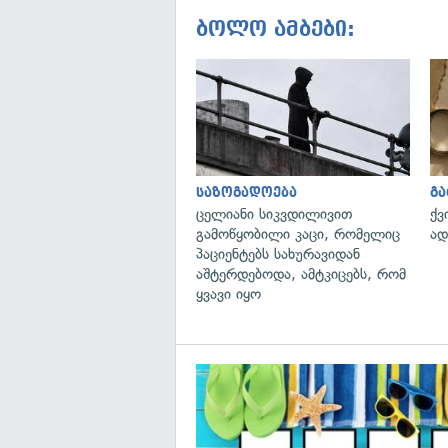
ბოლო ამბები:
საზოგადოება
გ
ცელიანი სიკვდილივით
ქვ
გამოწყობილი კაცი, რომელიც
ად
პაციენტებს სახურავიდან
აშტერდებოდა, ამტკიცებს, რომ
ყვავი იყო