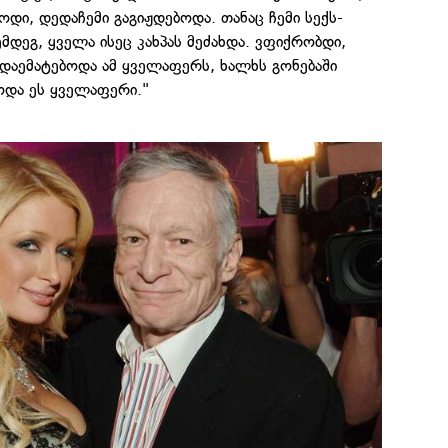
ოდი, დედაჩემი გაგიჟდებოდა. თანაც ჩემი სექს-
მდეგ, ყველა ისეც კახპას მეძახდა. ვფიქრობდი,
დაემატებოდა ამ ყველაფერს, ხალხს გონებაში
ოდა ეს ყველაფერი."