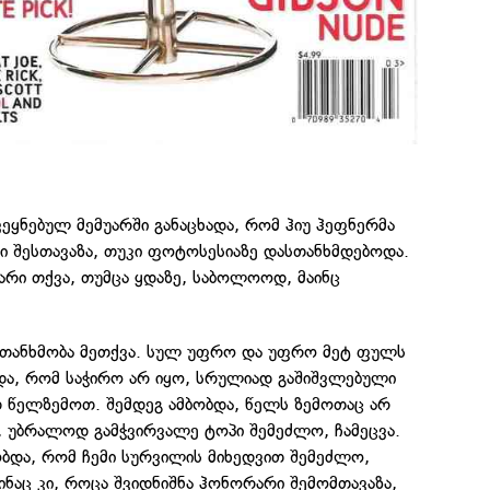
ვეყნებულ მემუარში განაცხადა, რომ ჰიუ ჰეფნერმა
ი შესთავაზა, თუკი ფოტოსესიაზე დასთანხმდებოდა.
უარი თქვა, თუმცა ყდაზე, საბოლოოდ, მაინც
 თანხმობა მეთქვა. სულ უფრო და უფრო მეტ ფულს
და, რომ საჭირო არ იყო, სრულიად გაშიშვლებული
წელზემოთ. შემდეგ ამბობდა, წელს ზემოთაც არ
, უბრალოდ გამჭვირვალე ტოპი შემეძლო, ჩამეცვა.
ბობდა, რომ ჩემი სურვილის მიხედვით შემეძლო,
შინაც კი, როცა შვიდნიშნა ჰონორარი შემომთავაზა,