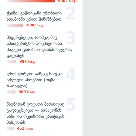
9802
ნახვა
ქვიზი: გამოიცანი ცნობილი
ადამიანი ერთი მინიშნებით
2880
ნახვა
მაყურებელი, რომელმაც
სპაიდერმენის პრემიერისას
მთელი დარბაზი დაასპოილერა,
გალახეს
988
ნახვა
კროსვორდი: ააწყვე სიტყვა
არეული ასოებით (თემა:
ზაფხული)
800
ნახვა
წიგნიდან ცოტათი მართლაც
გადავუხვიეთ — დრაკონის
სახლის რეჟისორი კრიტიკას
პასუხობს
451
ნახვა