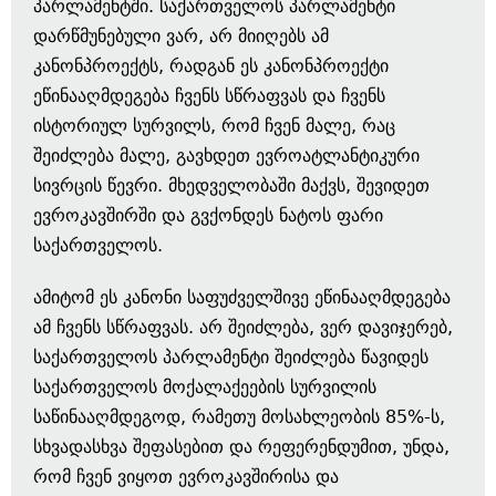
პარლამენტში. საქართველოს პარლამენტი
დარწმუნებული ვარ, არ მიიღებს ამ
კანონპროექტს, რადგან ეს კანონპროექტი
ეწინააღმდეგება ჩვენს სწრაფვას და ჩვენს
ისტორიულ სურვილს, რომ ჩვენ მალე, რაც
შეიძლება მალე, გავხდეთ ევროატლანტიკური
სივრცის წევრი. მხედველობაში მაქვს, შევიდეთ
ევროკავშირში და გვქონდეს ნატოს ფარი
საქართველოს.
ამიტომ ეს კანონი საფუძველშივე ეწინააღმდეგება
ამ ჩვენს სწრაფვას. არ შეიძლება, ვერ დავიჯერებ,
საქართველოს პარლამენტი შეიძლება წავიდეს
საქართველოს მოქალაქეების სურვილის
საწინააღმდეგოდ, რამეთუ მოსახლეობის 85%-ს,
სხვადასხვა შეფასებით და რეფერენდუმით, უნდა,
რომ ჩვენ ვიყოთ ევროკავშირისა და