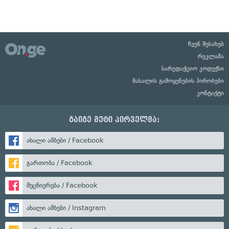
ჩვენ შესახებ
რეკლამა
სარედაქციო კოდექსი
მასალის გამოყენების პირობები
კონტაქტი
გაიგე მეტი პირველმა:
ახალი ამბები / Facebook
გართობა / Facebook
მეცნიერება / Facebook
ახალი ამბები / Instagram