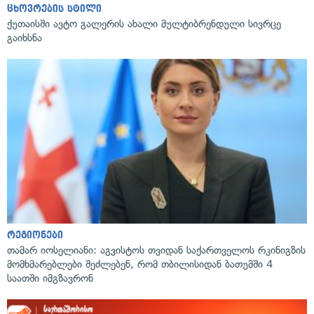
ცხოვრების სტილი
ქუთაისში ავტო გალერის ახალი მულტიბრენდული სივრცე
გაიხსნა
რეგიონები
თამარ იოსელიანი: აგვისტოს თვიდან საქართველოს რკინიგზის
მომხმარებლები შეძლებენ, რომ თბილისიდან ბათუმში 4
საათში იმგზავრონ