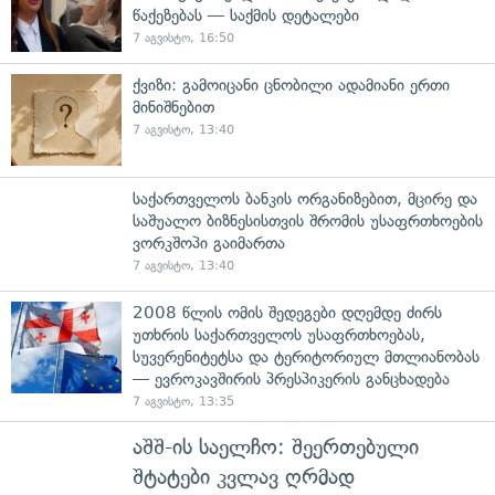
წაქეზებას — საქმის დეტალები
7 აგვისტო, 16:50
ქვიზი: გამოიცანი ცნობილი ადამიანი ერთი
მინიშნებით
7 აგვისტო, 13:40
საქართველოს ბანკის ორგანიზებით, მცირე და
საშუალო ბიზნესისთვის შრომის უსაფრთხოების
ვორკშოპი გაიმართა
7 აგვისტო, 13:40
2008 წლის ომის შედეგები დღემდე ძირს
უთხრის საქართველოს უსაფრთხოებას,
სუვერენიტეტსა და ტერიტორიულ მთლიანობას
— ევროკავშირის პრესპიკერის განცხადება
7 აგვისტო, 13:35
აშშ-ის საელჩო: შეერთებული
შტატები კვლავ ღრმად