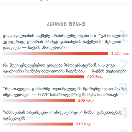
კვირის ტოპ-5
გიგა ავალიანის საქმეზე არასრულწლოვანი ნ.ი. "ჯანმთელობის
ჯგუფურად, განზრახ მძიმედ დაზიანების წაქეზების" მუხლით
დააკავეს — საქმის პროკურორი
1515
ნახვა
რა მტკიცებულებებით ედავება პროკურატურა ნ.ი.-ს გიგა
ავალიანის საქმეზე ძალადობის წაქეზებას — საქმის დეტალები
621
ნახვა
"რუსთაველის გამზირზე თვითმცლელში მცირეწლოვანი ბავშვი
იმყოფებოდა" — GWP სამართლებრივ ზომებს მიმართავს
305
ნახვა
"თბილისის თავისუფალი ინდუსტრიული ზონა" განცხადებას
ავრცელებს
219
ნახვა