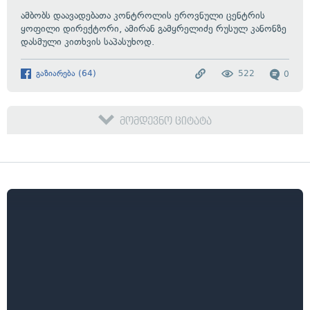
ამბობს დაავადებათა კონტროლის ეროვნული ცენტრის
ყოფილი დირექტორი, ამირან გამყრელიძე რუსულ კანონზე
დასმული კითხვის საპასუხოდ.
გაზიარება
(
64
)
522
0
მომდევნო ციტატა