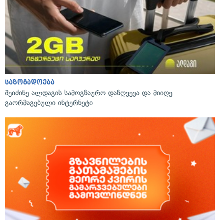
საზოგადოება
შეიძინე ალდაგის სამოგზაურო დაზღვევა და მიიღე
გაორმაგებული ინტერნეტი