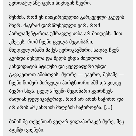
ევროატლანტიკური სივრცის წევრი.
მესმის, რომ ეს ინიცირებულია გარკვეული ჯგუფის
მიერ, მაგრამ დარწმუნებული ვარ, რომ
პარლამენტართა უმრავლესობა არ მიიღებს. მით
უმეტეს, რომ ჩვენი ყველა მეგობარი,
მხედველობაში მაქვს ევროკავშირი, სადაც ჩვენ
გვინდა შესვლა და წელს უნდა მივიღოთ
კანდიდატის სტატუსი და ყველაფერი უნდა
გავაკეთოთ ამისთვის. მეორე — გაერო, მესამე —
ჩვენი ნომერ პირველი პარტნიორი აშშ და კიდევ
ბევრი სხვა, ყველა ჩვენი მეგობარი გვირჩევს
ძალიან დელიკატურად, რომ არ არის საჭირო და
არ არის ამ კანონის მიღების საჭიროება. [...]
მაშინ მე თქვენთან ვეღარ ვილაპარაკებ მერე, მეც
აგენტი ვიქნები.