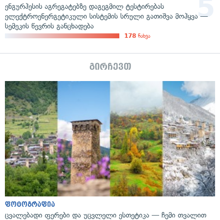
ენგურჰესის აგრეგატებზე დაგეგმილ ტესტირებას
ელექტროენერგეტიკული სისტემის სრული გათიშვა მოჰყვა —
სემეკის წევრის განცხადება
178
ნახვა
გირჩევთ
ფოტოგრაფია
ცვალებადი ფერები და უცვლელი ესთეტიკა — ჩემი თვალით