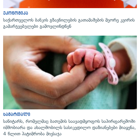
ეკონომიკა
საქართველოს ბანკის გზავნილების გათამაშების მეორე კვირის
გამარჯვებულები გამოვლინდნენ
სამართალი
სანიტარს, რომელმაც ბათუმის საავადმყოფოს საპირფარეშოში
იმშობიარა და ახალშობილს სასიკვდილო დაზიანებები მიაყენა,
4 წლით პატიმრობა მიესაჯა