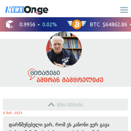
ამირან გამყრელიძე
წინა ციტატა
6 მარ, 2023
დარწმუნებული ვარ, რომ ეს კანონი ვერ გავა