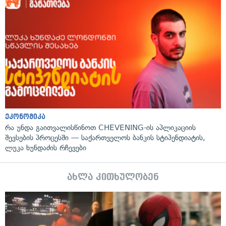
ეკონომიკა
რა უნდა გაითვალისწინოთ CHEVENING-ის აპლიკაციის
შევსების პროცესში — საქართველოს ბანკის სტიპენდიატის,
ლუკა ხუნდაძის რჩევები
ახლა კითხულობენ