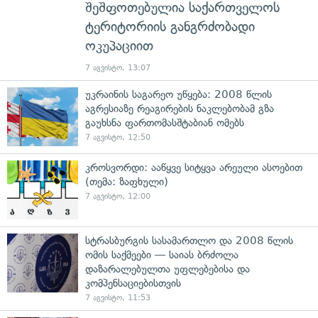
შეშფოთებულია საქართველოს
ტერიტორიის განგრძობადი
ოკუპაციით
7 აგვისტო, 13:07
უკრაინის საგარეო უწყება: 2008 წლის
აგრესიაზე რეაგირების ნაკლებობამ გზა
გაუხსნა ფართომასშტაბიან ომებს
7 აგვისტო, 12:50
კროსვორდი: ააწყვე სიტყვა არეული ასოებით
(თემა: ზაფხული)
7 აგვისტო, 12:00
სტრასბურგის სასამართლო და 2008 წლის
ომის საქმეები — საიას ბრძოლა
დაზარალებულთა უფლებებისა და
კომპენსაციებისთვის
7 აგვისტო, 11:53