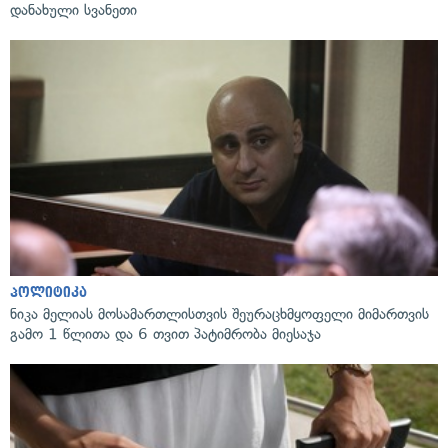
დანახული სვანეთი
პოლიტიკა
ნიკა მელიას მოსამართლისთვის შეურაცხმყოფელი მიმართვის
გამო 1 წლითა და 6 თვით პატიმრობა მიესაჯა