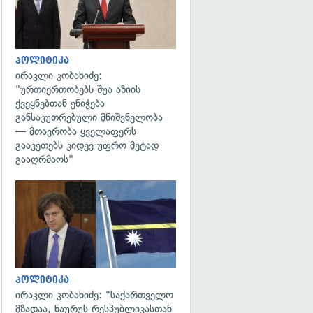
პოლიტიკა
ირაკლი კობახიძე:
"ურთიერთობებს შუა აზიის
ქვეყნებთან ენიჭება
განსაკუთრებული მნიშვნელობა
— მთავრობა ყველაფერს
გააკეთებს კიდევ უფრო მეტად
გააღრმაოს"
გადახედვა
პოლიტიკა
ირაკლი კობახიძე: "საქართველო
მზადაა, ნაურუს რესპუბლიკასთან