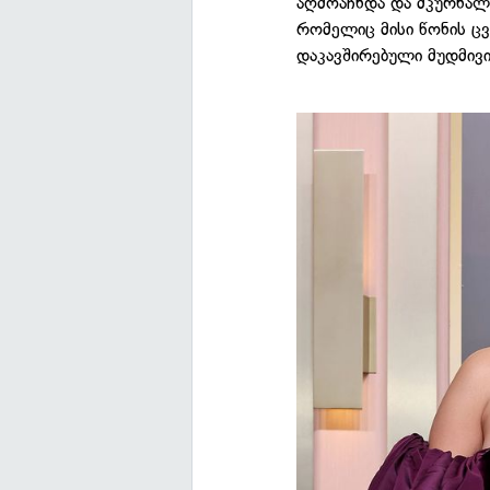
აღმოაჩნდა და მკურნალო
რომელიც მისი წონის ცვ
დაკავშირებული მუდმივი