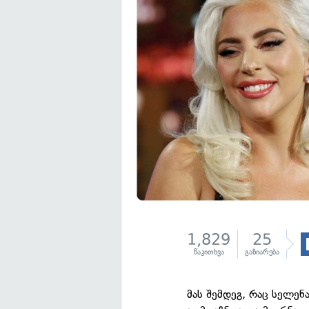
1,829
25
წაკითხვა
გაზიარება
მას შემდეგ, რაც სელენ