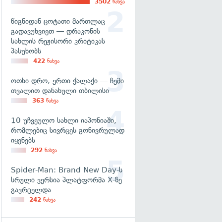
3502
ნახვა
წიგნიდან ცოტათი მართლაც
გადავუხვიეთ — დრაკონის
სახლის რეჟისორი კრიტიკას
პასუხობს
422
ნახვა
ოთხი დრო, ერთი ქალაქი — ჩემი
თვალით დანახული თბილისი
363
ნახვა
10 უჩვეულო სახლი იაპონიაში,
რომლებიც სივრცეს გონივრულად
იყენებს
292
ნახვა
Spider-Man: Brand New Day-ს
სრული ვერსია პლატფორმა X-ზე
გავრცელდა
242
ნახვა