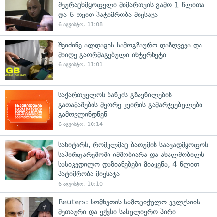
შეურაცხმყოფელი მიმართვის გამო 1 წლითა
და 6 თვით პატიმრობა მიესაჯა
6 აგვისტო, 11:08
შეიძინე ალდაგის სამოგზაურო დაზღვევა და
მიიღე გაორმაგებული ინტერნეტი
6 აგვისტო, 11:01
საქართველოს ბანკის გზავნილების
გათამაშების მეორე კვირის გამარჯვებულები
გამოვლინდნენ
6 აგვისტო, 10:14
სანიტარს, რომელმაც ბათუმის საავადმყოფოს
საპირფარეშოში იმშობიარა და ახალშობილს
სასიკვდილო დაზიანებები მიაყენა, 4 წლით
პატიმრობა მიესაჯა
6 აგვისტო, 10:10
Reuters: სომხეთის სამოციქულო ეკლესიის
მეთაური და ექვსი სასულიერო პირი