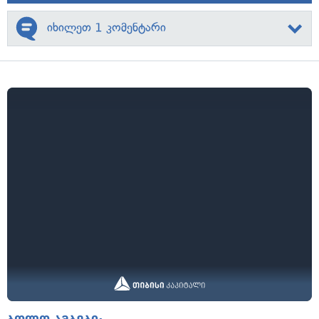
იხილეთ 1 კომენტარი