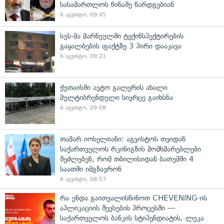
სასამართლოს წინაშე წარდგებიან
6 აგვისტო, 09:45
სუს-მა მარნეულში ტექინსპექტირების
გაყალბების ფაქტზე 3 პირი დააკავა
6 აგვისტო, 09:21
ქუთაისში ავტო გალერის ახალი
მულტიბრენდული სივრცე გაიხსნა
6 აგვისტო, 09:08
თამარ იოსელიანი: აგვისტოს თვიდან
საქართველოს რკინიგზის მომხმარებლები
შეძლებენ, რომ თბილისიდან ბათუმში 4
საათში იმგზავრონ
6 აგვისტო, 08:57
რა უნდა გაითვალისწინოთ CHEVENING-ის
აპლიკაციის შევსების პროცესში —
საქართველოს ბანკის სტიპენდიატის, ლუკა