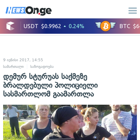
9 ივნისი 2017, 14:55
სამართალი
საზოგადოება
დემურ სტურუას საქმეზე
ბრალდებული პოლიციელი
სასმართლომ გაამართლა