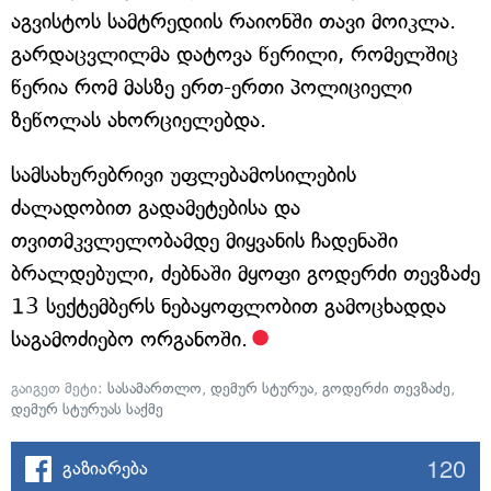
აგვისტოს სამტრედიის რაიონში თავი მოიკლა.
გარდაცვლილმა დატოვა წერილი, რომელშიც
წერია რომ მასზე ერთ-ერთი პოლიციელი
ზეწოლას ახორციელებდა.
სამსახურებრივი უფლებამოსილების
ძალადობით გადამეტებისა და
თვითმკვლელობამდე მიყვანის ჩადენაში
ბრალდებული, ძებნაში მყოფი გოდერძი თევზაძე
13 სექტემბერს ნებაყოფლობით გამოცხადდა
საგამოძიებო ორგანოში.
გაიგეთ მეტი:
სასამართლო
,
დემურ სტურუა
,
გოდერძი თევზაძე
,
დემურ სტურუას საქმე
120
გაზიარება