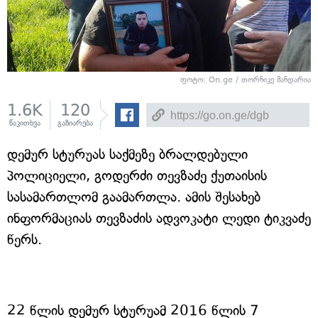
ფოტო: On.ge / თორნიკე მანდარია
1.6K
120
წაკითხვა
გაზიარება
დემურ სტურუას საქმეზე ბრალდებული
პოლიციელი, გოდერძი თევზაძე ქუთაისის
სასამართლომ გაამართლა. ამის შესახებ
ინფორმაციას თევზაძის ადვოკატი ლედი ტიკვაძე
წერს.
22 წლის დემურ სტურუამ 2016 წლის 7