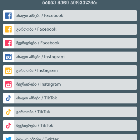
გაიგე მეტი პირველმა:
ახალი ამბები / Facebook
გართობა / Facebook
მეცნიერება / Facebook
ახალი ამბები / Instagram
გართობა / Instagram
მეცნიერება / Instagram
ახალი ამბები / TikTok
გართობა / TikTok
მეცნიერება / TikTok
ბოლო ამბები / Twitter