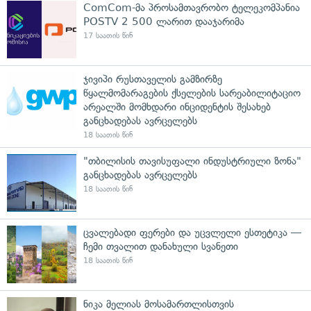
ComCom-მა პროსამთავრობო ტელეკომპანია
POSTV 2 500 ლარით დააჯარიმა
17 საათის წინ
ჯივიპი რუსთაველის გამზირზე
წყალმომარაგების ქსელების სარეაბილიტაციო
არეალში მომხდარი ინციდენტის შესახებ
განცხადებას ავრცელებს
18 საათის წინ
"თბილისის თავისუფალი ინდუსტრიული ზონა"
განცხადებას ავრცელებს
18 საათის წინ
ცვალებადი ფერები და უცვლელი ესთეტიკა —
ჩემი თვალით დანახული სვანეთი
18 საათის წინ
ნიკა მელიას მოსამართლისთვის