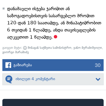
დანაშაული ისჯება ჯარიმით ან
საზოგადოებისთვის სასარგებლო შრომით
120-დან 180 საათამდე, ან შინაპატიმრობით
6 თვიდან 1 წლამდე, ანდა თავისუფლების
აღკვეთით 1 წლამდე.
გაიგეთ მეტი:
შინაგან საქმეთა სამინისტრო
,
ვანო მერაბიშვილი
,
გიორგი შარაშიძე
30
გაზიარება
იხილეთ 4 კომენტარი