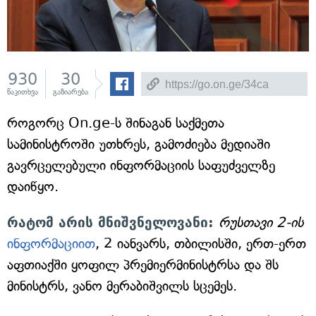
930
30
წაკითხვა
გაზიარება
როგორც On.ge-ს შინაგან საქმეთა
სამინისტროში უთხრეს, გამოძიება მედიაში
გავრცელებული ინფორმაციის საფუძველზე
დაიწყო.
რატომ არის მნიშვნელოვანი:
რუსთავი 2-ის
ინფორმაციით
, 2 იანვარს, თბილისში, ერთ-ერთ
აფთიაქში ყოფილ პრემიერმინისტრსა და შს
მინისტრს, ვანო მერაბიშვილს სცემეს.