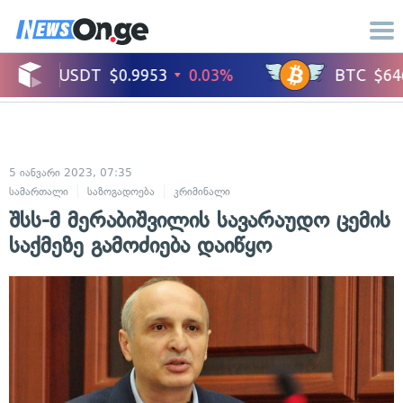
5 იანვარი 2023, 07:35
სამართალი
საზოგადოება
კრიმინალი
შსს-მ მერაბიშვილის სავარაუდო ცემის
საქმეზე გამოძიება დაიწყო