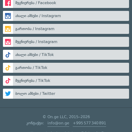
მეცნიერება / Facebook
ახალი ამბები / Instagram
გართობა / Instagram
მეცნიერება / Instagram
ახალი ამბები / TikTok
გართობა / TikTok
მეცნიერება / TikTok
ბოლო ამბები / Twitter
© On.ge LLC, 2015–2026
კონტაქტი:
info@on.ge
+995 577 340 891