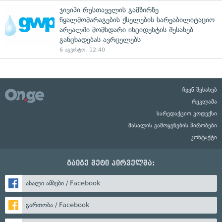
ჯივიპი რუსთაველის გამზირზე
წყალმომარაგების ქსელების სარეაბილიტაციო
არეალში მომხდარი ინციდენტის შესახებ
განცხადებას ავრცელებს
6 აგვისტო, 12:40
ჩვენ შესახებ
რეკლამა
სარედაქციო კოდექსი
მასალის გამოყენების პირობები
კონტაქტი
გაიგე მეტი პირველმა:
ახალი ამბები / Facebook
გართობა / Facebook