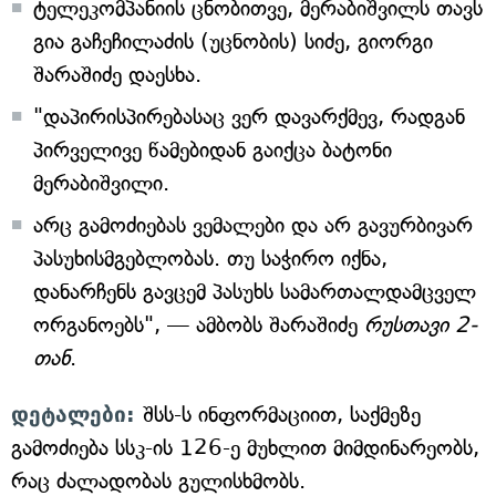
ტელეკომპანიის ცნობითვე, მერაბიშვილს თავს
გია გაჩეჩილაძის (უცნობის) სიძე, გიორგი
შარაშიძე დაესხა.
"დაპირისპირებასაც ვერ დავარქმევ, რადგან
პირველივე წამებიდან გაიქცა ბატონი
მერაბიშვილი.
არც გამოძიებას ვემალები და არ გავურბივარ
პასუხისმგებლობას. თუ საჭირო იქნა,
დანარჩენს გავცემ პასუხს სამართალდამცველ
ორგანოებს", — ამბობს შარაშიძე
რუსთავი 2-
თან
.
დეტალები:
შსს-ს ინფორმაციით, საქმეზე
გამოძიება სსკ-ის 126-ე მუხლით მიმდინარეობს,
რაც ძალადობას გულისხმობს.