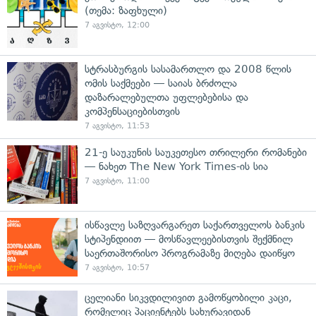
(თემა: ზაფხული)
7 აგვისტო, 12:00
სტრასბურგის სასამართლო და 2008 წლის
ომის საქმეები — საიას ბრძოლა
დაზარალებულთა უფლებებისა და
კომპენსაციებისთვის
7 აგვისტო, 11:53
21-ე საუკუნის საუკეთესო თრილერი რომანები
— ნახეთ The New York Times-ის სია
7 აგვისტო, 11:00
ისწავლე საზღვარგარეთ საქართველოს ბანკის
სტიპენდიით — მოსწავლეებისთვის შექმნილ
საერთაშორისო პროგრამაზე მიღება დაიწყო
7 აგვისტო, 10:57
ცელიანი სიკვდილივით გამოწყობილი კაცი,
რომელიც პაციენტებს სახურავიდან