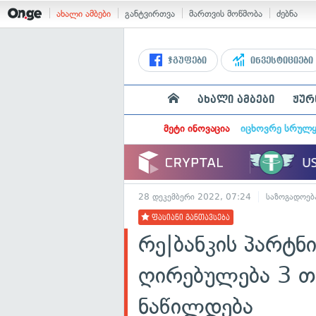
ახალი ამბები
განტვირთვა
მართვის მოწმობა
ძებნა
ჯგუფები
ინვესტიციები
ახალი ამბები
ჟურ
მეტი ინოვაცია
იცხოვრე სრულ
28 დეკემბერი 2022, 07:24
საზოგადოებ
ფასიანი განთავსება
რე|ბანკის პარტნ
ღირებულება 3 თ
ნაწილდება