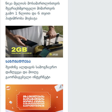
ნიკა მელიას მოსამართლისთვის
შეურაცხმყოფელი მიმართვის
გამო 1 წლითა და 6 თვით
პატიმრობა მიესაჯა
საზოგადოება
შეიძინე ალდაგის სამოგზაურო
დაზღვევა და მიიღე
გაორმაგებული ინტერნეტი