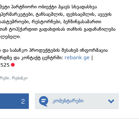
 მეტი პარტნიორი ობიექტი ჰყავს სხვადასხვა
უპერმარკეტები, ტანსაცმლის, ფეხსაცმლის, ავეჯის
 სასტუმროები, რესტორნები, ბენზინგასამართი
თთან ტოპ|ქარდით გადახდისას თანხის გადანაწილება
აძლებელი.
ს და საბანკო პროდუქტების შესახებ ინფორმაცია
ერდზე და კონტაქტ ცენტრში:
rebank.ge
|
2525
ქრები
,
რებანკი
2
კომენტარები