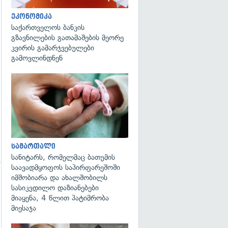
ეკონომიკა
გადახედვა
საქართველოს ბანკის
გზავნილების გათამაშების მეორე
კვირის გამარჯვებულები
გამოვლინდნენ
გადახედვა
სამართალი
სანიტარს, რომელმაც ბათუმის
საავადმყოფოს საპირფარეშოში
იმშობიარა და ახალშობილს
სასიკვდილო დაზიანებები
მიაყენა, 4 წლით პატიმრობა
მიესაჯა