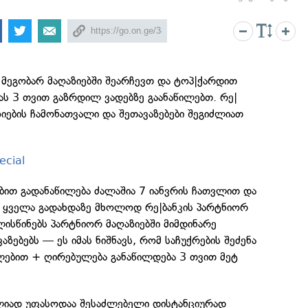
ს მეგობარ მაღაზიებში შეარჩევთ და ტოპ|ქარდით
ს 3 თვით გაზრდილ ვადებზე გაანაწილებთ. რე|
ზიების ჩამონათვალი და შეთავაზებები შეგიძლიათ
ecial
ბით გადანაწილება ძალაშია 7 იანვრის ჩათვლით და
 ყველა გადახდაზე მხოლოდ რე|ბანკის პარტნიორ
ალისწინებს პარტნიორ მაღაზიებში მიმდინარე
ზებებს — ეს იმას ნიშნავს, რომ საჩუქრების შეძენა
ებით + ღირებულება განაწილდება 3 თვით მეტ
ლიად უფასოდაა შესაძლებელი დისტანციურად