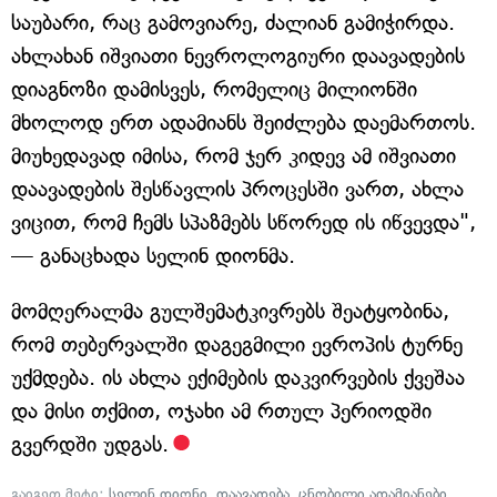
საუბარი, რაც გამოვიარე, ძალიან გამიჭირდა.
ახლახან იშვიათი ნევროლოგიური დაავადების
დიაგნოზი დამისვეს, რომელიც მილიონში
მხოლოდ ერთ ადამიანს შეიძლება დაემართოს.
მიუხედავად იმისა, რომ ჯერ კიდევ ამ იშვიათი
დაავადების შესწავლის პროცესში ვართ, ახლა
ვიცით, რომ ჩემს სპაზმებს სწორედ ის იწვევდა",
— განაცხადა სელინ დიონმა.
მომღერალმა გულშემატკივრებს შეატყობინა,
რომ თებერვალში დაგეგმილი ევროპის ტურნე
უქმდება. ის ახლა ექიმების დაკვირვების ქვეშაა
და მისი თქმით, ოჯახი ამ რთულ პერიოდში
გვერდში უდგას.
გაიგეთ მეტი:
სელინ დიონი
,
დაავადება
,
ცნობილი ადამიანები