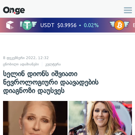
8 დეკემბერი 2022, 12:32
ცნობილი ადამიანები
კულტურა
სელინ დიონს იშვიათი
ნევროლოგიური დაავადების
დიაგნოზი დაუსვეს