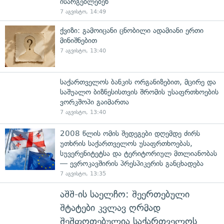
ისარგებლებენ
7 აგვისტო, 14:49
ქვიზი: გამოიცანი ცნობილი ადამიანი ერთი
მინიშნებით
7 აგვისტო, 13:40
საქართველოს ბანკის ორგანიზებით, მცირე და
საშუალო ბიზნესისთვის შრომის უსაფრთხოების
ვორკშოპი გაიმართა
7 აგვისტო, 13:40
2008 წლის ომის შედეგები დღემდე ძირს
უთხრის საქართველოს უსაფრთხოებას,
სუვერენიტეტსა და ტერიტორიულ მთლიანობას
— ევროკავშირის პრესპიკერის განცხადება
7 აგვისტო, 13:35
აშშ-ის საელჩო: შეერთებული
შტატები კვლავ ღრმად
შეშფოთებულია საქართველოს