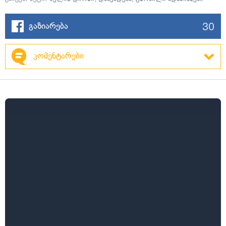
30
გაზიარება
კომენტარები