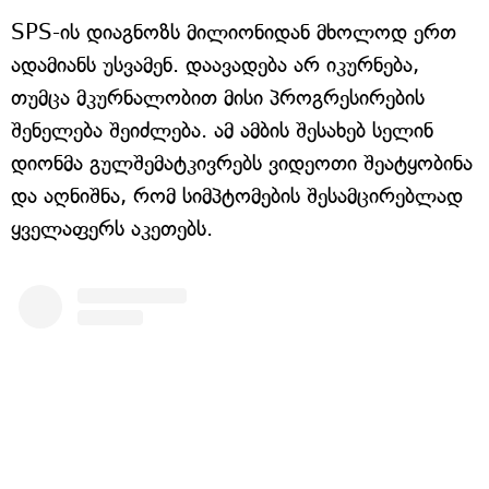
SPS-ის დიაგნოზს მილიონიდან მხოლოდ ერთ
ადამიანს უსვამენ. დაავადება არ იკურნება,
თუმცა მკურნალობით მისი პროგრესირების
შენელება შეიძლება. ამ ამბის შესახებ სელინ
დიონმა გულშემატკივრებს ვიდეოთი შეატყობინა
და აღნიშნა, რომ სიმპტომების შესამცირებლად
ყველაფერს აკეთებს.