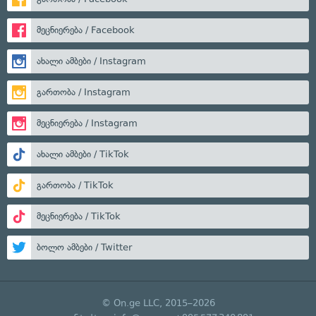
მეცნიერება / Facebook
ახალი ამბები / Instagram
გართობა / Instagram
მეცნიერება / Instagram
ახალი ამბები / TikTok
გართობა / TikTok
მეცნიერება / TikTok
ბოლო ამბები / Twitter
© On.ge LLC, 2015–2026