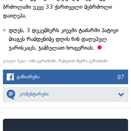
ბრძოლაში უკვე 33 ქართველი მებრძოლი
დაიღუპა.
დღეს, 3 დეკემბერს კიევში ტაძარში პატივი
მიაგეს რამდენიმე დღის წინ დაღუპულ
ჯარისკაცს, ჯამბულათ ხოფერიას.
გაიგეთ მეტი:
ომი უკრაინაში
,
რუსეთის შეჭრა უკრაინაში
97
გაზიარება
კომენტარები