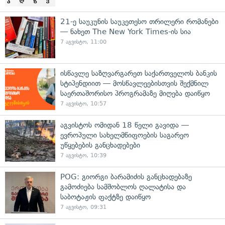
21-ე საუკუნის საუკეთესო თრილერი რომანები
— ნახეთ The New York Times-ის სია
7 აგვისტო, 11:00
ისწავლე საზღვარგარეთ საქართველოს ბანკის
სტიპენდიით — მოსწავლეებისთვის შექმნილ
საერთაშორისო პროგრამაზე მიღება დაიწყო
7 აგვისტო, 10:57
აგვისტოს ომიდან 18 წელი გავიდა —
ევროპული სახელმწიფოების საგარეო
უწყებების განცხადებები
7 აგვისტო, 10:39
POG: გიორგი ბარამიძის განცხადებაზე
გამოძიება სამშობლოს ღალატისა და
საბოტაჟის ფაქტზე დაიწყო
7 აგვისტო, 09:31