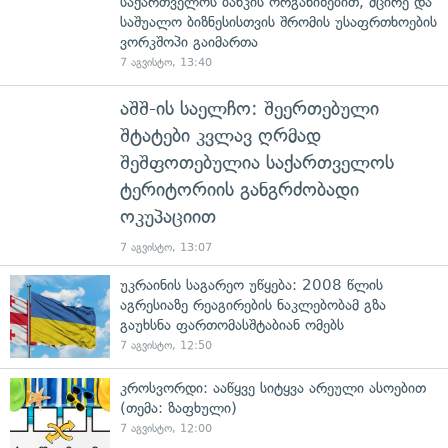
საქართველოს ბანკის ორგანიზებით, მცირე და
საშუალო ბიზნესისთვის შრომის უსაფრთხოების
ვორკშოპი გაიმართა
7 აგვისტო, 13:40
აშშ-ის საელჩო: შეერთებული
შტატები კვლავ ღრმად
შეშფოთებულია საქართველოს
ტერიტორიის განგრძობადი
ოკუპაციით
7 აგვისტო, 13:07
უკრაინის საგარეო უწყება: 2008 წლის
აგრესიაზე რეაგირების ნაკლებობამ გზა
გაუხსნა ფართომასშტაბიან ომებს
7 აგვისტო, 12:50
კროსვორდი: ააწყვე სიტყვა არეული ასოებით
(თემა: ზაფხული)
7 აგვისტო, 12:00