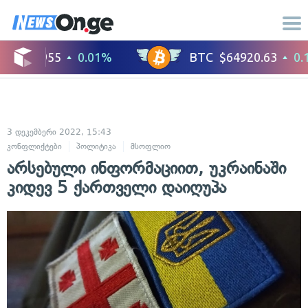
3 დეკემბერი 2022, 15:43
კონფლიქტები
პოლიტიკა
მსოფლიო
არსებული ინფორმაციით, უკრაინაში
კიდევ 5 ქართველი დაიღუპა