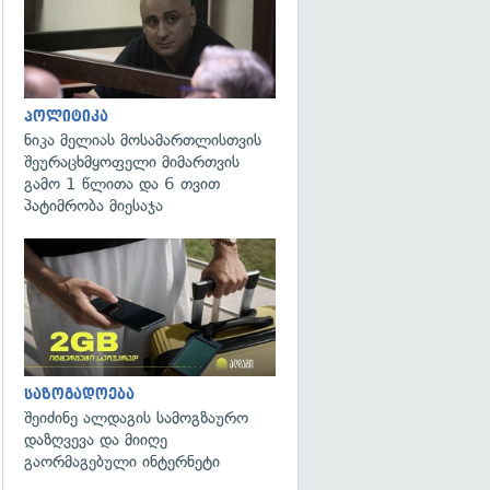
პოლიტიკა
ნიკა მელიას მოსამართლისთვის
შეურაცხმყოფელი მიმართვის
გამო 1 წლითა და 6 თვით
პატიმრობა მიესაჯა
საზოგადოება
შეიძინე ალდაგის სამოგზაურო
დაზღვევა და მიიღე
გაორმაგებული ინტერნეტი