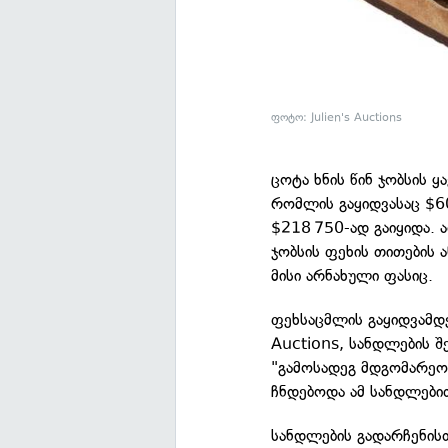
ფოტო: Julien's Auctions
ცოტა ხნის წინ ჯობსის 
რომლის გაყიდვასაც $6
$218 750-ად გაიყიდა. 
ჯობსის ფეხის თითების 
მისი არნახული ფასიც.
ფეხსაცმლის გაყიდვამდე
Auctions, სანდლების შ
"გამოსადეგ მდგომარეობ
ჩნდებოდა ამ სანდლებით
სანდლების გადარჩენის