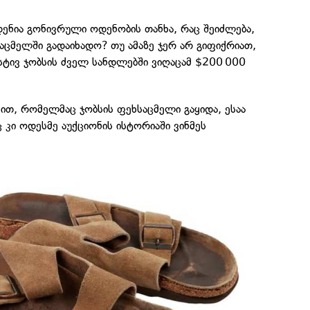
ნია გონივრული ოდენობის თანხა, რაც შეიძლება,
აცმელში გადაიხადო? თუ ამაზე ჯერ არ გიფიქრიათ,
სტივ ჯობსის ძველ სანდლებში ვიღაცამ $200 000
ით, რომელმაც ჯობსის ფეხსაცმელი გაყიდა, ესაა
კი ოდესმე აუქციონის ისტორიაში ვინმეს