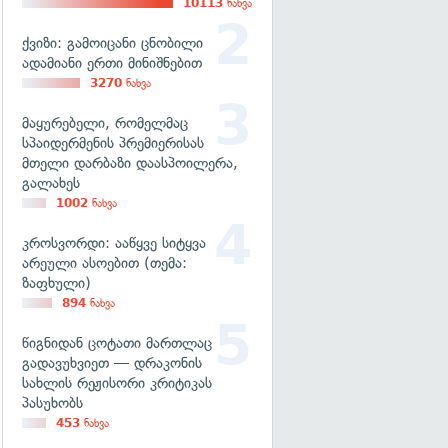
10113
ნახვა
ქვიზი: გამოიცანი ცნობილი
ადამიანი ერთი მინიშნებით
3270
ნახვა
მაყურებელი, რომელმაც
სპაიდერმენის პრემიერისას
მთელი დარბაზი დაასპოილერა,
გალახეს
1002
ნახვა
კროსვორდი: ააწყვე სიტყვა
არეული ასოებით (თემა:
ზაფხული)
894
ნახვა
წიგნიდან ცოტათი მართლაც
გადავუხვიეთ — დრაკონის
სახლის რეჟისორი კრიტიკას
პასუხობს
453
ნახვა