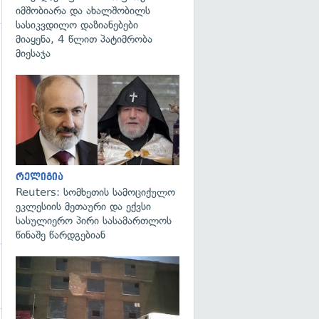
იმშობიარა და ახალშობილს
სასიკვდილო დაზიანებები
მიაყენა, 4 წლით პატიმრობა
მიესაჯა
გადახედვა
გადახედვა
რელიგია
Reuters: სომხეთის სამოციქულო
ეკლესიის მეთაური და ექვსი
სასულიერო პირი სასამართლოს
წინაშე წარდგებიან
გადახედვა