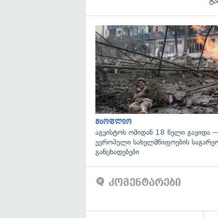
ტა
მსოფლიო
აგვისტოს ომიდან 18 წელი გავიდა 
ევროპული სახელმწიფოების საგარეო
განცხადებები
კომენტარები