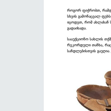
როგორ ფიქრობთ, რამდე
სხვის გამონაცვალ ფეხს
იცოდეთ, რომ ახლახან 
გადაიხადა.
სააუქციონო სახლის თქმ
რეკორდული თანხა, რაც 
სანდლებისთვის გაუღია.