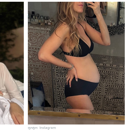
ფოტო: Instagram