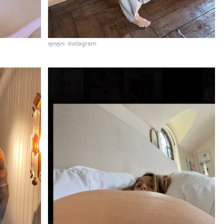
ფოტო: Instagram