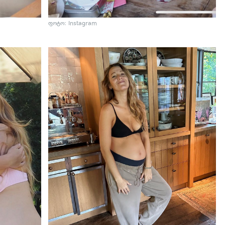
ფოტო: Instagram