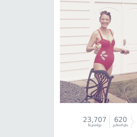
23,707
620
წაკითხვა
გაზიარება