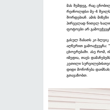
მას შემდეგ, რაც ცნობი
რეინოლდსი მე-4 შვილ
შორდებიან. ამის მიზეზ
პირველად წითელ ხალიჩ
ფოტოები არ გამოუქვეყნ
გასულ შაბათს კი ბლეი
აღწერით გამოაქვეყნა: 
ცხოვრებაში. ასე რომ, 
იმედია, თავს დამანებე
კეთილი სურვილებისთვი
დიდი მოწონება დაიმსახ
გთავაზობთ.