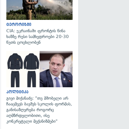
ტერორიზმი
CIA: უკრაინაში ფრონტის წინა
ხაზზე რუსი სამხედროები 20-30
წუთს ცოცხლობენ
გადახედვა
პოლიტიკა
გივი მიქანაძე: "თუ მშობელი არ
ჩააცმევს ბავშვს სკოლის ფორმას,
განისაზღვრება როგორც
აღმზრდელობითი, ისე
კონკრეტული მექანიზმები"