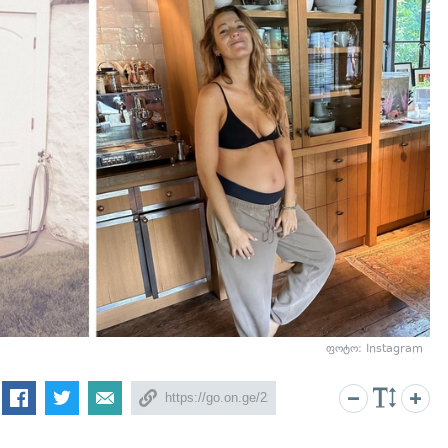
ფოტო: Instagram