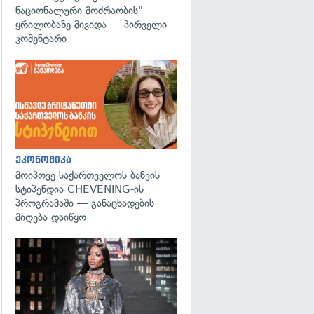
ნაციონალური მოძრაობის"
ყრილობაზე მივიდა — პირველი
კომენტარი
ეკონომიკა
მოიპოვე საქართველოს ბანკის
სტიპენდია CHEVENING-ის
პროგრამაში — განაცხადების
მიღება დაიწყო
გადახედვა