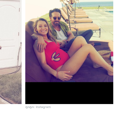
ფოტო: Instagram