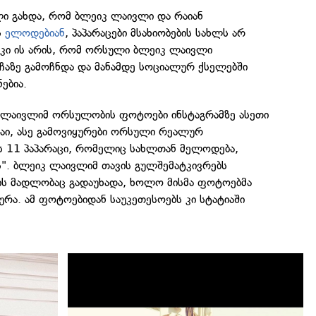
ლი გახდა, რომ ბლეიკ ლაივლი და რაიან
ს
ელოდებიან
, პაპარაცები მსახიობების სახლს არ
ი კი ის არის, რომ ორსული ბლეიკ ლაივლი
აზე გამოჩნდა და მანამდე სოციალურ ქსელებში
ებია.
კ ლაივლიმ ორსულობის ფოტოები ინსტაგრამზე ასეთი
"აი, ასე გამოვიყურები ორსული რეალურ
ის 11 პაპარაცი, რომელიც სახლთან მელოდება,
ბს". ბლეიკ ლაივლიმ თავის გულშემატკივრებს
ს მადლობაც გადაუხადა, ხოლო მისმა ფოტოებმა
ურა. ამ ფოტოებიდან საუკეთესოებს კი სტატიაში