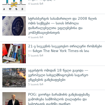
4 საათის წინ
სტრასბურგის სასამართლო და 2008 წლის
ომის საქმეები — საიას ბრძოლა
დაზარალებულთა უფლებებისა და
კომპენსაციებისთვის
4 საათის წინ
21-ე საუკუნის საუკეთესო თრილერი რომანები
— ნახეთ The New York Times-ის სია
5 საათის წინ
აგვისტოს ომიდან 18 წელი გავიდა —
ევროპული სახელმწიფოების საგარეო
უწყებების განცხადებები
5 საათის წინ
POG: გიორგი ბარამიძის განცხადებაზე
გამოძიება სამშობლოს ღალატისა და
საბოტაჟის ფაქტზე დაიწყო