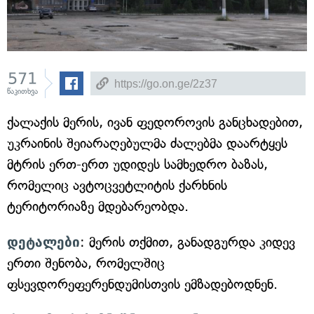
571
წაკითხვა
ქალაქის მერის, ივან ფედოროვის განცხადებით,
უკრაინის შეიარაღებულმა ძალებმა დაარტყეს
მტრის ერთ-ერთ უდიდეს სამხედრო ბაზას,
რომელიც ავტოცვეტლიტის ქარხნის
ტერიტორიაზე მდებარეობდა.
დეტალები
: მერის თქმით, განადგურდა კიდევ
ერთი შენობა, რომელშიც
ფსევდორეფერენდუმისთვის ემზადებოდნენ.