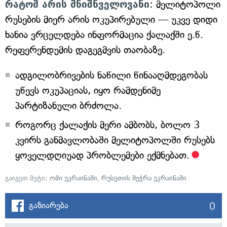
რატომ არის მნიშნველოვანი
: მელიტოპოლი
რუსების მიერ არის ოკუპირებული — უკვე დიდი
ხანია ვრცელდება ინფორმაცია ქალაქში ე.წ.
რეფერენდუმის დაგეგმვის თაობაზე.
ადგილობრივების ნაწილი წინააღმდეგობას
უწევს ოკუპაციას, იყო რამდენიმე
პარტიზანული ბრძოლა.
როგორც ქალაქის მერი ამბობს, ბოლო 3
კვირს განმავლობაში მელიტოპოლში რუსებს
ყოველდღიუად პრობლემები ექმნებათ.
გაიგეთ მეტი:
ომი უკრაინაში
,
რუსეთის შეჭრა უკრაინაში
0
გაზიარება