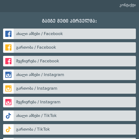
კონტაქტი
გაიგე მეტი პირველმა:
ახალი ამბები / Facebook
გართობა / Facebook
მეცნიერება / Facebook
ახალი ამბები / Instagram
გართობა / Instagram
მეცნიერება / Instagram
ახალი ამბები / TikTok
გართობა / TikTok