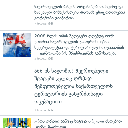
საქართველოს ბანკის ორგანიზებით, მცირე და
საშუალო ბიზნესისთვის შრომის უსაფრთხოების
ვორკშოპი გაიმართა
2 საათის წინ
2008 წლის ომის შედეგები დღემდე ძირს
უთხრის საქართველოს უსაფრთხოებას,
სუვერენიტეტსა და ტერიტორიულ მთლიანობას
— ევროკავშირის პრესპიკერის განცხადება
3 საათის წინ
აშშ-ის საელჩო: შეერთებული
შტატები კვლავ ღრმად
შეშფოთებულია საქართველოს
ტერიტორიის განგრძობადი
ოკუპაციით
3 საათის წინ
კროსვორდი: ააწყვე სიტყვა არეული ასოებით
(თემა: ზაფხული)