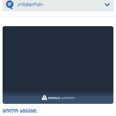
კომენტარები
ბოლო ამბები: