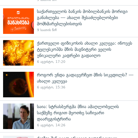
საქართველოს ბანკის მობილბანკის მორიგი
განახლება — ახალი შესაძლებლობები
მომხმარებლებისთვის
9 საათის წინ
ქართველი ფიზიკოსის ახალი კვლევა: ინოუეს
ტელესკოპმა მზის მაგნიტური ველის
უნიკალური კადრები გადაიღო
6 აგვისტო, 17:20
როგორ უნდა გადავურჩეთ მზის სიკვდილს? —
ახალი კვლევა
6 აგვისტო, 15:36
საია: სტრასბურგმა მზია ამაღლობელის
საქმეზე რიგით მეოთხე საჩივარი
დაარეგისტრირა
6 აგვისტო, 14:26