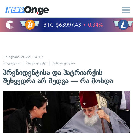
15 ივნისი 2022, 14:17
პოლიტიკა
პრეზიდენტი
საზოგადოება
პრეზიდენტისა და პატრიარქის
შეხვედრა არ შედგა — რა მოხდა