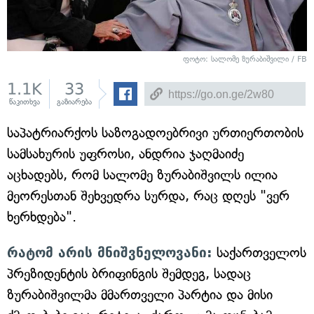
ფოტო: სალომე ზურაბიშვილი / FB
1.1K
33
წაკითხვა
გაზიარება
საპატრიარქოს საზოგადოებრივი ურთიერთობის
სამსახურის უფროსი, ანდრია ჯაღმაიძე
აცხადებს, რომ სალომე ზურაბიშვილს ილია
მეორესთან შეხვედრა სურდა, რაც დღეს "ვერ
ხერხდება".
რატომ არის მნიშვნელოვანი:
საქართველოს
პრეზიდენტის ბრიფინგის შემდეგ, სადაც
ზურაბიშვილმა მმართველი პარტია და მისი