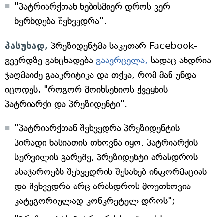
"პატრიარქთან ნებისმიერ დროს ვერ
ხერხდება შეხვედრა".
პასუხად,
პრეზიდენტმა საკუთარ Facebook-
გვერდზე განცხადება
გაავრცელა,
სადაც ანდრია
ჯაღმაიძე გააკრიტიკა და თქვა, რომ მან უნდა
იცოდეს, "როგორ მოიხსენიოს ქვეყნის
პატრიარქი და პრეზიდენტი".
"პატრიარქთან შეხვედრა პრეზიდენტის
პირადი ხასიათის თხოვნა იყო. პატრიარქის
სურვილის გარეშე, პრეზიდენტი არასდროს
ასაჯაროებს შეხვედრის შესახებ ინფორმაციას
და შეხვედრა არც არასდროს მოუთხოვია
კატეგორიულად კონკრეტულ დროს";