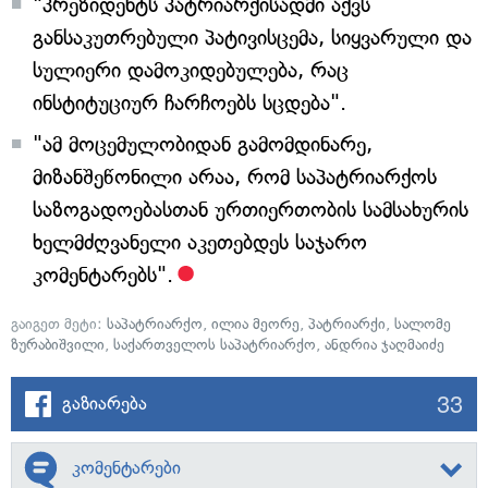
"პრეზიდენტს პატრიარქისადმი აქვს
განსაკუთრებული პატივისცემა, სიყვარული და
სულიერი დამოკიდებულება, რაც
ინსტიტუციურ ჩარჩოებს სცდება".
"ამ მოცემულობიდან გამომდინარე,
მიზანშეწონილი არაა, რომ საპატრიარქოს
საზოგადოებასთან ურთიერთობის სამსახურის
ხელმძღვანელი აკეთებდეს საჯარო
კომენტარებს".
გაიგეთ მეტი:
საპატრიარქო
,
ილია მეორე
,
პატრიარქი
,
სალომე
ზურაბიშვილი
,
საქართველოს საპატრიარქო
,
ანდრია ჯაღმაიძე
33
გაზიარება
კომენტარები