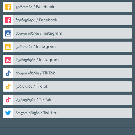
გართობა / Facebook
მეცნიერება / Facebook
ახალი ამბები / Instagram
გართობა / Instagram
მეცნიერება / Instagram
ახალი ამბები / TikTok
გართობა / TikTok
მეცნიერება / TikTok
ბოლო ამბები / Twitter