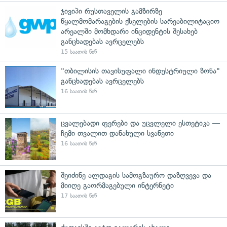
ჯივიპი რუსთაველის გამზირზე
წყალმომარაგების ქსელების სარეაბილიტაციო
არეალში მომხდარი ინციდენტის შესახებ
განცხადებას ავრცელებს
15 საათის წინ
"თბილისის თავისუფალი ინდუსტრიული ზონა"
განცხადებას ავრცელებს
16 საათის წინ
ცვალებადი ფერები და უცვლელი ესთეტიკა —
ჩემი თვალით დანახული სვანეთი
16 საათის წინ
შეიძინე ალდაგის სამოგზაურო დაზღვევა და
მიიღე გაორმაგებული ინტერნეტი
17 საათის წინ