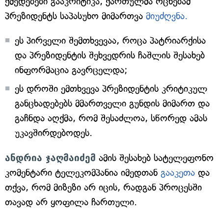
ქმედებები გააკრიტიკა, ქართულმა ოცნებამ
პრეზიდენტს საპასუხო მიმართვა
მიუძღვნა.
ეს პირველი შემთხვევაა, როცა პატრიარქისა
და პრეზიდენტის შეხვედრის ჩაშლის შესახებ
ინფორმაცია გავრცელდა;
ეს დროში ემთხვევა პრეზიდენტის კრიტიკულ
განცხადებებს მმართველი გუნდის მიმართ და
გაჩნდა აღქმა, რომ შესაძლოა, სწორედ ამას
უკავშირდებოდეს.
ანდრია ჯაღმაიძემ
ამის შესახებ სატელეფონო
კომენტარი ტელეკომპანია იმედთან
გააკეთა
და
თქვა, რომ მიზეზი არ იცის, რადგან პროცესში
თავად არ ყოფილა ჩართული.