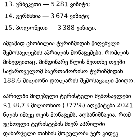
უზბეკეთი — 5 281 ვიზიტი;
გერმანია — 3 674 ვიზიტი;
პოლონეთი — 3 388 ვიზიტი.
ამჟამად ცნობილია ტურიზმიდან მიღებული
შემოსავლების აპრილის მონაცემები, რომლის
მიხედვითაც, მიმდინარე წლის მეოთხე თვეში
საქართველომ საერთაშორისო ტურიზმიდან
188,6 მილიონი დოლარის შემოსავალი მიიღო.
აპრილში მიღებული ტურისტული შემოსავლები
$138,73 მილიონით (377%) აღემატება 2021
წლის იმავე თვის მონაცემს. აღსანიშნავია, რომ
უცხოული ტურისტების მიერ აპრილში
დახარჯული თანხის მოცულობა ჯერ კიდევ