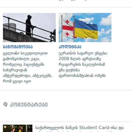
საზოგადოება
პოლიტიკა
ცელიანი სიკვდილივით
უკრაინის საგარეო უწყება:
გამოწყობილი კაცი,
2008 წლის აგრესიაზე
რომელიც პაციენტებს
რეაგირების ნაკლებობამ
სახურავიდან
გზა გაუხსნა
აშტერდებოდა, ამტკიცებს,
ფართომასშტაბიან ომებს
რომ ყვავი იყო
კომენტარები
საქართველოს ბანკის Student Card-ისა და