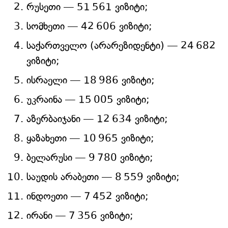
რუსეთი — 51 561 ვიზიტი;
სომხეთი — 42 606 ვიზიტი;
საქართველო (არარეზიდენტი) — 24 682
ვიზიტი;
ისრაელი — 18 986 ვიზიტი;
უკრაინა — 15 005 ვიზიტი;
აზერბაიჯანი — 12 634 ვიზიტი;
ყაზახეთი — 10 965 ვიზიტი;
ბელარუსი — 9 780 ვიზიტი;
საუდის არაბეთი — 8 559 ვიზიტი;
ინდოეთი — 7 452 ვიზიტი;
ირანი — 7 356 ვიზიტი;