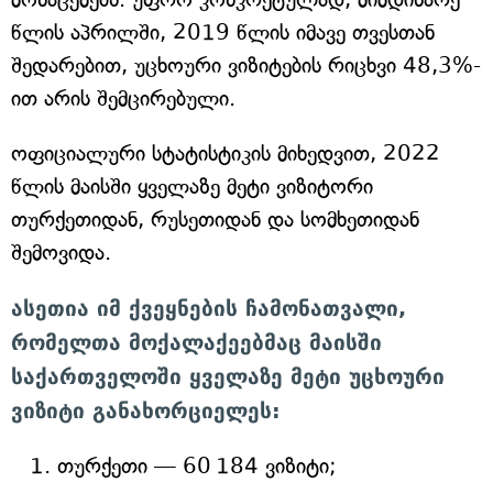
წლის აპრილში, 2019 წლის იმავე თვესთან
შედარებით, უცხოური ვიზიტების რიცხვი 48,3%-
ით არის შემცირებული.
ოფიციალური სტატისტიკის მიხედვით, 2022
წლის მაისში ყველაზე მეტი ვიზიტორი
თურქეთიდან, რუსეთიდან და სომხეთიდან
შემოვიდა.
ასეთია იმ ქვეყნების ჩამონათვალი,
რომელთა მოქალაქეებმაც მაისში
საქართველოში ყველაზე მეტი უცხოური
ვიზიტი განახორციელეს:
თურქეთი — 60 184 ვიზიტი;