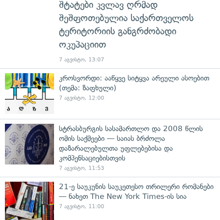
შტატები კვლავ ღრმად
შეშფოთებულია საქართველოს
ტერიტორიის განგრძობადი
ოკუპაციით
7 აგვისტო, 13:07
კროსვორდი: ააწყვე სიტყვა არეული ასოებით
(თემა: ზაფხული)
7 აგვისტო, 12:00
სტრასბურგის სასამართლო და 2008 წლის
ომის საქმეები — საიას ბრძოლა
დაზარალებულთა უფლებებისა და
კომპენსაციებისთვის
7 აგვისტო, 11:53
21-ე საუკუნის საუკეთესო თრილერი რომანები
— ნახეთ The New York Times-ის სია
7 აგვისტო, 11:00