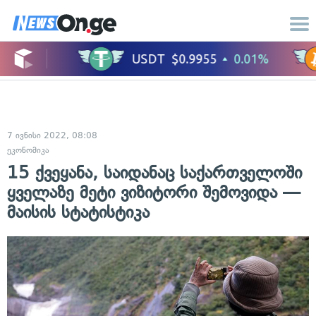
7 ივნისი 2022, 08:08
ეკონომიკა
15 ქვეყანა, საიდანაც საქართველოში
ყველაზე მეტი ვიზიტორი შემოვიდა —
მაისის სტატისტიკა