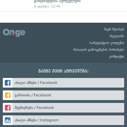
განცხადებას ავრცელებს
6 აგვისტო, 12:40
ჩვენ შესახებ
რეკლამა
სარედაქციო კოდექსი
მასალის გამოყენების პირობები
კონტაქტი
გაიგე მეტი პირველმა:
ახალი ამბები / Facebook
გართობა / Facebook
მეცნიერება / Facebook
ახალი ამბები / Instagram