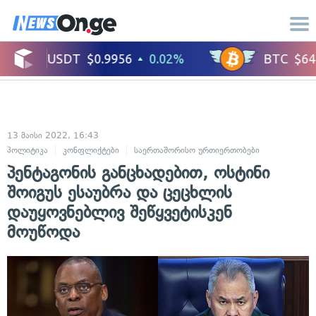
13 მაისი 2022, 16:43
პოლიტიკა
კონფლიქტები
საერთაშორისო ურთიერთობები
სამხედრო
პენტაგონის განცხადებით, ოსტინი
შოიგუს ესაუბრა და ცეცხლის
დაუყოვნებლივ შეწყვეტისკენ
მოუწოდა