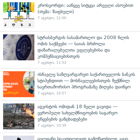
კროსვორდი: ააწყვე სიტყვა არეული ასოებით
(თემა: ზაფხული)
7 აგვისტო, 12:00
სტრასბურგის სასამართლო და 2008 წლის
ომის საქმეები — საიას ბრძოლა
დაზარალებულთა უფლებებისა და
კომპენსაციებისთვის
7 აგვისტო, 11:53
ისწავლე საზღვარგარეთ საქართველოს ბანკის
სტიპენდიით — მოსწავლეებისთვის შექმნილ
საერთაშორისო პროგრამაზე მიღება დაიწყო
7 აგვისტო, 10:57
აგვისტოს ომიდან 18 წელი გავიდა —
ევროპული სახელმწიფოების საგარეო
უწყებების განცხადებები
7 აგვისტო, 10:39
ცელიანი სიკვდილივით გამოწყობილი კაცი,