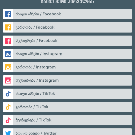
გაიგე მეტი პირველმა:
ახალი ამბები / Facebook
გართობა / Facebook
მეცნიერება / Facebook
ახალი ამბები / Instagram
გართობა / Instagram
მეცნიერება / Instagram
ახალი ამბები / TikTok
გართობა / TikTok
მეცნიერება / TikTok
ბოლო ამბები / Twitter