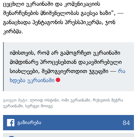
ცეცხლი უკრაინაში და კომუნიკაციის
შენარჩუნების მნიშვნელობას გაუსვა ხაზი", —
განაცხადა პენტაგონის პრესსპიკერმა, ჯონ
კირბმა.
იმისთვის, რომ არ გამოგრჩეთ უკრაინაში
მიმდინარე პროცესებთან დაკავშირებული
სიახლეები, შემოგვიერთდით ჯგუფში —
რა
ხდება უკრაინაში
გაიგეთ მეტი:
ლოიდ ოსტინი
,
ომი უკრაინაში
,
რუსეთის შეჭრა
უკრაინაში
,
სერგეი შოიგუ
84
გაზიარება