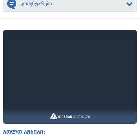
კომენტარები
ბოლო ამბები: