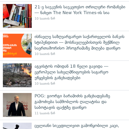
21-ე საუკუნის საუკეთესო თრილერი რომანები
— ნახეთ The New York Times-ის სია
10 საათის წინ
ისწავლე საზღვარგარეთ საქართველოს ბანკის
სტიპენდიით — მოსწავლეებისთვის შექმნილ
საერთაშორისო პროგრამაზე მიღება დაიწყო
10 საათის წინ
აგვისტოს ომიდან 18 წელი გავიდა —
ევროპული სახელმწიფოების საგარეო
უწყებების განცხადებები
10 საათის წინ
POG: გიორგი ბარამიძის განცხადებაზე
გამოძიება სამშობლოს ღალატისა და
საბოტაჟის ფაქტზე დაიწყო
11 საათის წინ
ცელიანი სიკვდილივით გამოწყობილი კაცი,