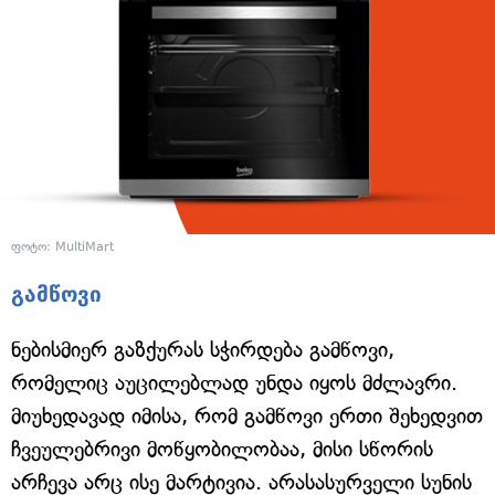
ფოტო: MultiMart
გამწოვი
ნებისმიერ გაზქურას სჭირდება გამწოვი,
რომელიც აუცილებლად უნდა იყოს მძლავრი.
მიუხედავად იმისა, რომ გამწოვი ერთი შეხედვით
ჩვეულებრივი მოწყობილობაა, მისი სწორის
არჩევა არც ისე მარტივია. არასასურველი სუნის