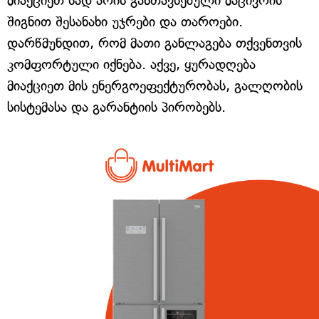
მიაქციეთ სად არის განთავსებული მაცივრის
შიგნით შესანახი უჯრები და თაროები.
დარწმუნდით, რომ მათი განლაგება თქვენთვის
კომფორტული იქნება. აქვე, ყურადღება
მიაქციეთ მის ენერგოეფექტურობას, გალღობის
სისტემასა და გარანტიის პირობებს.