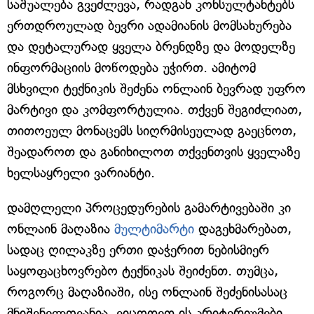
საშუალება გვეძლევა, რადგან კონსულტანტებს
ერთდროულად ბევრი ადამიანის მომსახურება
და დეტალურად ყველა ბრენდზე და მოდელზე
ინფორმაციის მოწოდება უჭირთ. ამიტომ
მსხვილი ტექნიკის შეძენა ონლაინ ბევრად უფრო
მარტივი და კომფორტულია. თქვენ შეგიძლიათ,
თითოეულ მონაცემს სიღრმისეულად გაეცნოთ,
შეადაროთ და განიხილოთ თქვენთვის ყველაზე
ხელსაყრელი ვარიანტი.
დამღლელი პროცედურების გამარტივებაში კი
ონლაინ მაღაზია
მულტიმარტი
დაგეხმარებათ,
სადაც ღილაკზე ერთი დაჭერით ნებისმიერ
საყოფაცხოვრებო ტექნიკას შეიძენთ. თუმცა,
როგორც მაღაზიაში, ისე ონლაინ შეძენისასაც
მნიშვნელოვანია, ვიცოდეთ ის კრიტერიუმები,