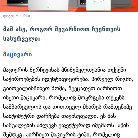
ფოტო: MultiMart
მაშ ასე, როგორ შევარჩიოთ ჩვენთვის
სასურველი:
მაცივარი
მაცივრის შერჩევისას მნიშვნელოვანია თქვენი
საჭიროებების იდენტიფიცირება. პირველ რიგში,
გაითვალისწინეთ ზომა, შეეცადეთ აარჩიოთ
ისეთი მაცივარი, რომელიც მოერგება თქვენს
სამზარეულოს და თითოეულ მხარეს რამდენიმე
სანტიმეტრი დარჩება თავისუფალი, ეს მას
საშუალებას აძლევს ეფექტურად იმუშაოს. ამის
შემდეგ, აირჩიეთ მაცივრის ტიპი, რომელიც