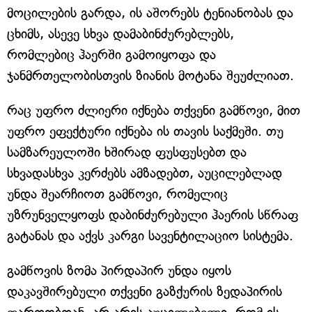
მოცილების გარდა, ის აშორებს ტენიანობას და
ცხიმს, ასევე სხვა დამაბინძურებლებს,
რომლებიც ჰაერში გამოიყოფა და
ჯანმრთელობისთვის ზიანის მოტანა შეუძლიათ.
რაც უფრო ძლიერი იქნება თქვენი გამწოვი, მით
უფრო ეფექტური იქნება ის თავის საქმეში. თუ
სამზარეულოში ხშირად ფუსფუსებთ და
სხვადასხვა კერძებს ამზადებთ, აუცილებლად
უნდა შეარჩიოთ გამწოვი, რომელიც
უზრუნველყოფს დაბინძურებული ჰაერის სწრაფ
გატანას და აქვს კარგი სავენტილაციო სისტემა.
გამწოვის ზომა პირდაპირ უნდა იყოს
დაკავშირებული თქვენი გაზქურის ზედაპირის