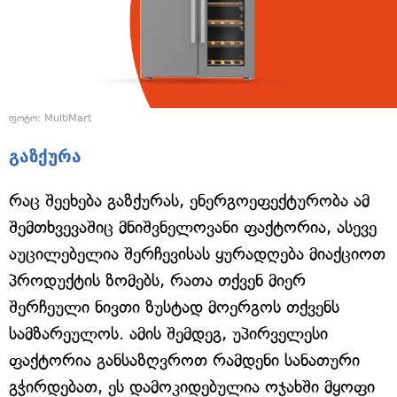
ფოტო: MultiMart
გაზქურა
რაც შეეხება გაზქურას, ენერგოეფექტურობა ამ
შემთხვევაშიც მნიშვნელოვანი ფაქტორია, ასევე
აუცილებელია შერჩევისას ყურადღება მიაქციოთ
პროდუქტის ზომებს, რათა თქვენ მიერ
შერჩეული ნივთი ზუსტად მოერგოს თქვენს
სამზარეულოს. ამის შემდეგ, უპირველესი
ფაქტორია განსაზღვროთ რამდენი სანათური
გჭირდებათ, ეს დამოკიდებულია ოჯახში მყოფი