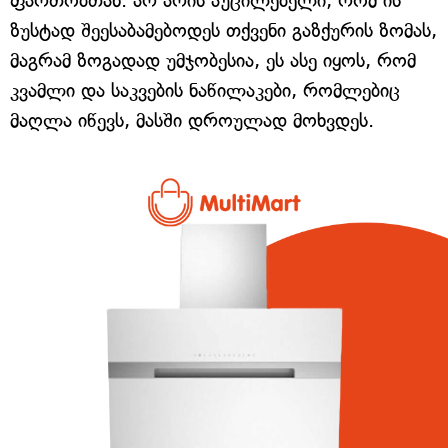
ფართობთან. არ არის აუცილებელი, რომ ის
ზუსტად შეესაბამებოდეს თქვენი გაზქურის ზომას,
მაგრამ ზოგადად უმჯობესია, ეს ასე იყოს, რომ
კვამლი და საკვების ნაწილაკები, რომლებიც
მაღლა იწევს, მასში დროულად მოხვდეს.