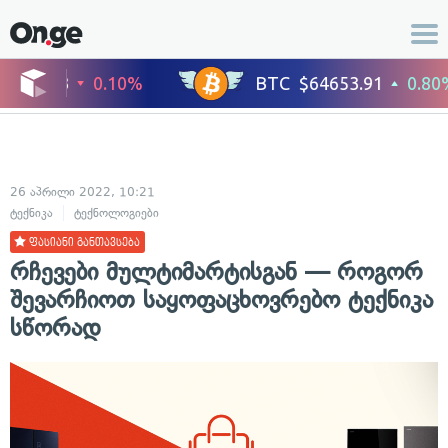
26 აპრილი 2022, 10:21
ტექნიკა
ტექნოლოგიები
ფასიანი განთავსება
რჩევები მულტიმარტისგან — როგორ
შევარჩიოთ საყოფაცხოვრებო ტექნიკა
სწორად