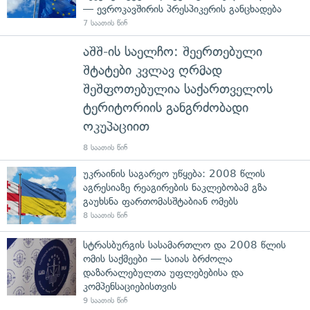
— ევროკავშირის პრესპიკერის განცხადება
7 საათის წინ
აშშ-ის საელჩო: შეერთებული
შტატები კვლავ ღრმად
შეშფოთებულია საქართველოს
ტერიტორიის განგრძობადი
ოკუპაციით
8 საათის წინ
უკრაინის საგარეო უწყება: 2008 წლის
აგრესიაზე რეაგირების ნაკლებობამ გზა
გაუხსნა ფართომასშტაბიან ომებს
8 საათის წინ
სტრასბურგის სასამართლო და 2008 წლის
ომის საქმეები — საიას ბრძოლა
დაზარალებულთა უფლებებისა და
კომპენსაციებისთვის
9 საათის წინ