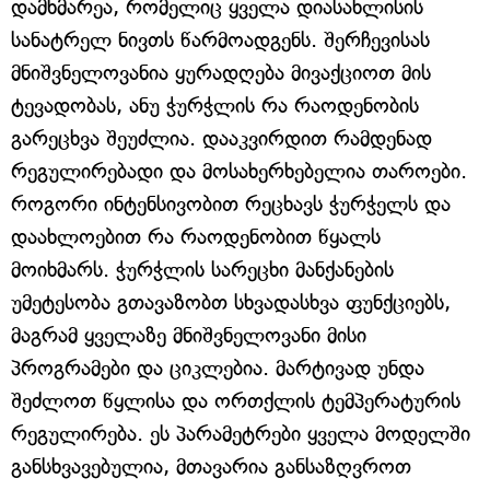
დამხმარეა, რომელიც ყველა დიასახლისის
სანატრელ ნივთს წარმოადგენს. შერჩევისას
მნიშვნელოვანია ყურადღება მივაქციოთ მის
ტევადობას, ანუ ჭურჭლის რა რაოდენობის
გარეცხვა შეუძლია. დააკვირდით რამდენად
რეგულირებადი და მოსახერხებელია თაროები.
როგორი ინტენსივობით რეცხავს ჭურჭელს და
დაახლოებით რა რაოდენობით წყალს
მოიხმარს. ჭურჭლის სარეცხი მანქანების
უმეტესობა გთავაზობთ სხვადასხვა ფუნქციებს,
მაგრამ ყველაზე მნიშვნელოვანი მისი
პროგრამები და ციკლებია. მარტივად უნდა
შეძლოთ წყლისა და ორთქლის ტემპერატურის
რეგულირება. ეს პარამეტრები ყველა მოდელში
განსხვავებულია, მთავარია განსაზღვროთ