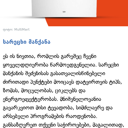
ფოტო: MultiMart
სარეცხი მანქანა
ეს ის ნივთია, რომლის გარეშეც ჩვენი
ყოველდღიურობა წარმოუდგენელია. სარეცხი
მანქანის შეძენისას გასათვალისწინებელი
ძირითადი პუნქტები მოიცავს დატვირთვის ტიპს,
ზომას, მოცულობას, ციკლებს და
ენერგოეფექტურობას. მნიშვნელოვანია
გავარკვიოთ მისი ტევადობა, სიმძლავრე და
არსებული პროგრამების რაოდენობა.
განსაზღვრეთ თქვენი საჭიროებები, მაგალითად,