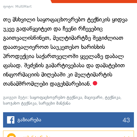
ფოტო: MultiMart
თუ მსხვილი საყოფაცხოვრებო ტექნიკის ყიდვა
უკვე გადაწყვიტეთ და ჩვენი რჩევებიც
გაითვალისწინეთ, მულტიმარტზე შეგიძლიათ
დაათვალიეროთ საუკეთესო ხარისხის
პროდუქცია საქართველოში ყველაზე დაბალ
ფასად. შეძენის გამარტივებასა და დამატებით
ინფორმაციის მიღებაში კი მულტიმარტის
თანამშრომლები დაგეხმარებიან.
გაიგეთ მეტი:
საყოფაცხოვრებო ტექნიკა
,
მაცივარი
,
ტექნიკა
,
საოჯახო ტექნიკა
,
სარეცხი მანქანა
43
გაზიარება