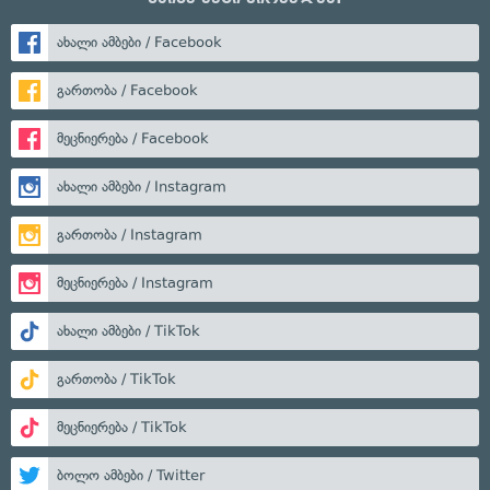
ახალი ამბები / Facebook
გართობა / Facebook
მეცნიერება / Facebook
ახალი ამბები / Instagram
გართობა / Instagram
მეცნიერება / Instagram
ახალი ამბები / TikTok
გართობა / TikTok
მეცნიერება / TikTok
ბოლო ამბები / Twitter