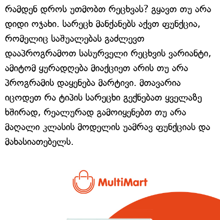
რამდენ დროს უთმობთ რეცხვას? გყავთ თუ არა
დიდი ოჯახი. სარეცხ მანქანებს აქვთ ფუნქცია,
რომელიც საშუალებას გაძლევთ
დააპროგრამოთ სასურველი რეცხვის ვარიანტი,
ამიტომ ყურადღება მიაქციეთ არის თუ არა
პროგრამის დაყენება მარტივი. მთავარია
იცოდეთ რა ტიპის სარეცხი გექნებათ ყველაზე
ხშირად, რეალურად გამოიყენებთ თუ არა
მაღალი კლასის მოდელის უამრავ ფუნქციას და
მახასიათებელს.