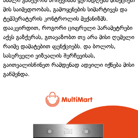
ახალი გაზქურის არჩევისას ყურადღება მიაქციეთ
მის საიმედოობას, გამოყენების სიმარტივეს და
ტემპერატურის კონტროლის მექანიზმს.
დააკვირდით, როგორი ციფრული პარამეტრები
აქვს გაზქურას, გთავაზობთ თუ არა მისი ღუმელი
რაიმე დამატებით ფუნქციებს. და ბოლოს,
სასურველი ვიზუალის შერჩევისას,
გაითვალისწინეთ რამდენად ადვილი იქნება მისი
გაწმენდა.