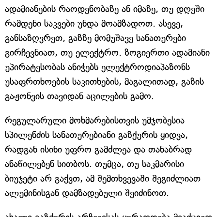
ადამიანების რაოდენობაზე ან იმაზე, თუ დღეში
რამდენი საკვები უნდა მოამზადოთ. ასევე,
განსაზღვრეთ, გაზზე მომუშავე სანათურები
გირჩევნიათ, თუ ელექტრო. ზოგიერთი ადამიანი
უპირატესობას ანიჭებს ელექტროდიაპაზონს
უსაფრთხოების საკითხების, მაგალითად, გაზის
გაჟონვის თავიდან აცილების გამო.
რეგულარული მოხმარებისთვის უმჯობესია
სპილენძის სანათურებიანი გაზქურის ყიდვა,
რადგან ისინი უფრო გამძლეა და თანაბრად
ანაწილებენ სითბოს. თუმცა, თუ საკმარისი
ბიუჯეტი არ გაქვთ, ამ შემთხვევაში შეგიძლიათ
ალუმინისგან დამზადებული შეიძინოთ.