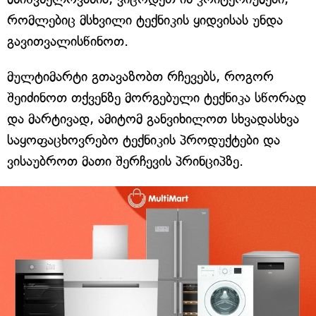
რომლებიც მსხვილი ტექნიკის ყიდვისას უნდა
გავითვალისწინოთ.
მულტიმარტი გთავაზობთ რჩევებს, როგორ
შეიძინოთ თქვენზე მორგებული ტექნიკა სწორად
და მარტივად, ამიტომ განვიხილოთ სხვადასხვა
საყოფაცხოვრებო ტექნიკის პროდუქტები და
ვისაუბროთ მათი შერჩევის პრინციპზე.