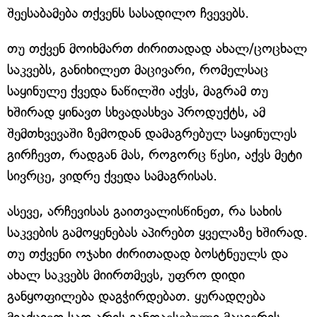
შეესაბამება თქვენს სასადილო ჩვევებს.
თუ თქვენ მოიხმართ ძირითადად ახალ/ცოცხალ
საკვებს, განიხილეთ მაცივარი, რომელსაც
საყინულე ქვედა ნაწილში აქვს, მაგრამ თუ
ხშირად ყინავთ სხვადასხვა პროდუქტს, ამ
შემთხვევაში ზემოდან დამაგრებულ საყინულეს
გირჩევთ, რადგან მას, როგორც წესი, აქვს მეტი
სივრცე, ვიდრე ქვედა სამაგრისას.
ასევე, არჩევისას გაითვალისწინეთ, რა სახის
საკვების გამოყენებას აპირებთ ყველაზე ხშირად.
თუ თქვენი ოჯახი ძირითადად ბოსტნეულს და
ახალ საკვებს მიირთმევს, უფრო დიდი
განყოფილება დაგჭირდებათ. ყურადღება