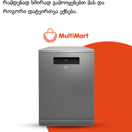
რამდენად ხშირად გამოიყენებთ მას და
როგორი დატვირთვა ექნება.