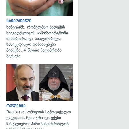
სამართალი
სანიტარს, რომელმაც ბათუმის
საავადმყოფოს საპირფარეშოში
იმშობიარა და ახალშობილს
სასიკვდილო დაზიანებები
მიაყენა, 4 წლით პატიმრობა
მიესაჯა
გადახედვა
რელიგია
გადახედვა
Reuters: სომხეთის სამოციქულო
ეკლესიის მეთაური და ექვსი
სასულიერო პირი სასამართლოს