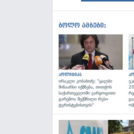
ბოლო ამბები:
პოლიტიკა
პ
ირაკლი კობახიძე: "ყალბი
უკ
შინაარსი იქმნება, თითქოს
20
საქართველოში უარყოფითი
რე
გარემოა შექმნილი რუსი
გა
ტურისტებისთვის"
ომ