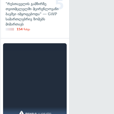
"რუსთაველის გამზირზე
თვითმცლელში მცირეწლოვანი
ბავშვი იმყოფებოდა" — GWP
სამართლებრივ ზომებს
მიმართავს
154
ნახვა