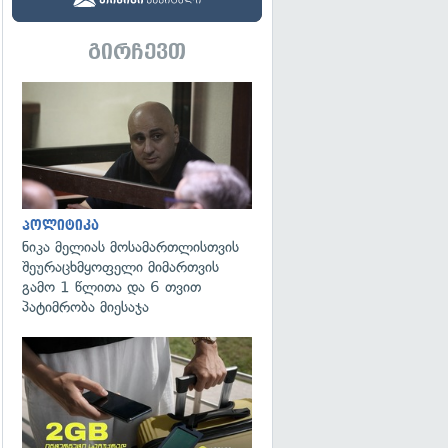
გირჩევთ
გადახედვა
პოლიტიკა
ნიკა მელიას მოსამართლისთვის
შეურაცხმყოფელი მიმართვის
გამო 1 წლითა და 6 თვით
პატიმრობა მიესაჯა