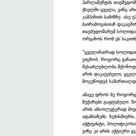
პარლამენტის თავმჯდომ
ქსელში ყველა, ვინც არ
კამპანიის სამიზნე. ასე
ბაირამოვასთან დაკავში
თავმჯდომარემ სოლიდარ
ორგანოს რომ ეს საკითხ
"ყველანაირად სოლიდარო
ვიცნობ. როგორც განათ
შესაძლებლობა მქონოდა
არის დაკავებული, ყველ
მოვუწოდებ სამართალდა
ამავე დროს მე როგორც
მუქარები გაჟღებული. 
არის აბსოლუტურად მიუ
ადამიანებს. ნებისმიერი
აქტივისტი, პოლიტიკოსი
ვინც კი არის აქტიური 