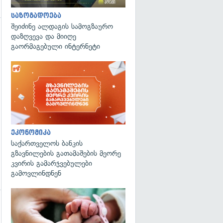
საზოგადოება
შეიძინე ალდაგის სამოგზაურო
დაზღვევა და მიიღე
გაორმაგებული ინტერნეტი
გადახედვა
ეკონომიკა
საქართველოს ბანკის
გზავნილების გათამაშების მეორე
კვირის გამარჯვებულები
გამოვლინდნენ
გადახედვა
გადახედვა