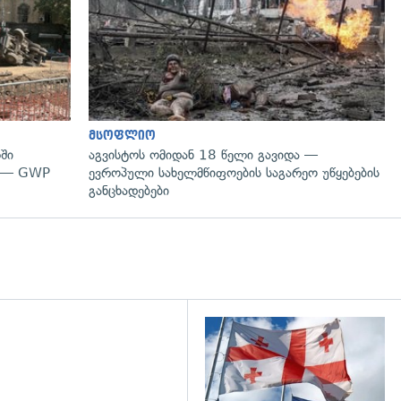
მსოფლიო
ში
აგვისტოს ომიდან 18 წელი გავიდა —
" — GWP
ევროპული სახელმწიფოების საგარეო უწყებების
განცხადებები