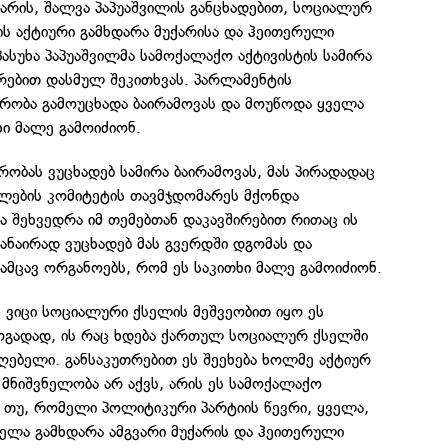
არის, შალვა პაპუაშვილის განცხადებით, სოციალურ
ის აქტიური გამხდარა მუქარისა და ჰეითერული
 უპასუხა პაპუაშვილმა სამოქალაქო აქტივისტის სამირა
რებით დასმულ შეკითხვას. პარლამენტის
ობა გამოუცხადა ბაირამოვას და მოუწოდა ყველა
ი მალე გამოიძიონ.
ბას ვუცხადებ სამირა ბაირამოვას, მას პირადადაც
ლების კომიტეტის თავმჯდომარეს მქონდა
 შეხვედრა იმ თემებთან დაკავშირებით რითაც ის
ანაირად ვუცხადებ მას გვერდში დგომას და
მცავ ორგანოებს, რომ ეს საკითხი მალე გამოიძიონ.
 ვიცი სოციალური ქსელის მეშვეობით იყო ეს
ზოგადად, ის რაც ხდება ქართულ სოციალურ ქსელში
ღებელი. განსაკუთრებით ეს შეეხება ხოლმე აქტიურ
, მნიშვნელობა არ აქვს, არის ეს სამოქალაქო
 თუ, რომელი პოლიტიკური პარტიის წევრი, ყველა,
ყველა გამხდარა ამგვარი მუქარის და ჰეითერული