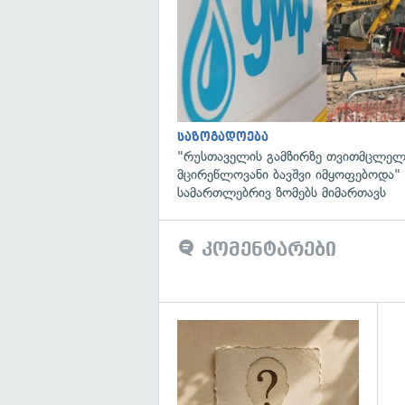
საზოგადოება
"რუსთაველის გამზირზე თვითმცლელ
მცირეწლოვანი ბავშვი იმყოფებოდა
სამართლებრივ ზომებს მიმართავს
კომენტარები