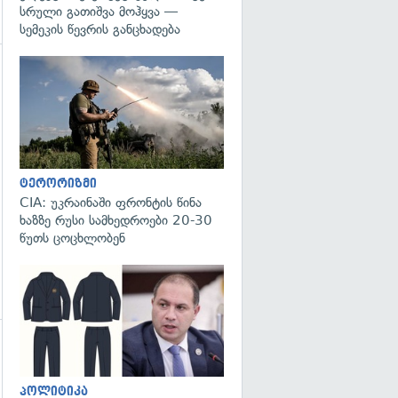
სრული გათიშვა მოჰყვა —
სემეკის წევრის განცხადება
გადახედვა
გადახედვა
ტერორიზმი
CIA: უკრაინაში ფრონტის წინა
ხაზზე რუსი სამხედროები 20-30
წუთს ცოცხლობენ
გადახედვა
პოლიტიკა