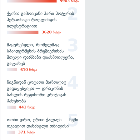
5903
ნახვა
ქვიზი: გამოიცანი ჰარი პოტერის
პერსონაჟი როულინგის
ილუსტრაციით
3620
ნახვა
მაყურებელი, რომელმაც
სპაიდერმენის პრემიერისას
მთელი დარბაზი დაასპოილერა,
გალახეს
610
ნახვა
წიგნიდან ცოტათი მართლაც
გადავუხვიეთ — დრაკონის
სახლის რეჟისორი კრიტიკას
პასუხობს
441
ნახვა
ოთხი დრო, ერთი ქალაქი — ჩემი
თვალით დანახული თბილისი
371
ნახვა