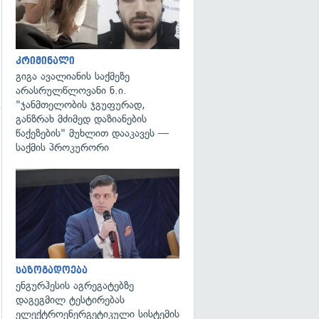
კრიმინალი
გიგა ავალიანის საქმეზე
არასრულწლოვანი ნ.ი.
"ჯანმთელობის ჯგუფურად,
განზრახ მძიმედ დაზიანების
წაქეზების" მუხლით დააკავეს —
საქმის პროკურორი
გადახედვა
გადახედვა
საზოგადოება
ენგურჰესის აგრეგატებზე
დაგეგმილ ტესტირებას
ელექტროენერგეტიკული სისტემის