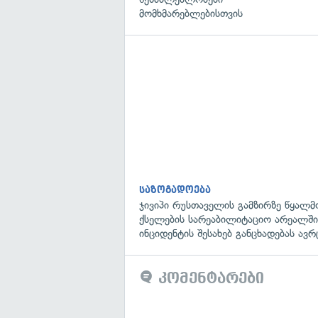
მომხმარებლებისთვის
საზოგადოება
ჯივიპი რუსთაველის გამზირზე წყალმ
ქსელების სარეაბილიტაციო არეალში
ინციდენტის შესახებ განცხადებას ავ
კომენტარები