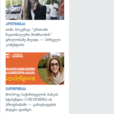
პოლიტიკა
გადახედვა
თინა ბოკუჩავა "ერთიანი
ნაციონალური მოძრაობის"
ყრილობაზე მივიდა — პირველი
კომენტარი
ეკონომიკა
მოიპოვე საქართველოს ბანკის
სტიპენდია CHEVENING-ის
პროგრამაში — განაცხადების
მიღება დაიწყო