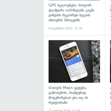
GPS ხელოვნება: როგორ
დაამყარა იაპონელმა კაცმა
გინესის რეკორდი ხელის
თხოვნის პროცესში
8 დეკემბერი 2022, 15:38
გ
Google Maps ეცდება,
გამოიცნოს, რამდენად
მოგეწონებათ ესა თუ ის
რესტორანი
31 ივლისი 2018, 12:29