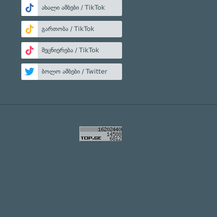
ახალი ამბები / TikTok
გართობა / TikTok
მეცნიერება / TikTok
ბოლო ამბები / Twitter