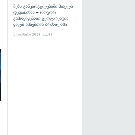
შენს განკარგულებაში მთელი
ს
დედამიწაა – როგორ
გამოვიყენოთ გეოლოკაცია
ყალბ ამბებთან ბრძოლაში
5 ნოემბერი 2019, 11:41