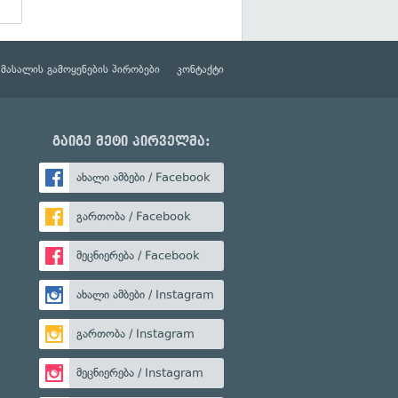
მასალის გამოყენების პირობები
კონტაქტი
გაიგე მეტი პირველმა:
ახალი ამბები / Facebook
გართობა / Facebook
მეცნიერება / Facebook
ახალი ამბები / Instagram
გართობა / Instagram
მეცნიერება / Instagram