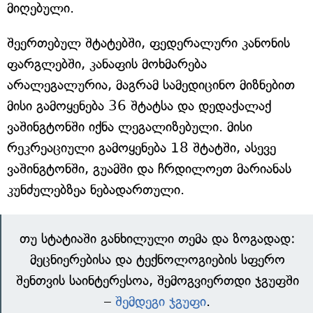
მიღებული.
შეერთებულ შტატებში, ფედერალური კანონის
ფარგლებში, კანაფის მოხმარება
არალეგალურია, მაგრამ სამედიცინო მიზნებით
მისი გამოყენება 36 შტატსა და დედაქალაქ
ვაშინგტონში იქნა ლეგალიზებული. მისი
რეკრეაციული გამოყენება 18 შტატში, ასევე
ვაშინგტონში, გუამში და ჩრდილოეთ მარიანას
კუნძულებზეა ნებადართული.
თუ სტატიაში განხილული თემა და ზოგადად:
მეცნიერებისა და ტექნოლოგიების სფერო
შენთვის საინტერესოა, შემოგვიერთდი ჯგუფში
–
შემდეგი ჯგუფი
.