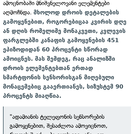
ამოცნობაში მნიშვნელოვანი ელემენტები
აღმოჩნდა.
მხოლოდ დროის დეტალების
გამოყენებით, როგორებიცაა კვირის დღე
ან დღის რომელიმე მონაკვეთი, კვლევის
ფარგლებში კანაფის გამოყენების 451
ეპიზოდიდან 60 პროცენტი სწორად
ამოიცნეს. მას შემდეგ, რაც ანალიზში
დროის ელემენტებთან ერთად
სმარტფონის სენსორისგან მიღებული
მონაცემებიც გააერთიანეს, სიზუსტემ 90
პროცენტს მიაღწია.
"ადამიანის ტელეფონის სენსორების
გამოყენებით, შესაძლოა ამოვიცნოთ,