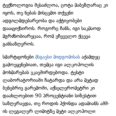
ტექნოლოგია შესაძლოა, ცოტა მაბეზღარაც კი
იყოს, თუ ნებას მისცემთ თქვენი
ადგილმდებარეობა და აქტივობები
დააფიქსიროს. როგორც ჩანს, იგი საკმაოდ
მგრძნობიარეცაა, რომ უჩვეულო ქცევა
განსაზღვროს.
სმარტფონები
მსგავსი მიდგომისას
აქამდეც
გამოუყენებიათ, თუმცა იგი ალკოჰოლის
მოხმარებას უკავშირდებოდა. ტესტი
ლაბორატორიაში ჩატარდა და არა მეტად
ბუნებრივ გარემოში, აქსელერომეტრი კი
დაახლოებით 90 პროცენტიანი სიზუსტით
საზღვრავდა, თუ როდის ჰქონდა ადამიანს აშშ-
ის ლეგალურ ლიმიტზე მეტი ალკოჰოლი