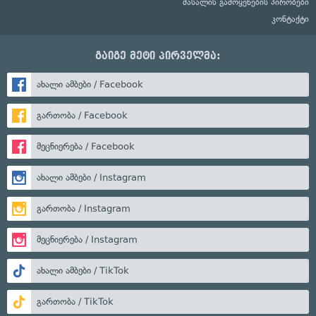
მასალის გამოყენების პირობები
კონტაქტი
გაიგე მეტი პირველმა:
ახალი ამბები / Facebook
გართობა / Facebook
მეცნიერება / Facebook
ახალი ამბები / Instagram
გართობა / Instagram
მეცნიერება / Instagram
ახალი ამბები / TikTok
გართობა / TikTok