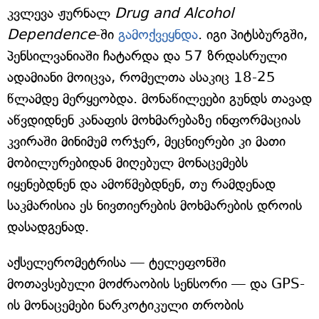
კვლევა ჟურნალ
Drug and Alcohol
Dependence
-ში
გამოქვეყნდა
. იგი პიტსბურგში,
პენსილვანიაში ჩატარდა და 57 ზრდასრული
ადამიანი მოიცვა, რომელთა ასაკიც 18-25
წლამდე მერყეობდა. მონაწილეები გუნდს თავად
აწვდიდნენ კანაფის მოხმარებაზე ინფორმაციას
კვირაში მინიმუმ ორჯერ, მეცნიერები კი მათი
მობილურებიდან მიღებულ მონაცემებს
იყენებდნენ და ამოწმებდნენ, თუ რამდენად
საკმარისია ეს ნივთიერების მოხმარების დროის
დასადგენად.
აქსელერომეტრისა — ტელეფონში
მოთავსებული მოძრაობის სენსორი — და GPS-
ის მონაცემები ნარკოტიკული თრობის