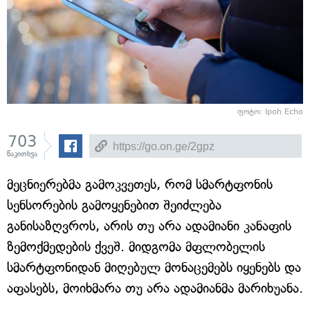
ფოტო: Ipoh Echo
703
წაკითხვა
მეცნიერებმა გამოკვეთეს, რომ სმარტფონის
სენსორების გამოყენებით შეიძლება
განისაზღვროს, არის თუ არა ადამიანი კანაფის
ზემოქმედების ქვეშ. მიდგომა მფლობელის
სმარტფონიდან მიღებულ მონაცემებს იყენებს და
აფასებს, მოიხმარა თუ არა ადამიანმა მარიხუანა.