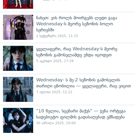
ნახეთ: ვის როლს მოირგებს ლედი გაგა
Wednesday-ს მეორე სეზონის ბოლო
სერიებში
2 სექტემბერი 2025, 11:15
ყველაფერი, რაც Wednesday-ს მეორე
სეზონის გამოსვლამდე უნდა იცოდეთ
5 აგვისტო 2025, 17:29
Wednesday- ს მე-2 სეზონის გამოსვლის
თარიღი ცნობილია — ყველაფერი, რაც ვიცით
7 ივლისი 2025, 12:22
"10 წელია, სცენარი მაქვს" — ჯენა ორტეგა
სადებიუტო ფილმის გადასაღებად ემზადება
30 აპრილი 2025, 10:00