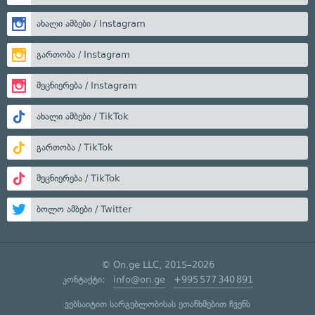
ახალი ამბები / Instagram
გართობა / Instagram
მეცნიერება / Instagram
ახალი ამბები / TikTok
გართობა / TikTok
მეცნიერება / TikTok
ბოლო ამბები / Twitter
© On.ge LLC, 2015–2026
კონტაქტი:
info@on.ge
+995 577 340 891
ვებსაიტით სარგებლობისას ეთანხმებით ჩვენს