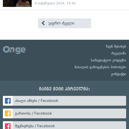
9 თებერვალი 2024, 14:42
უფრო ძველი
ჩვენ შესახებ
რეკლამა
სარედაქციო კოდექსი
მასალის გამოყენების პირობები
კონტაქტი
გაიგე მეტი პირველმა:
ახალი ამბები / Facebook
გართობა / Facebook
მეცნიერება / Facebook