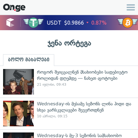
ჯენა ორტეგა
ბოლო მასალები
როგორ შეიცვალნენ მსახიობები სადებიუტო
როლიდან დღემდე — ნახეთ ფოტოები
21 ივლისი, 09:43
Wednesday-ის მესამე სეზონს ლინა ჰიდი და
სხვა ვარსკვლავები შეუერთდნენ
10 აპრილი, 09:15
Wednesday-ს მე-3 სეზონის სამსახიობო