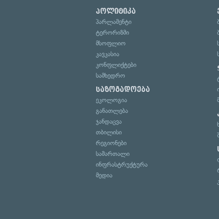
პოლიტიკა
პარლამენტი
ტერორიზმი
მსოფლიო
კავკასია
კონფლიქტები
სამხედრო
საზოგადოება
ეკოლოგია
განათლება
ჯანდაცვა
თბილისი
რეგიონები
სამართალი
ინფრასტრუქტურა
მედია