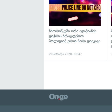
ჩხოროწყუში ორი ადამიანის
დაჭრის ბრალდებით
პოლიციამ ერთი პირი დააკავა
20 აპრილი 2020, 08:47