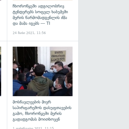
ჩხოროწყუში ადგილობრივ
ტენდერებს სოფელ ხაბუმეში
მერის წარმომადგენლის ძმა
და მამა იგებს — TI
24 მაისი 2021, 11:56
გადახედვა
გადახედვა
მოსწავლეების მიერ
საპირფარეშოს დასუფთავების
გამო, ჩხოროწყუში მერის
გადადგომას მოითხოვენ
1 თებერვალი 2021, 11:15