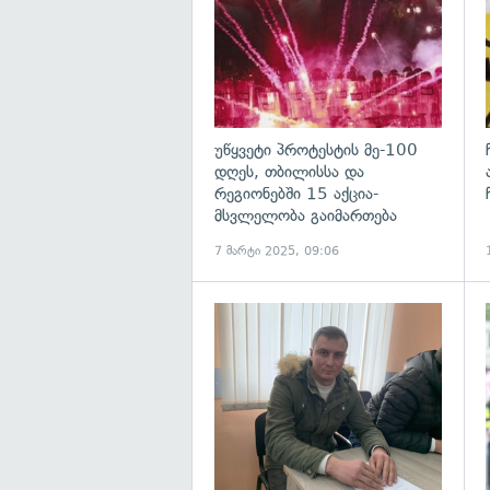
უწყვეტი პროტესტის მე-100
დღეს, თბილისსა და
რეგიონებში 15 აქცია-
მსვლელობა გაიმართება
7 მარტი 2025, 09:06
გ