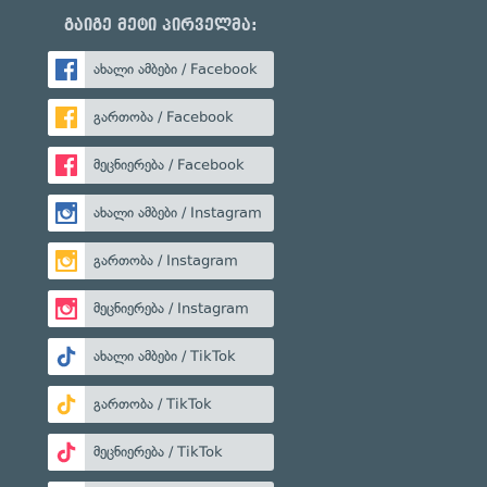
გაიგე მეტი პირველმა:
ახალი ამბები / Facebook
გართობა / Facebook
მეცნიერება / Facebook
ახალი ამბები / Instagram
გართობა / Instagram
მეცნიერება / Instagram
ახალი ამბები / TikTok
გართობა / TikTok
მეცნიერება / TikTok