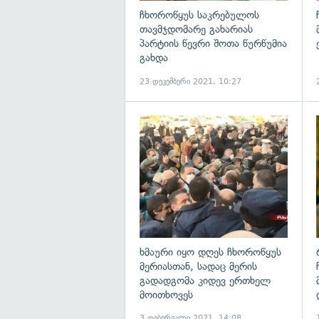
ჩხოროწყუს საკრებულოს
თავმჯდომარე გახარიას
პარტიის წევრი შოთა წურწუმია
გახდა
23 დეკემბერი 2021, 10:27
გ
ხმაური იყო დღეს ჩხოროწყუს
მერიასთან, სადაც მერის
გადადგომა კიდევ ერთხელ
მოითხოვეს
3 თებერვალი 2021, 14:08