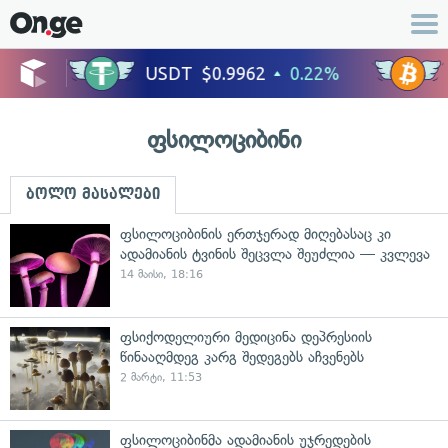
ფსილოციბინი
ბოლო მასალები
ფსილოციბინის ერთჯერად მიღებასაც კი
ადამიანის ტვინის შეცვლა შეუძლია — კვლევა
14 მაისი, 18:16
ფსიქოდელიური მედიცინა დეპრესიის
წინააღმდეგ კარგ შედეგებს აჩვენებს
2 მარტი, 11:53
ფსილოციბინმა ადამიანის უჯრედების