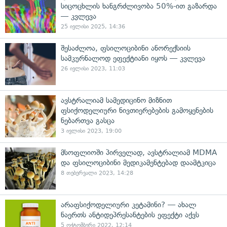
სიცოცხლის ხანგრძლივობა 50%-ით გაზარდა
— კვლევა
25 ივლისი 2025, 14:36
შესაძლოა, ფსილოციბინი ანორექსიის
სამკურნალოდ ეფექტიანი იყოს — კვლევა
26 ივლისი 2023, 11:03
ავსტრალიამ სამედიცინო მიზნით
ფსიქოდელიური ნივთიერებების გამოყენების
ნებართვა გასცა
3 ივლისი 2023, 19:00
მსოფლიოში პირველად, ავსტრალიამ MDMA
და ფსილოციბინი მედიკამენტებად დაამტკიცა
8 თებერვალი 2023, 14:28
არაფსიქოდელიური კეტამინი? — ახალ
ნაერთს ანტიდეპრესანტების ეფექტი აქვს
5 ოქტომბერი 2022, 12:14