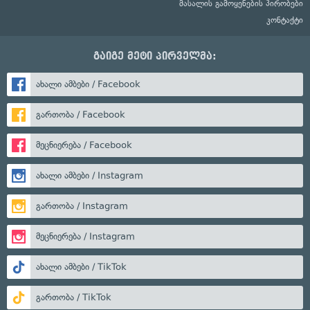
მასალის გამოყენების პირობები
კონტაქტი
გაიგე მეტი პირველმა:
ახალი ამბები / Facebook
გართობა / Facebook
მეცნიერება / Facebook
ახალი ამბები / Instagram
გართობა / Instagram
მეცნიერება / Instagram
ახალი ამბები / TikTok
გართობა / TikTok