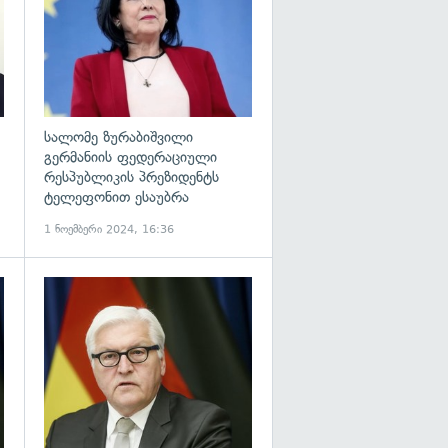
სალომე ზურაბიშვილი
გერმანიის ფედერაციული
რესპუბლიკის პრეზიდენტს
ტელეფონით ესაუბრა
1 ნოემბერი 2024, 16:36
გადახედვა
გადახედვა