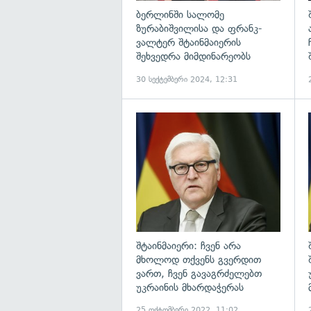
ბერლინში სალომე
ზურაბიშვილისა და ფრანკ-
ვალტერ შტაინმაიერის
შეხვედრა მიმდინარეობს
30 სექტემბერი 2024, 12:31
გ
შტაინმაიერი: ჩვენ არა
მხოლოდ თქვენს გვერდით
ვართ, ჩვენ გავაგრძელებთ
უკრაინის მხარდაჭერას
25 ოქტომბერი 2022, 11:02