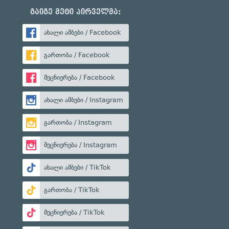
გაიგე მეტი პირველმა:
ახალი ამბები / Facebook
გართობა / Facebook
მეცნიერება / Facebook
ახალი ამბები / Instagram
გართობა / Instagram
მეცნიერება / Instagram
ახალი ამბები / TikTok
გართობა / TikTok
მეცნიერება / TikTok