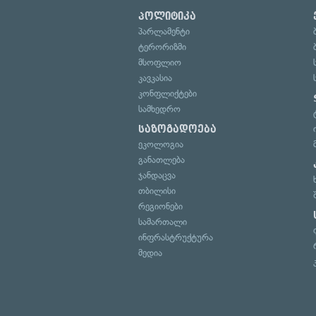
პოლიტიკა
პარლამენტი
ტერორიზმი
მსოფლიო
კავკასია
კონფლიქტები
სამხედრო
საზოგადოება
ეკოლოგია
განათლება
ჯანდაცვა
თბილისი
რეგიონები
სამართალი
ინფრასტრუქტურა
მედია