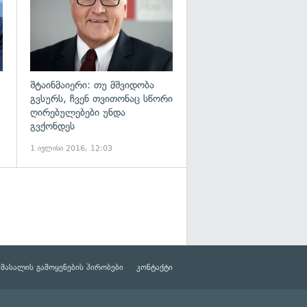
შტაინმაიერი: თუ მშვიდობა
გვსურს, ჩვენ თვითონაც სწორი
ღირებულებები უნდა
გვქონდეს
1 ივლისი 2016, 12:03
მასალის გამოყენების პირობები
კონტაქტი