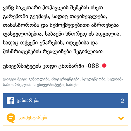
ვინც საკუთარი მომავლის შენებას ისეთ
გარემოში გეგმავს, სადაც თავისუფლება,
თანასწორობა და შემოქმედებითი აზროვნება
ფასეულობებია, საბაუნი სწორედ ის ადგილია,
სადაც თქვენი უნარების, იდეებისა და
მისწრაფებების რეალიზება შეგიძლიათ.
უნივერსიტეტის კოდი ცნობარში -088.
გაიგეთ მეტი:
განათლება
,
აბიტურიენტები
,
სტუდენტობა
,
სულხან-
საბა ორბელიანის უნივერსიტეტი
,
საბაუნი
2
გაზიარება
კომენტარები