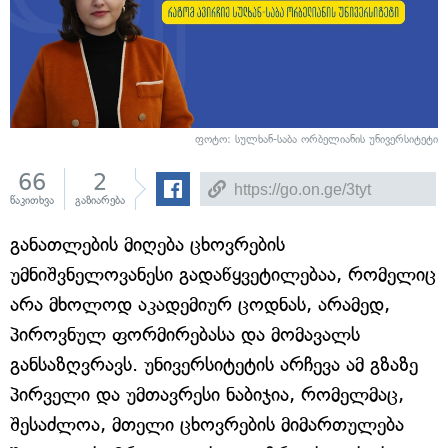
ფოტო: სულხან-საბა ორბელიანის უნივერსიტეტი
66
2
წაკითხვა
გაზიარება
განათლების მიღება ცხოვრების
უმნიშვნელოვანესი გადაწყვეტილებაა, რომელიც
არა მხოლოდ აკადემიურ ცოდნას, არამედ,
პიროვნულ ფორმირებასა და მომავალს
განსაზღვრავს. უნივერსიტეტის არჩევა ამ გზაზე
პირველი და უმთავრესი ნაბიჯია, რომელმაც,
შესაძლოა, მთელი ცხოვრების მიმართულება