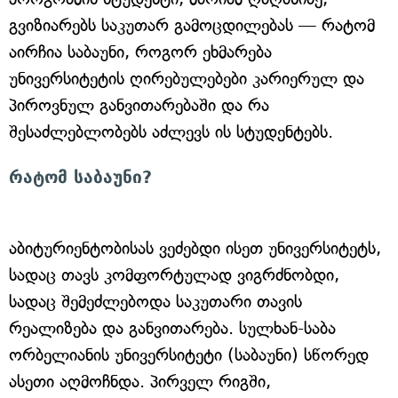
გვიზიარებს საკუთარ გამოცდილებას — რატომ
აირჩია საბაუნი, როგორ ეხმარება
უნივერსიტეტის ღირებულებები კარიერულ და
პიროვნულ განვითარებაში და რა
შესაძლებლობებს აძლევს ის სტუდენტებს.
რატომ საბაუნი?
აბიტურიენტობისას ვეძებდი ისეთ უნივერსიტეტს,
სადაც თავს კომფორტულად ვიგრძნობდი,
სადაც შემეძლებოდა საკუთარი თავის
რეალიზება და განვითარება. სულხან-საბა
ორბელიანის უნივერსიტეტი (საბაუნი) სწორედ
ასეთი აღმოჩნდა. პირველ რიგში,