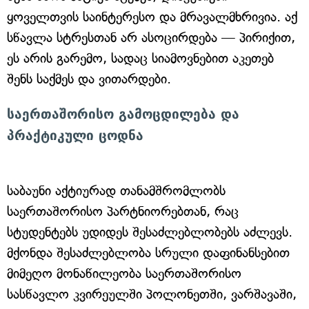
ყოველთვის საინტერესო და მრავალმხრივია. აქ
სწავლა სტრესთან არ ასოცირდება — პირიქით,
ეს არის გარემო, სადაც სიამოვნებით აკეთებ
შენს საქმეს და ვითარდები.
საერთაშორისო გამოცდილება და
პრაქტიკული ცოდნა
საბაუნი აქტიურად თანამშრომლობს
საერთაშორისო პარტნიორებთან, რაც
სტუდენტებს უდიდეს შესაძლებლობებს აძლევს.
მქონდა შესაძლებლობა სრული დაფინანსებით
მიმეღო მონაწილეობა საერთაშორისო
სასწავლო კვირეულში პოლონეთში, ვარშავაში,