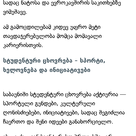
სადაც ნატოსა და ევროკავშირის საკითხებზე
ვიმუშავე.
ამ გამოცდილებამ კიდევ უფრო მეტი
თავდაჯერებულობა მომცა მომავალი
კარიერისთვის.
სტუდენტური ცხოვრება – სპორტი,
ხელოვნება და ინიციატივები
საბაუნიში სტუდენტური ცხოვრება აქტიურია —
სპორტული გუნდები, კულტურული
ღონისძიებები, ინიციატივები, სადაც შეგიძლია
ჩაერთო და შენი იდეები განახორციელო.