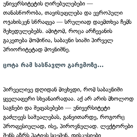
უნივერსიტეტის ღირებულებები —
თანასწორობა, თავისუფლება და ევროპული
ოჯახისკენ სწრაფვა — სრულიად დაემთხვა ჩემს
შეხედულებებს. ამიტომ, როცა არჩევანის
გაკეთება მომიწია, საბაუნი სიაში პირველ
პრიორიტეტად მოვნიშნე.
ცოტა რამ სასწავლო გარემოზე...
პირველივე დღიდან მივხვდი, რომ საბაუნიში
ყველაფერი სხვანაირადაა. აქ არ არის მხოლოდ
საგნები და შეფასებები — უნივერსიტეტი
გაძლევს საშუალებას, განვითარდე, როგორც
პროფესიულად, ისე, პიროვნულად. ლექტორები
შენს აზრს პატივს სცემენ, დისკუსიები