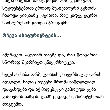
ახლა ძალიან საინტერესო პროცესში ვარ,
სტუდენტებთან ერთად მუსიკალური გუნდის
ჩამოყალიბებაზე ვმუშაობ, რაც კიდევ უფრო
საინტერესოს გახდის პროცესს.
რჩევა აბიტურიენტებს...
იმუშავეთ საკუთარ თავზე და, რაც მთავარია,
სწორად შეარჩიეთ უნივერსიტეტი.
სულხან-საბა ორბელიანის უნივერსიტეტი არის
ადგილი, სადაც თქვენი შრომა ნამდვილად
დაფასდება და აქ მიღებული გამოცდილება
კარიერის საწყის ეტაპზე უდიდეს უპირატესობას
მოგცემთ.