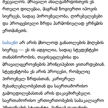
შეცვალოს. მრავალი ახალგაზრდისთვის ეს
რთული დილემაა, მაგრამ ზოგიერთი იპოვის
სივრცეს, სადაც პიროვნულობა, ღირებულებები
და პროფესიული ზრდა ჰარმონიულად ერწყმის
ერთმანეთს.
საბაუნი
არ არის მხოლოდ განათლების მიღების
სივრცე — ეს ის ადგილია, სადაც სტუდენტები
თანასწორობის, თავისუფლებისა და
მრავალფეროვნების პრინციპებით ვითარდებიან.
სტუდენტობა ეს არის პროცესი, რომელიც
პიროვნულ ზრდასთან, კარიერულ
შესაძლებლობებთან და საერთაშორისო
გამოცდილებასთან არის დაკავშირებული.
საერთაშორისო ურთიერთობების საბაკალავრო
პროგრამის სტუდენტი, მარიამ ღაღანიძე,