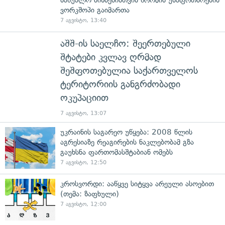
ვორკშოპი გაიმართა
7 აგვისტო, 13:40
აშშ-ის საელჩო: შეერთებული
შტატები კვლავ ღრმად
შეშფოთებულია საქართველოს
ტერიტორიის განგრძობადი
ოკუპაციით
7 აგვისტო, 13:07
უკრაინის საგარეო უწყება: 2008 წლის
აგრესიაზე რეაგირების ნაკლებობამ გზა
გაუხსნა ფართომასშტაბიან ომებს
7 აგვისტო, 12:50
კროსვორდი: ააწყვე სიტყვა არეული ასოებით
(თემა: ზაფხული)
7 აგვისტო, 12:00