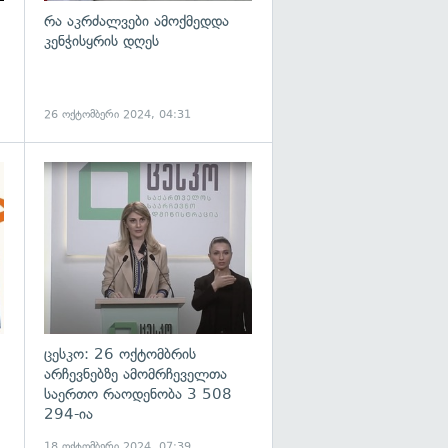
რა აკრძალვები ამოქმედდა
კენჭისყრის დღეს
26 ოქტომბერი 2024, 04:31
გადახედვა
გადახედვა
ცესკო: 26 ოქტომბრის
არჩევნებზე ამომრჩეველთა
საერთო რაოდენობა 3 508
294-ია
18 ოქტომბერი 2024, 07:39