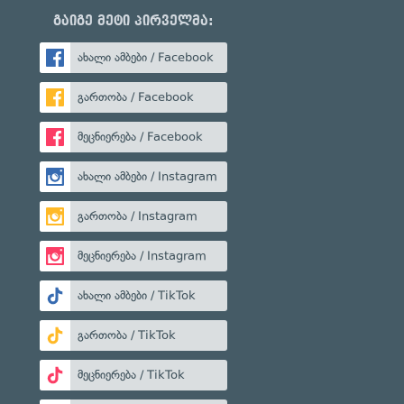
გაიგე მეტი პირველმა:
ახალი ამბები / Facebook
გართობა / Facebook
მეცნიერება / Facebook
ახალი ამბები / Instagram
გართობა / Instagram
მეცნიერება / Instagram
ახალი ამბები / TikTok
გართობა / TikTok
მეცნიერება / TikTok