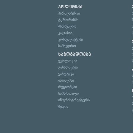
პოლიტიკა
პარლამენტი
ტერორიზმი
მსოფლიო
კავკასია
კონფლიქტები
სამხედრო
საზოგადოება
ეკოლოგია
განათლება
ჯანდაცვა
თბილისი
რეგიონები
სამართალი
ინფრასტრუქტურა
მედია