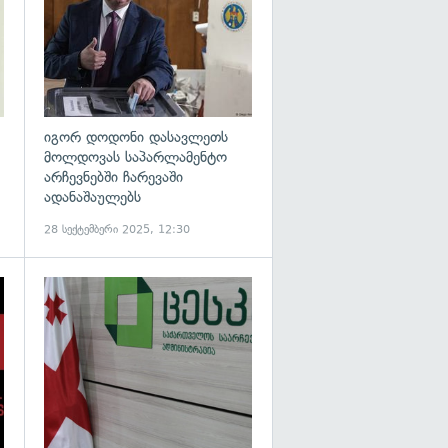
იგორ დოდონი დასავლეთს
მოლდოვას საპარლამენტო
არჩევნებში ჩარევაში
ადანაშაულებს
28 სექტემბერი 2025, 12:30
გადახედვა
გადახედვა