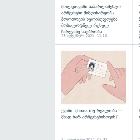
მოლდოვაში საპარლამენტო
არჩევნები მიმდინარეობს —
მოლდოვის ხელისუფლება
მოსალოდნელ რუსულ
ჩარევაზე საუბრობს
28 სექტემბერი 2025, 11:16
ქვიზი: მითია თუ რეალობა —
მზად ხარ არჩევნებისთვის?
25 ოქტომბერი 2024, 07:37