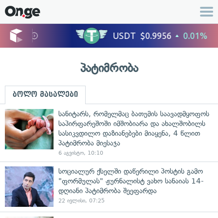
პატიმრობა
ბოლო მასალები
სანიტარს, რომელმაც ბათუმის საავადმყოფოს
საპირფარეშოში იმშობიარა და ახალშობილს
სასიკვდილო დაზიანებები მიაყენა, 4 წლით
პატიმრობა მიესაჯა
6 აგვისტო, 10:10
სოციალურ ქსელში დაწერილი პოსტის გამო
"ფორმულას" ჟურნალისტ ვახო სანაიას 14-
დღიანი პატიმრობა შეეფარდა
22 ივლისი, 07:25