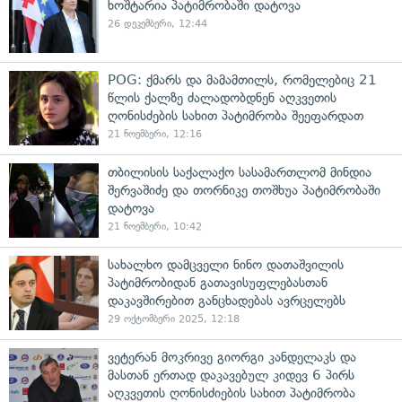
ხოშტარია პატიმრობაში დატოვა
26 დეკემბერი, 12:44
POG: ქმარს და მამამთილს, რომელებიც 21
წლის ქალზე ძალადობდნენ აღკვეთის
ღონისძების სახით პატიმრობა შეეფარდათ
21 ნოემბერი, 12:16
თბილისის საქალაქო სასამართლომ მინდია
შერვაშიძე და თორნიკე თოშხუა პატიმრობაში
დატოვა
21 ნოემბერი, 10:42
სახალხო დამცველი ნინო დათაშვილის
პატიმრობიდან გათავისუფლებასთან
დაკავშირებით განცხადებას ავრცელებს
29 ოქტომბერი 2025, 12:18
ვეტერან მოკრივე გიორგი კანდელაკს და
მასთან ერთად დაკავებულ კიდევ 6 პირს
აღკვეთის ღონისძიების სახით პატიმრობა