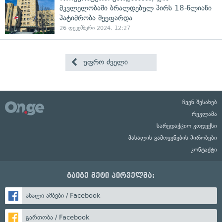
მკვლელობაში ბრალდებულ პირს 18-წლიანი
პატიმრობა შეეფარდა
26 დეკემბერი 2024, 12:27
უფრო ძველი
ჩვენ შესახებ
რეკლამა
სარედაქციო კოდექსი
მასალის გამოყენების პირობები
კონტაქტი
გაიგე მეტი პირველმა:
ახალი ამბები / Facebook
გართობა / Facebook