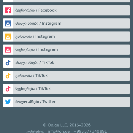
მეცნიერება / Facebook
ახალი ამბები / Instagram
გართობა / Instagram
მეცნიერება / Instagram
ახალი ამბები / TikTok
გართობა / TikTok
მეცნიერება / TikTok
ბოლო ამბები / Twitter
© On.ge LLC, 2015–2026
კონტაქტი:
info@on.ge
+995 577 340 891