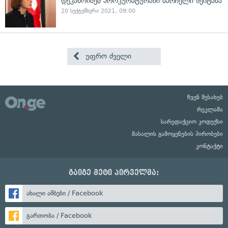
დეკანოიძემ პროკურატურაში სარჩელი შეიტანა
20 სექტემბერი 2021, 09:00
უფრო ძველი
ჩვენ შესახებ
რეკლამა
სარედაქციო კოდექსი
მასალის გამოყენების პირობები
კონტაქტი
გაიგე მეტი პირველმა:
ახალი ამბები / Facebook
გართობა / Facebook