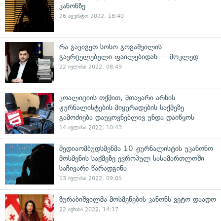
კანონზე
26 აგვისტო 2022, 18:40
რა გავიგეთ სოსო გოგაშვილის
გავრცელებული ფაილებიდან — მოკლედ
22 ივლისი 2022, 08:49
კოალიციის თქმით, მთავარი არხის
ჟურნალისტების მიყურადების საქმეზე
გამოძიება დაუყოვნებლივ უნდა დაიწყოს
14 ივლისი 2022, 10:43
მედიაომბუდსმენმა 10 ჟურნალისტის უკანონო
მოსმენის საქმეზე ევროპულ სასამართლოში
საჩივარი წარადგინა
13 ივლისი 2022, 09:05
ზურაბიშვილმა მოსმენების კანონს ვეტო დაადო
22 ივნისი 2022, 14:17