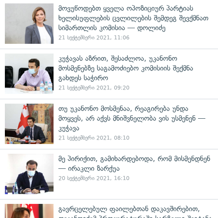
მოვუწოდებთ ყველა ოპოზიციურ პარტიას
ხელისუფლების ცვლილების შემდეგ შევქმნათ
სიმართლის კომისია — დოლიძე
21 სექტემბერი 2021, 11:06
კუჭავას აზრით, შესაძლოა, უკანონო
მოსმენებზე საგამოძიებო კომისიის შექმნა
გახდეს საჭირო
21 სექტემბერი 2021, 09:20
თუ უკანონო მოსმენაა, რეაგირება უნდა
მოყვეს, არ აქვს მნიშვნელობა ვის უსმენენ —
კუჭავა
21 სექტემბერი 2021, 08:10
მე პირიქით, გამიხარდებოდა, რომ მისმენდნენ
— ირაკლი ზარქუა
20 სექტემბერი 2021, 16:10
გავრცელებულ ფაილებთან დაკავშირებით,