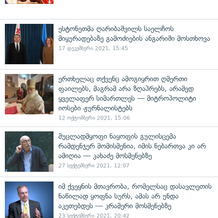
ესტონეთმა ღარიბაშვილს საელჩოს
მიყურადებაზე გამოძიების ანგარიში მოსთხოვა
17 დეკემბერი 2021, 15:45
ერთხელაც თქვენც ამოგიყრით ღმერთი
ფაილებს, მაგრამ არა ზღაპრებს, არამედ
ყველაფერ სიმართლეს — მიტროპოლიტი
იოსები ჟურნალისტებს
12 ოქტომბერი 2021, 15:06
მუცლადმყოფი ნაყოფის გულისცემა
რამდენჯერ მომისმენია, იმის ნებართვა კი არ
ამიღია — კახაძე მოსმენებზე
27 სექტემბერი 2021, 12:07
იმ ქვეყნის მთავრობა, რომელსაც დასავლეთის
ნაწილად ყოფნა სურს, ამას არ უნდა
აკეთებდეს — კრამერი მოსმენებზე
23 სექტემბერი 2021, 20:42