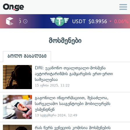
მოსმენები
ბოლო მასალები
DRI: უკანონო თვალთვალი-მოსმენა
ავტორიტარიზმის გამყარების ერთ-ერთი
საშუალებაა
15 ივნისი 2025, 11:22
გაჟონილი ინფორმაციით, შესაძლოა,
სარეკლამო სააგენტოები მობილურებს
უსმენდნენ
13 სექტემბერი 2024, 12:49
რას წერს ვენეციის კომისია მოსმენების