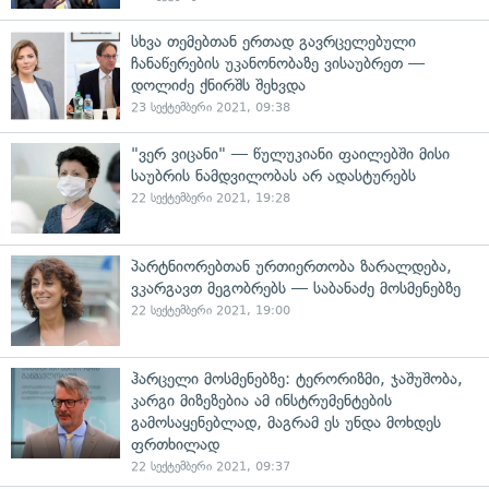
სხვა თემებთან ერთად გავრცელებული
ჩანაწერების უკანონობაზე ვისაუბრეთ —
დოლიძე ქნირშს შეხვდა
23 სექტემბერი 2021, 09:38
"ვერ ვიცანი" — წულუკიანი ფაილებში მისი
საუბრის ნამდვილობას არ ადასტურებს
22 სექტემბერი 2021, 19:28
პარტნიორებთან ურთიერთობა ზარალდება,
ვკარგავთ მეგობრებს — საბანაძე მოსმენებზე
22 სექტემბერი 2021, 19:00
ჰარცელი მოსმენებზე: ტერორიზმი, ჯაშუშობა,
კარგი მიზეზებია ამ ინსტრუმენტების
გამოსაყენებლად, მაგრამ ეს უნდა მოხდეს
ფრთხილად
22 სექტემბერი 2021, 09:37