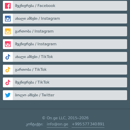
მეცნიერება / Facebook
ახალი ამბები / Instagram
გართობა / Instagram
მეცნიერება / Instagram
ახალი ამბები / TikTok
გართობა / TikTok
მეცნიერება / TikTok
ბოლო ამბები / Twitter
© On.ge LLC, 2015–2026
კონტაქტი:
info@on.ge
+995 577 340 891