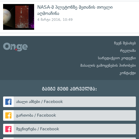
NASA-მ პლუტონზე მეთანის თოვლი
აღმოაჩინა
4 მარტი 2016, 10:49
ჩვენ შესახებ
რეკლამა
სარედაქციო კოდექსი
მასალის გამოყენების პირობები
კონტაქტი
გაიგე მეტი პირველმა:
ახალი ამბები / Facebook
გართობა / Facebook
მეცნიერება / Facebook