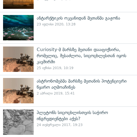
ანტარქტიკის ოკეანიდან მეთანმა გაჟონა
23 ივლისი 2020, 13:28
Curiosity-მ მარსზე მეთანი დააფიქსირა,
რომელიც, შესაძლოა, სიცოცხლესთან იყოს
კავშირში
25 ივნისი 2019, 10:19
ასტრონომებმა მარსზე მეთანის პოტენციური
წყარო აღმოაჩინეს
2 აპრილი 2019, 15:41
პლუტონს სიცოცხლისთვის საჭირო
ინგრედიენტები აქვს?
24 თებერვალი 2017, 19:23