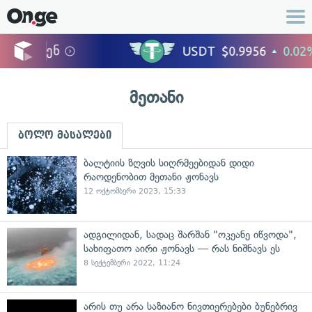
მეთანი
ბოლო მასალები
ბალტიის ზღვის სიღრმეებიდან დიდი
რაოდენობით მეთანი ჟონავს
12 ოქტომბერი 2023, 15:33
ადგილიდან, სადაც შარშან "ოკეანე იწვოდა",
სახიფათო აირი ჟონავს — რას ნიშნავს ეს
8 სექტემბერი 2022, 11:24
არის თუ არა საზიანო ნივთიერებები ბუნებრივ