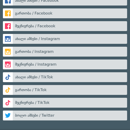
ახალი ამბები / Facebook
გართობა / Facebook
მეცნიერება / Facebook
ახალი ამბები / Instagram
გართობა / Instagram
მეცნიერება / Instagram
ახალი ამბები / TikTok
გართობა / TikTok
მეცნიერება / TikTok
ბოლო ამბები / Twitter