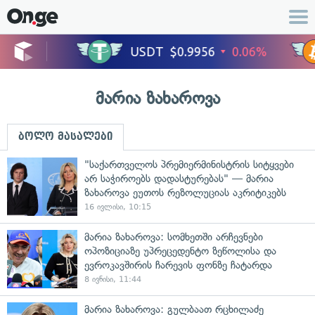
მარია ზახაროვა
ბოლო მასალები
"საქართველოს პრემიერმინისტრის სიტყვები
არ საჭიროებს დადასტურებას" — მარია
ზახაროვა ეუთოს რეზოლუციას აკრიტიკებს
16 ივლისი, 10:15
მარია ზახაროვა: სომხეთში არჩევნები
ოპოზიციაზე უპრეცედენტო ზეწოლისა და
ევროკავშირის ჩარევის ფონზე ჩატარდა
8 ივნისი, 11:44
მარია ზახაროვა: გულბაათ რცხილაძე