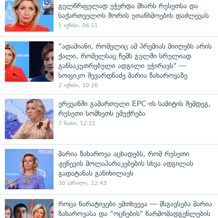
გულწრფელად უჭერდა მხარს რუსეთსა და
საქართველოს შორის უთანხმოების დაძლევას
5 ივნისი, 06:11
"ადამიანი, რომელიც ამ პრემიას მიიღებს არის
ქალი, რომელსაც ჩემს გულში სრულიად
განსაკუთრებული ადგილი უჭირავს" —
სოფიკო შევარდნაძე მარია ზახაროვაზე
2 ივნისი, 10:26
ერევანში გამართული EPC-ის სამიტის შემდეგ,
რუსეთი სომხეთს ემუქრება
7 მაისი, 12:22
მარია ზახაროვა აცხადებს, რომ რუსეთი
ჟენევის მოლაპარაკებების სხვა ადგილას
გადატანას განიხილავს
30 აპრილი, 12:43
როცა ნარატივები ემთხვევა — მსგავსება მარია
ზახაროვასა და "ოცნების" წარმომადგენლების