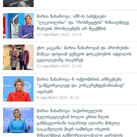
მარია ზახაროვა: აშშ-ის სანქციები
"ლუკოილისა" და "როსნეფტის" წინააღმდეგ
რუსეთს პრობლემებს არ შეუქმნის
23 ოქტომბერი 2025, 10:15
ეხო კავკაზა: მარია ზახაროვამ და პრორუსმა
მამუკა ფიფიამ ჟენევის დისკუსიების ადგილის
ცვლილებაზე ისაუბრეს
22 ოქტომბერი 2025, 12:00
მარია ზახაროვა 4 ოქტომბრის არჩევნებს
"გამჭვირვალედ და კონკურენტუნარიანად"
აფასებს
9 ოქტომბერი 2025, 07:41
მარია ზახაროვა: საქართველოს
ხელისუფლებამ ბოლო ერთი წლის
განმავლობაში საჯაროდ აღიარა მიხეილ
სააკაშვილის მიერ სამხრეთ ოსეთის
წინააღმდეგ განხორციელებული აგრესიის