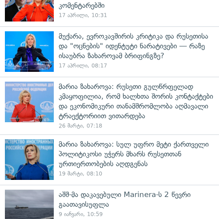
კომენტარებში
17 აპრილი, 10:31
მუქარა, ევროკავშირის კრიტიკა და რუსეთისა
და "ოცნების" იდენტუტი ნარატივები — რაზე
ისაუბრა ზახაროვამ ბრიფინგზე?
17 აპრილი, 08:17
მარია ზახაროვა: რუსეთი გულწრფელად
კმაყოფილია, რომ ხალხთა შორის კონტაქტები
და ეკონომიკური თანამშრომლობა აღმავალი
ტრაექტორიით ვითარდება
26 მარტი, 07:18
მარია ზახაროვა: სულ უფრო მეტი ქართველი
პოლიტიკოსი უჭერს მხარს რუსეთთან
ურთიერთობების აღდგენას
19 მარტი, 08:10
აშშ-მა დაკავებული Marinera-ს 2 წევრი
გაათავისუფლა
9 იანვარი, 10:59