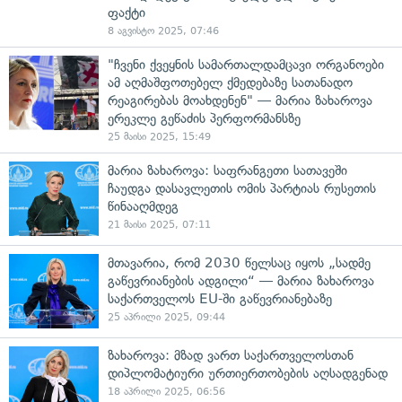
ფაქტი
8 აგვისტო 2025, 07:46
"ჩვენი ქვეყნის სამართალდამცავი ორგანოები
ამ აღმაშფოთებელ ქმედებაზე სათანადო
რეაგირებას მოახდენენ" — მარია ზახაროვა
ერეკლე გეწაძის პერფორმანსზე
25 მაისი 2025, 15:49
მარია ზახაროვა: საფრანგეთი სათავეში
ჩაუდგა დასავლეთის ომის პარტიას რუსეთის
წინააღმდეგ
21 მაისი 2025, 07:11
მთავარია, რომ 2030 წელსაც იყოს „სადმე
გაწევრიანების ადგილი“ — მარია ზახაროვა
საქართველოს EU-ში გაწევრიანებაზე
25 აპრილი 2025, 09:44
ზახაროვა: მზად ვართ საქართველოსთან
დიპლომატიური ურთიერთობების აღსადგენად
18 აპრილი 2025, 06:56