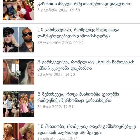
გაზიანი სასმელი რძესთან ერთად დავლიოთ
5 დეკემბერი 2022, 09:58
10 ვარსკვლავი, რომელიც სხვადასხვა
დაწესებულებიდან გამოაპანღურეს
24 ოქტომბერი 2022, 09:53
8 ვარსკვლავი, რომელსაც Live-ის ჩართვისას
ემზარ კვიციანი დაემართა
23 ივნისი 2022, 14:50
8 შემთხვევა, როცა მსახიობმა ფილმში
რამდენიმე პერსონაჟი განასახიერა
31 მაისი 2022, 12:34
10 მსახიობი, რომელიც თავის განსახიერებულ
ადამიანს საერთოდ არ ჰგავდა
14 იანვარი 2022, 15:35