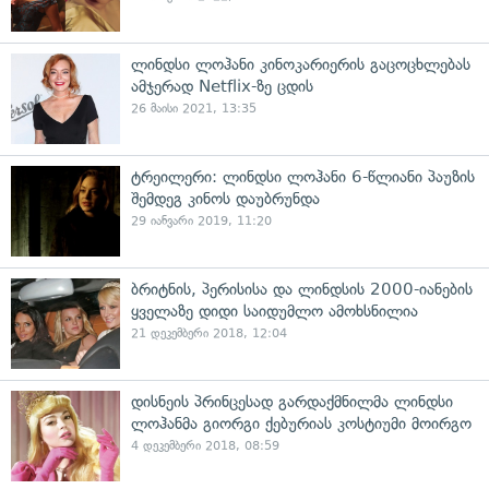
ლინდსი ლოჰანი კინოკარიერის გაცოცხლებას
ამჯერად Netflix-ზე ცდის
26 მაისი 2021, 13:35
ტრეილერი: ლინდსი ლოჰანი 6-წლიანი პაუზის
შემდეგ კინოს დაუბრუნდა
29 იანვარი 2019, 11:20
ბრიტნის, პერისისა და ლინდსის 2000-იანების
ყველაზე დიდი საიდუმლო ამოხსნილია
21 დეკემბერი 2018, 12:04
დისნეის პრინცესად გარდაქმნილმა ლინდსი
ლოჰანმა გიორგი ქებურიას კოსტიუმი მოირგო
4 დეკემბერი 2018, 08:59