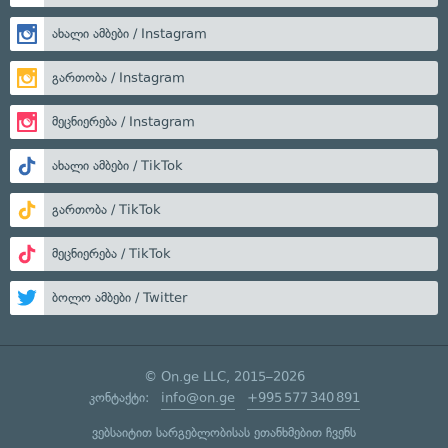
ახალი ამბები / Instagram
გართობა / Instagram
მეცნიერება / Instagram
ახალი ამბები / TikTok
გართობა / TikTok
მეცნიერება / TikTok
ბოლო ამბები / Twitter
© On.ge LLC, 2015–2026
კონტაქტი:
info@on.ge
+995 577 340 891
ვებსაიტით სარგებლობისას ეთანხმებით ჩვენს