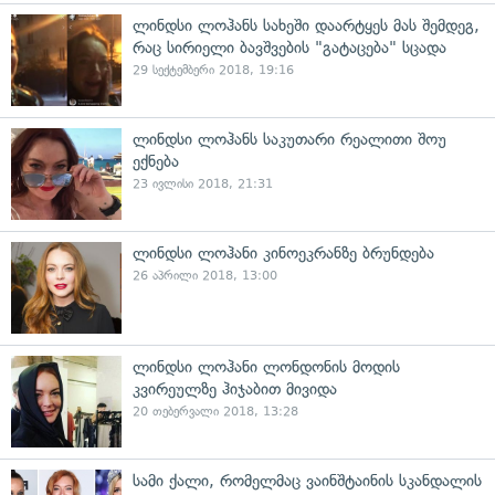
ლინდსი ლოჰანს სახეში დაარტყეს მას შემდეგ,
რაც სირიელი ბავშვების "გატაცება" სცადა
29 სექტემბერი 2018, 19:16
ლინდსი ლოჰანს საკუთარი რეალითი შოუ
ექნება
23 ივლისი 2018, 21:31
ლინდსი ლოჰანი კინოეკრანზე ბრუნდება
26 აპრილი 2018, 13:00
ლინდსი ლოჰანი ლონდონის მოდის
კვირეულზე ჰიჯაბით მივიდა
20 თებერვალი 2018, 13:28
სამი ქალი, რომელმაც ვაინშტაინის სკანდალის