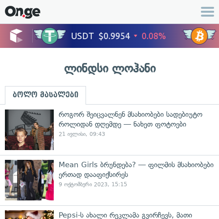
ლინდსი ლოჰანი
ბოლო მასალები
როგორ შეიცვალნენ მსახიობები სადებიუტო
როლიდან დღემდე — ნახეთ ფოტოები
21 ივლისი, 09:43
Mean Girls ბრუნდება? — ფილმის მსახიობები
ერთად დააფიქსირეს
9 ოქტომბერი 2023, 15:15
Pepsi-ს ახალი რეკლამა გვირჩევს, მათი