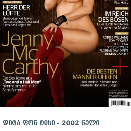
დიტა ფონ ტისი - 2002 წელი