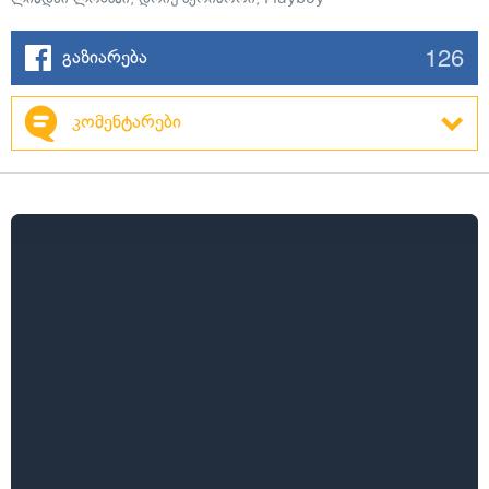
126
გაზიარება
კომენტარები