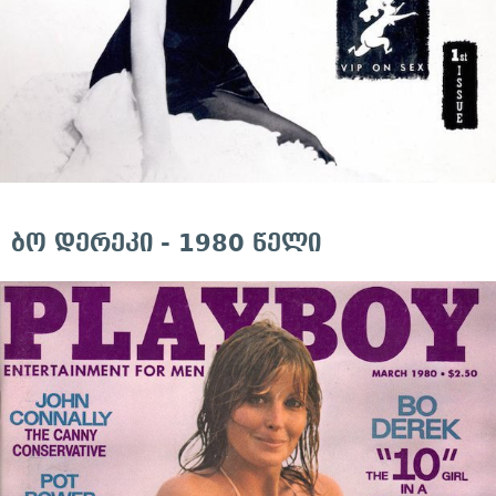
ბო დერეკი - 1980 წელი