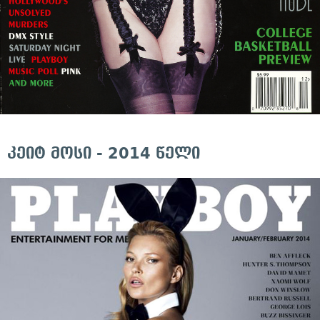
კეიტ მოსი - 2014 წელი