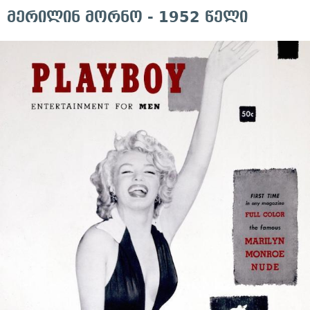
მერილინ მორნო - 1952 წელი