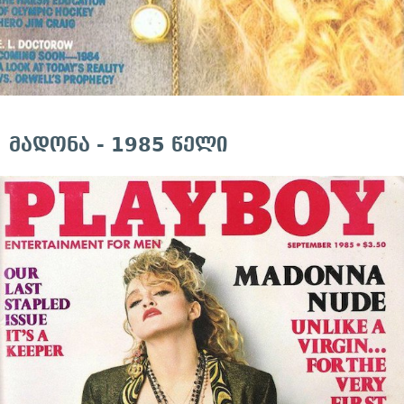
მადონა - 1985 წელი