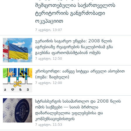
შეშფოთებულია საქართველოს
ტერიტორიის განგრძობადი
ოკუპაციით
7 აგვისტო, 13:07
უკრაინის საგარეო უწყება: 2008 წლის
აგრესიაზე რეაგირების ნაკლებობამ გზა
გაუხსნა ფართომასშტაბიან ომებს
7 აგვისტო, 12:50
კროსვორდი: ააწყვე სიტყვა არეული ასოებით
(თემა: ზაფხული)
7 აგვისტო, 12:00
სტრასბურგის სასამართლო და 2008 წლის
ომის საქმეები — საიას ბრძოლა
დაზარალებულთა უფლებებისა და
კომპენსაციებისთვის
7 აგვისტო, 11:53