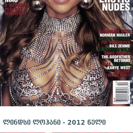
ლინდსი ლოჰანი - 2012 წელი