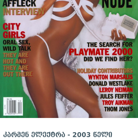
კარმენ ელექტრა - 2003 წელი