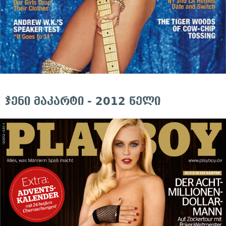
ჯენი მაკარტი - 2012 წელი