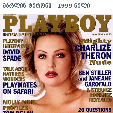
შარლიზ ტერონი - 1999 წელი