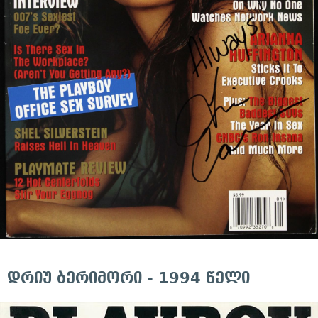
დრიუ ბერიმორი - 1994 წელი