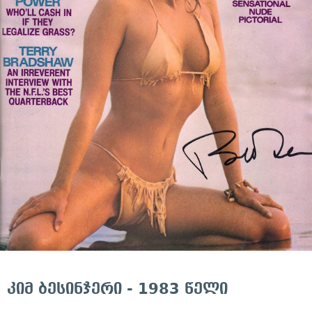
კიმ ბესინჯერი - 1983 წელი