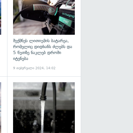
შექმნეს ლითიუმის ბატარეა,
რომელიც დიდხანს ძლებს და
5 წუთზე ნაკლებ დროში
იტენება
9 თებერვალი 2024, 14:02
გადახედვა
გადახედვა