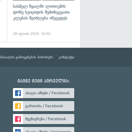
სასმელ წყალში ლითიუმის
დონე სუიციდის შემთხვევათა
კლებას შეიძლება იწვევდეს
28 ივლისი 2020, 16:02
მასალის გამოყენების პირობები
კონტაქტი
გაიგე მეტი პირველმა:
ახალი ამბები / Facebook
გართობა / Facebook
მეცნიერება / Facebook
ახალი ამბები / Instagram