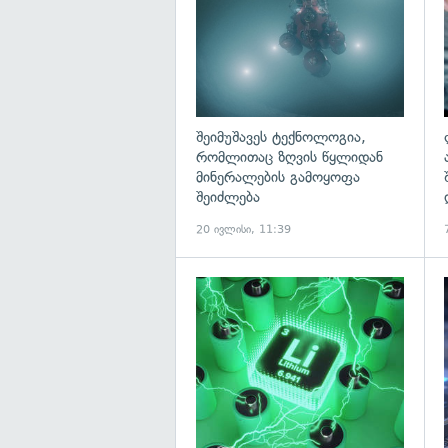
შეიმუშავეს ტექნოლოგია,
რომლითაც ზღვის წყლიდან
მინერალების გამოყოფა
შეიძლება
20 ივლისი, 11:39
გ