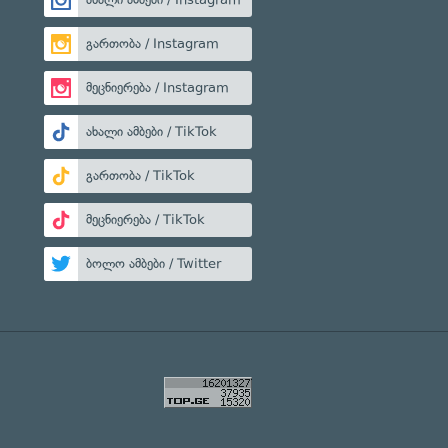
გართობა / Instagram
მეცნიერება / Instagram
ახალი ამბები / TikTok
გართობა / TikTok
მეცნიერება / TikTok
ბოლო ამბები / Twitter