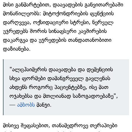
მისი განმარტებით, დაავადების განვითარებაში
მონაწილეობს: მიტოქონდრიების ფუნქციის
დარღვევა, ოქსიდაციური სტრესი, ნერვულ
უჯრედებს შორის სინაფსური კავშირების
დაკარგვა და უჯრედების თანდათანობითი
დაზიანება.
"ალცჰაიმერის დაავადება და დემენციის
სხვა ფორმები დამანგრეველ გავლენას
ახდენს როგორც პაციენტებზე, ისე მათ
ოჯახებსა და მთლიანად საზოგადოებაზე",
—
ამბობს
მანჯი.
მისივე შეფასებით, თანამედროვე თერაპიები