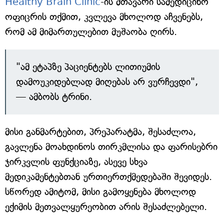
Healthy Brain Clinic
-ის მთავარი სამედიცინო
ოფიცრის თქმით, კვლევა მხოლოდ აჩვენებს,
რომ ამ მიმართულებით მუშაობა ღირს.
"ამ ეტაპზე პაციენტებს ლითიუმის
დამოუკიდებლად მიღებას არ ვურჩევდი",
— ამბობს ტრინი.
მისი განმარტებით, პრეპარატმა, შესაძლოა,
გავლენა მოახდინოს თირკმლისა და ფარისებრი
ჯირკვლის ფუნქციაზე, ასევე სხვა
მედიკამენტებთან ურთიერთქმედებაში შევიდეს.
სწორედ ამიტომ, მისი გამოყენება მხოლოდ
ექიმის მეთვალყურეობით არის შესაძლებელი.