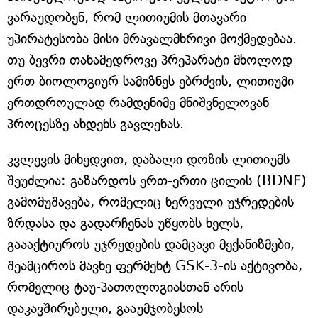
ვარაუდობენ, რომ ლითიუმის მთავარი
უპირატესობა მისი მრავალმხრივი მოქმედებაა.
თუ ბევრი თანამედროვე პრეპარატი მხოლოდ
ერთ ბიოლოგიურ სამიზნეს ებრძვის, ლითიუმი
ერთდროულად რამდენიმე მნიშვნელოვან
პროცესზე ახდენს გავლენას.
კვლევის მიხედვით, დაბალი დოზის ლითიუმს
შეუძლია: გაზარდოს ერთ-ერთი ცილის (BDNF)
გამომუშავება, რომელიც ნერვული უჯრედების
ზრდასა და გადარჩენას უწყობს ხელს,
გაააქტიუროს უჯრედების დამცავი მექანიზმები,
შეამციროს მავნე ფერმენტ GSK-3-ის აქტივობა,
რომელიც ტაუ-პათოლოგიასთან არის
დაკავშირებული, გააუმჯობესოს