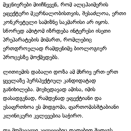
მეცნიერები მიიჩნევენ, რომ ალცჰაიმერის
ეფექტური მკურნალობისთვის, შესაძლოა, ერთი
კონკრეტული სამიზნე საკმარისი არ იყოს.
სწორედ ამიტომ იზრდება ინტერესი ისეთი
პრეპარატების მიმართ, რომლებიც
ერთდროულად რამდენიმე ბიოლოგიურ
პროცესზე მოქმედებს.
ლითიუმის დაბალი დოზა ამ მხრივ ერთ-ერთ
ყველაზე პერსპექტიულ კანდიდატად
განიხილება. მიუხედავად ამისა, იმის
დასადგენად, რამდენად ეფექტიანი და
უსაფრთხოა ეს მიდგომა, ფართომასშტაბიანი
კლინიკური კვლევებია საჭირო.
თუ მომავალი კვლევებიც დადებით შედეგს