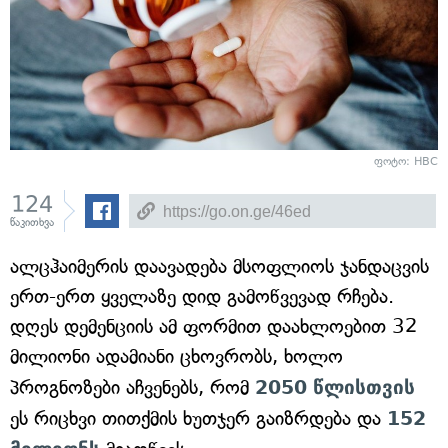
ფოტო: HBC
124
წაკითხვა
ალცჰაიმერის დაავადება მსოფლიოს ჯანდაცვის
ერთ-ერთ ყველაზე დიდ გამოწვევად რჩება.
დღეს დემენციის ამ ფორმით დაახლოებით 32
მილიონი ადამიანი ცხოვრობს, ხოლო
პროგნოზები აჩვენებს, რომ
2050
წლისთვის
ეს რიცხვი თითქმის ხუთჯერ გაიზრდება და
152