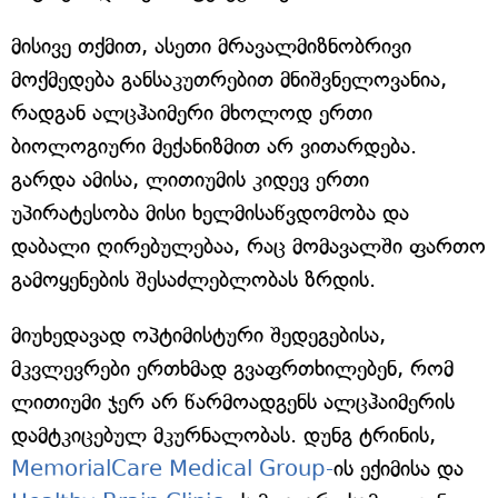
მისივე თქმით, ასეთი მრავალმიზნობრივი
მოქმედება განსაკუთრებით მნიშვნელოვანია,
რადგან ალცჰაიმერი მხოლოდ ერთი
ბიოლოგიური მექანიზმით არ ვითარდება.
გარდა ამისა, ლითიუმის კიდევ ერთი
უპირატესობა მისი ხელმისაწვდომობა და
დაბალი ღირებულებაა, რაც მომავალში ფართო
გამოყენების შესაძლებლობას ზრდის.
მიუხედავად ოპტიმისტური შედეგებისა,
მკვლევრები ერთხმად გვაფრთხილებენ, რომ
ლითიუმი ჯერ არ წარმოადგენს ალცჰაიმერის
დამტკიცებულ მკურნალობას. დუნგ ტრინის,
MemorialCare Medical Group-
ის ექიმისა და