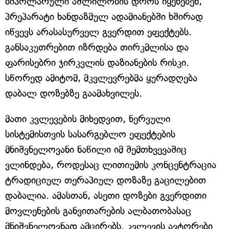
ბიპოლარული აშლილობის დროს იყენებენ,
პრეპარატი ხანდაზმულ ადამიანებში ხშირად
იწვევს არასასურველ გვერდით ეფექტებს.
განსაკუთრებით იზრდება თირკმლისა და
ფარისებრი ჯირკვლის დაზიანების რისკი.
სწორედ ამიტომ, მკვლევრებმა ყურადღება
დაბალ დოზებზე გაამახვილეს.
მათი კვლევების მიხედვით, ნერვული
სისტემისთვის სასარგებლო ეფექტების
მნიშვნელოვანი ნაწილი იმ შემთხვევაშიც
ვლინდება, როდესაც ლითიუმის კონცენტრაცია
ტრადიციულ თერაპიულ დოზაზე გაცილებით
დაბალია. ამასთან, ასეთი დოზები გვერდითი
მოვლენების განვითარების ალბათობასაც
მნიშვნელოვნად ამცირებს. კვლევის ავტორები