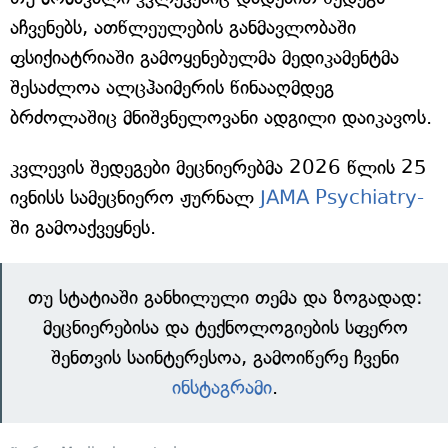
აჩვენებს, ათწლეულების განმავლობაში
ფსიქიატრიაში გამოყენებულმა მედიკამენტმა
შესაძლოა ალცჰაიმერის წინააღმდეგ
ბრძოლაშიც მნიშვნელოვანი ადგილი დაიკავოს.
კვლევის შედეგები მეცნიერებმა 2026 წლის 25
ივნისს სამეცნიერო ჟურნალ
JAMA Psychiatry-
ში გამოაქვეყნეს.
თუ სტატიაში განხილული თემა და ზოგადად:
მეცნიერებისა და ტექნოლოგიების სფერო
შენთვის საინტერესოა, გამოიწერე ჩვენი
ინსტაგრამი
.