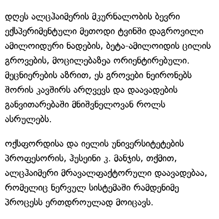
დღეს ალცჰაიმერის მკურნალობის ბევრი
ექსპერიმენტული მეთოდი ტვინში დაგროვილი
ამილოიდური ნადების, ბეტა-ამილოიდის ცილის
გროვების, მოცილებაზეა ორიენტირებული.
მეცნიერების აზრით, ეს გროვები ნეირონებს
შორის კავშირს არღვევს და დაავადების
განვითარებაში მნიშვნელოვან როლს
ასრულებს.
ოქსფორდისა და იელის უნივერსიტეტების
პროფესორის, ჰუსეინი კ. მანჯის, თქმით,
ალცჰაიმერი მრავალფაქტორული დაავადებაა,
რომელიც ნერვულ სისტემაში რამდენიმე
პროცესს ერთდროულად მოიცავს.