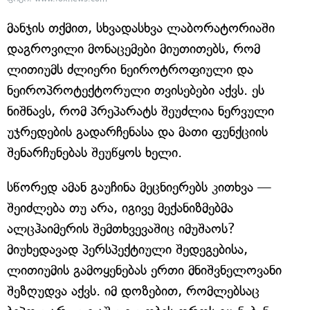
მანჯის თქმით, სხვადასხვა ლაბორატორიაში
დაგროვილი მონაცემები მიუთითებს, რომ
ლითიუმს ძლიერი ნეიროტროფიული და
ნეიროპროტექტორული თვისებები აქვს. ეს
ნიშნავს, რომ პრეპარატს შეუძლია ნერვული
უჯრედების გადარჩენასა და მათი ფუნქციის
შენარჩუნებას შეუწყოს ხელი.
სწორედ ამან გაუჩინა მეცნიერებს კითხვა —
შეიძლება თუ არა, იგივე მექანიზმებმა
ალცჰაიმერის შემთხვევაშიც იმუშაოს?
მიუხედავად პერსპექტიული შედეგებისა,
ლითიუმის გამოყენებას ერთი მნიშვნელოვანი
შეზღუდვა აქვს. იმ დოზებით, რომლებსაც