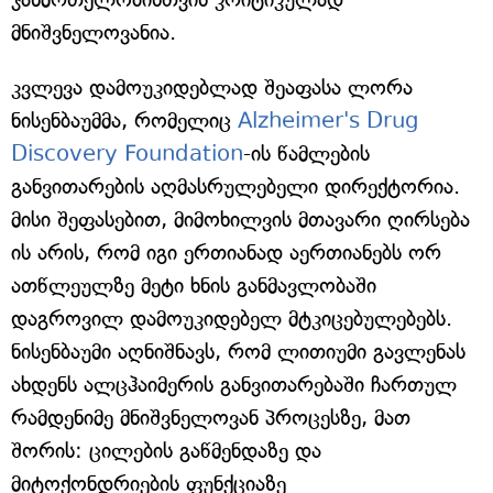
მნიშვნელოვანია.
კვლევა დამოუკიდებლად შეაფასა ლორა
ნისენბაუმმა, რომელიც
Alzheimer's Drug
Discovery Foundation
-ის წამლების
განვითარების აღმასრულებელი დირექტორია.
მისი შეფასებით, მიმოხილვის მთავარი ღირსება
ის არის, რომ იგი ერთიანად აერთიანებს ორ
ათწლეულზე მეტი ხნის განმავლობაში
დაგროვილ დამოუკიდებელ მტკიცებულებებს.
ნისენბაუმი აღნიშნავს, რომ ლითიუმი გავლენას
ახდენს ალცჰაიმერის განვითარებაში ჩართულ
რამდენიმე მნიშვნელოვან პროცესზე, მათ
შორის: ცილების გაწმენდაზე და
მიტოქონდრიების ფუნქციაზე