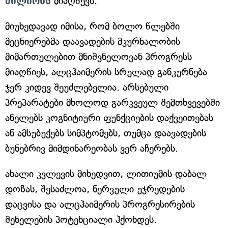
მილიონს
მიაღწევს.
მიუხედავად იმისა, რომ ბოლო წლებში
მეცნიერებმა დაავადების მკურნალობის
მიმართულებით მნიშვნელოვან პროგრესს
მიაღწიეს, ალცჰაიმერის სრულად განკურნება
ჯერ კიდევ შეუძლებელია. არსებული
პრეპარატები მხოლოდ გარკვეულ შემთხვევებში
ანელებს კოგნიტიური ფუნქციების დაქვეითებას
ან ამსუბუქებს სიმპტომებს, თუმცა დაავადების
ბუნებრივ მიმდინარეობას ვერ აჩერებს.
ახალი კვლევის მიხედვით, ლითიუმის დაბალ
დოზას, შესაძლოა, ნერვული უჯრედების
დაცვისა და ალცჰაიმერის პროგრესირების
შენელების პოტენციალი ჰქონდეს.