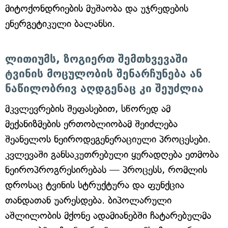
მიტოქონდრიების მუშაობა და უჯრედების
ენერგეტიკული ბალანსი.
ლითიუმს, ზოგიერთ შემთხვევაში
ტვინის მოცულობის შენარჩუნება ან
ნაწილობრივ აღდგენაც კი შეუძლია
მკვლევრების შეფასებით, სწორედ ამ
მექანიზმების ერთობლიობამ შეიძლება
შეანელოს ნეიროდეგენერაციული პროცესები.
კვლევაში განსაკუთრებული ყურადღება ეთმობა
ნეიროპროგრესირებას — პროცესს, რომლის
დროსაც ტვინის სტრუქტურა და ფუნქცია
თანდათან უარესდება. ბიპოლარული
აშლილობის მქონე ადამიანებში ჩატარებულმა