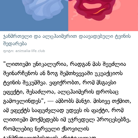
ჯანმრთელი და ალცჰაიმერით დაავადებული ტვინის
შედარება
ფოტო: animalia-life.club
"ლითიუმი უნიკალურია, რადგან მას შეუძლია
შეინარჩუნოს ან ზოგ შემთხვევაში უკუაქციოს
ტვინის შეკუმშვა. ვფიქრობთ, რომ მსგავსი
ეფექტი, შესაძლოა, ალცჰაიმერის დროსაც
გამოვლინდეს", — ამბობს მანჯი. მისივე თქმით,
ამ ეფექტს საფუძვლად უდევს ის ფაქტი, რომ
ლითიუმი მოქმედებს იმ უჯრედულ პროცესებზე,
რომლებიც ნერვული ქსოვილის
ჯანმრთელობისთვის კრიტიკულად