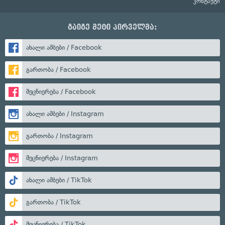
კონტაქტი
გაიგე მეტი პირველმა:
ახალი ამბები / Facebook
გართობა / Facebook
მეცნიერება / Facebook
ახალი ამბები / Instagram
გართობა / Instagram
მეცნიერება / Instagram
ახალი ამბები / TikTok
გართობა / TikTok
მეცნიერება / TikTok