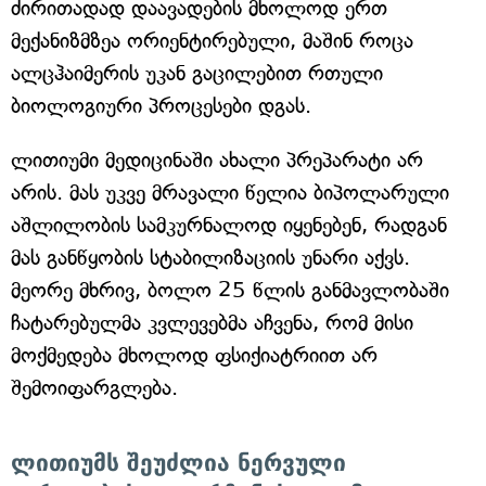
ძირითადად დაავადების მხოლოდ ერთ
მექანიზმზეა ორიენტირებული, მაშინ როცა
ალცჰაიმერის უკან გაცილებით რთული
ბიოლოგიური პროცესები დგას.
ლითიუმი მედიცინაში ახალი პრეპარატი არ
არის. მას უკვე მრავალი წელია ბიპოლარული
აშლილობის სამკურნალოდ იყენებენ, რადგან
მას განწყობის სტაბილიზაციის უნარი აქვს.
მეორე მხრივ, ბოლო 25 წლის განმავლობაში
ჩატარებულმა კვლევებმა აჩვენა, რომ მისი
მოქმედება მხოლოდ ფსიქიატრიით არ
შემოიფარგლება.
ლითიუმს შეუძლია ნერვული