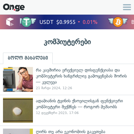
კომპიუტერები
ბოლო მასალები
რა კავშირია ერექციულ დისფუნქციასა და
კომპიუტერის ხანგრძლივ გამოყენებას შორის
— კვლევა
21 მარტი 2024, 12:26
ადამიანის ტვინის ქსოვილისგან ფუნქციური
კომპიუტერი შექმნეს — როგორ მუშაობს
12 დეკემბერი 2023, 17:06
ღირს თუ არა ეკონომიის გაკეთება