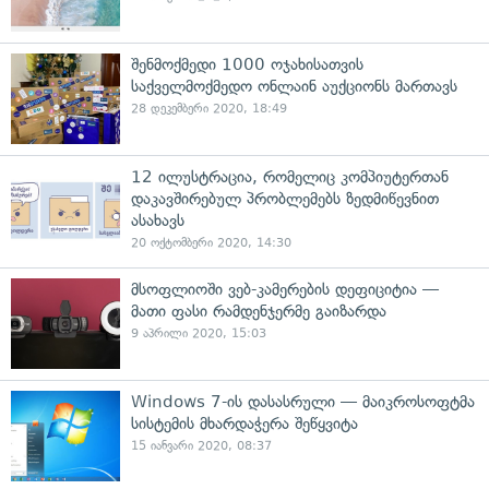
შენმოქმედი 1000 ოჯახისათვის
საქველმოქმედო ონლაინ აუქციონს მართავს
28 დეკემბერი 2020, 18:49
12 ილუსტრაცია, რომელიც კომპიუტერთან
დაკავშირებულ პრობლემებს ზედმიწევნით
ასახავს
20 ოქტომბერი 2020, 14:30
მსოფლიოში ვებ-კამერების დეფიციტია —
მათი ფასი რამდენჯერმე გაიზარდა
9 აპრილი 2020, 15:03
Windows 7-ის დასასრული — მაიკროსოფტმა
სისტემის მხარდაჭერა შეწყვიტა
15 იანვარი 2020, 08:37