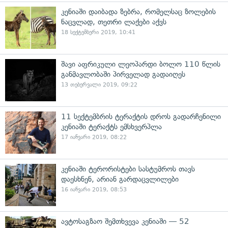
კენიაში დაიბადა ზებრა, რომელსაც ზოლების
ნაცვლად, თეთრი ლაქები აქვს
18 სექტემბერი 2019, 10:41
შავი აფრიკული ლეოპარდი ბოლო 110 წლის
განმავლობაში პირველად გადაიღეს
13 თებერვალი 2019, 09:22
11 სექტემბრის ტერაქტის დროს გადარჩენილი
კენიაში ტერაქტს ემსხვერპლა
17 იანვარი 2019, 08:22
კენიაში ტერორისტები სასტუმროს თავს
დაესხნენ, არიან გარდაცვლილები
16 იანვარი 2019, 08:53
ავტოსაგზაო შემთხვევა კენიაში — 52