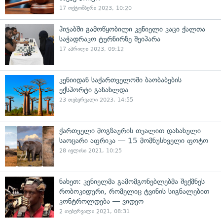
17 ოქტომბერი 2023, 10:20
ჰიჯაბში გამოწყობილი კენიელი კაცი ქალთა
საჭადრაკო ტურნირზე შეიპარა
17 აპრილი 2023, 09:12
კენიიდან საქართველოში ბაობაბების
ექსპორტი განახლდა
23 თებერვალი 2023, 14:55
ქართველი მოგზაურის თვალით დანახული
საოცარი აფრიკა — 15 მომნუსხველი ფოტო
28 ივლისი 2021, 10:25
ნახეთ: კენიელმა გამომგონებლებმა შექმნეს
რობოკიდური, რომელიც ტვინის სიგნალებით
კონტროლდება — ვიდეო
2 თებერვალი 2021, 08:31