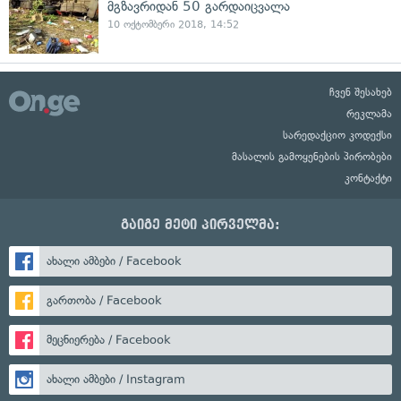
მგზავრიდან 50 გარდაიცვალა
10 ოქტომბერი 2018, 14:52
ჩვენ შესახებ
რეკლამა
სარედაქციო კოდექსი
მასალის გამოყენების პირობები
კონტაქტი
გაიგე მეტი პირველმა:
ახალი ამბები / Facebook
გართობა / Facebook
მეცნიერება / Facebook
ახალი ამბები / Instagram