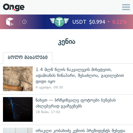
კენია
ბოლო მასალები
1.4 მლნ წლის ნაკვალევის მიხედვით,
ადამიანის წინაპარი, შესაძლოა, გაცილებით
დიდი იყო
4 აგვისტო, 09:30
ნახეთ — ბრწყინვალე ფოტოები ბუნებას
ახლებურად გვაჩვენებს
18 მაისი, 17:02
ირაკლი კობახიძე კენიის პრეზიდენტს შეხვდა