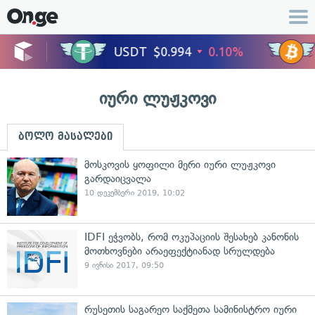
იური ლუჟკოვი
ბოლო მასალები
მოსკოვის ყოფილი მერი იური ლუჟკოვი
გარდაიცვალა
10 დეკემბერი 2019, 10:02
IDFI ეჭვობს, რომ ოკუპაციის შესახებ კანონის
მოთხოვნები არაეფექტიანად სრულდება
9 ივნისი 2017, 09:50
რუსეთის საგარეო საქმეთა სამინისტრო იური