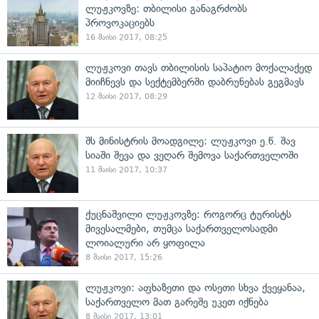
ლუჟკოვზე: თბილისი განაგრძობს
პროვოკაციებს
16 მაისი 2017, 08:25
ლუჟკოვი თავს თბილისის საპატიო მოქალაქედ
მიიჩნევს და სექტემბერში დაბრუნებას გეგმავს
12 მაისი 2017, 08:29
შს მინისტრის მოადგილე: ლუჟკოვი ე.წ. შავ
სიაში შევა და ვეღარ შემოვა საქართველოში
11 მაისი 2017, 10:37
ქუცნაშვილი ლუჟკოვზე: როგორც ტურისტს
მივესალმები, თუმცა საქართველოსადმი
ლოიალური არ ყოფილა
8 მაისი 2017, 15:26
ლუჟკოვი: აფხაზეთი და ოსეთი სხვა ქვეყანაა,
საქართველო მათ გარეშე უკეთ იქნება
8 მაისი 2017, 13:01