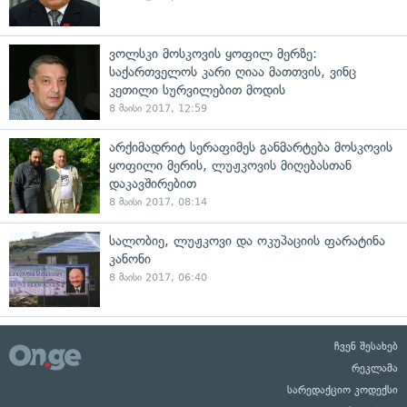
ვოლსკი მოსკოვის ყოფილ მერზე:
საქართველოს კარი ღიაა მათთვის, ვინც
კეთილი სურვილებით მოდის
8 მაისი 2017, 12:59
არქიმადრიტ სერაფიმეს განმარტება მოსკოვის
ყოფილი მერის, ლუჟკოვის მიღებასთან
დაკავშირებით
8 მაისი 2017, 08:14
სალობიე, ლუჟკოვი და ოკუპაციის ფარატინა
კანონი
8 მაისი 2017, 06:40
ჩვენ შესახებ
რეკლამა
სარედაქციო კოდექსი