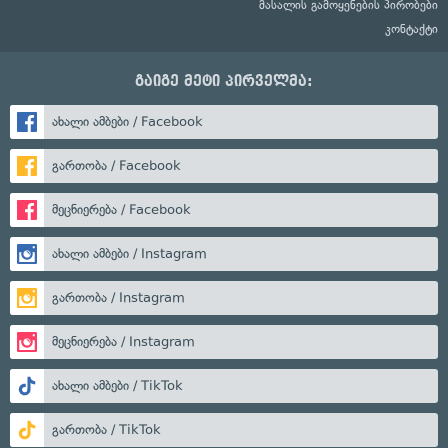
მასალის გამოყენების პირობები
კონტაქტი
გაიგე მეტი პირველმა:
ახალი ამბები / Facebook
გართობა / Facebook
მეცნიერება / Facebook
ახალი ამბები / Instagram
გართობა / Instagram
მეცნიერება / Instagram
ახალი ამბები / TikTok
გართობა / TikTok