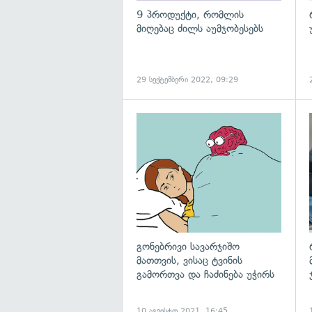
9 პროდუქტი, რომლის
მიღებაც ძილს აუმჯობესებს
29 სექტემბერი 2022, 09:29
გონებრივი სავარჯიშო
მათთვის, ვისაც ტვინის
გამორთვა და ჩაძინება უჭირს
10 აგვისტო 2021, 16:45