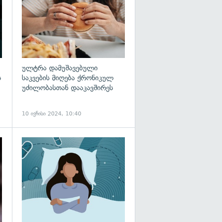
ულტრა დამუშავებული
ს
საკვების მიღება ქრონიკულ
უძილობასთან დააკავშირეს
10 ივნისი 2024, 10:40
გადახედვა