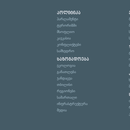
პოლიტიკა
პარლამენტი
ტერორიზმი
მსოფლიო
კავკასია
კონფლიქტები
სამხედრო
საზოგადოება
ეკოლოგია
განათლება
ჯანდაცვა
თბილისი
რეგიონები
სამართალი
ინფრასტრუქტურა
მედია