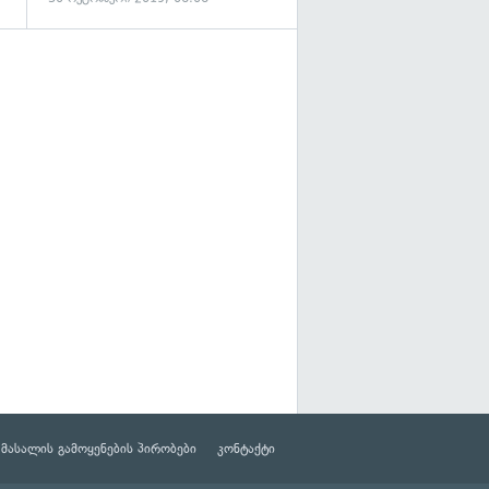
მასალის გამოყენების პირობები
კონტაქტი