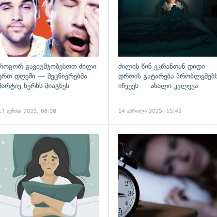
როგორ გავიუმჯობესოთ ძილი
ძილის წინ ეკრანთან დიდი
ერთ დღეში — მეცნიერებმა
დროის გატარება პრობლემებ
მარტივ ხერხს მიაგნეს
იწვევს — ახალი კვლევა
17 ივნისი 2025, 08:08
14 აპრილი 2025, 15:45