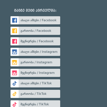
გაიგე მეტი პირველმა:
ახალი ამბები / Facebook
გართობა / Facebook
მეცნიერება / Facebook
ახალი ამბები / Instagram
გართობა / Instagram
მეცნიერება / Instagram
ახალი ამბები / TikTok
გართობა / TikTok
მეცნიერება / TikTok