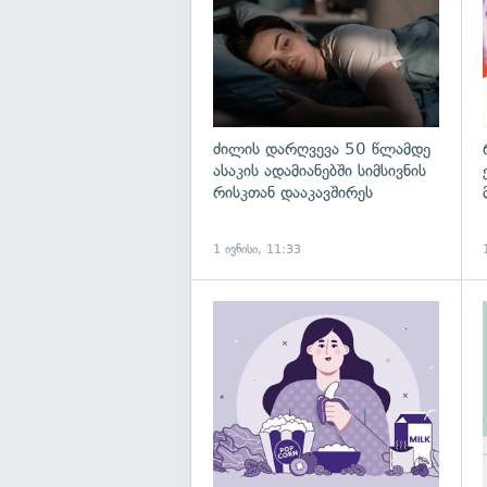
ძილის დარღვევა 50 წლამდე
ასაკის ადამიანებში სიმსივნის
რისკთან დააკავშირეს
1 ივნისი, 11:33