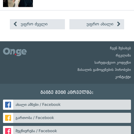
უფრო ძველი
უფრო ახალი
ჩვენ შესახებ
რეკლამა
სარედაქციო კოდექსი
მასალის გამოყენების პირობები
კონტაქტი
გაიგე მეტი პირველმა:
ახალი ამბები / Facebook
გართობა / Facebook
მეცნიერება / Facebook