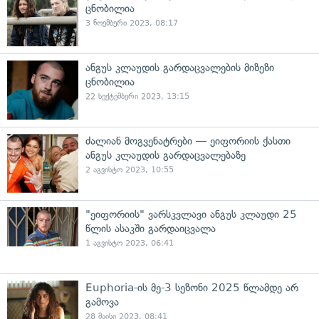
ცნობილია
3 ნოემბერი 2023, 08:17
ანგუს კლაუდის გარდაცვალების მიზეზი
ცნობილია
22 სექტემბერი 2023, 13:15
ძალიან მოგვენატრები — ეიფორიის ქასთი
ანგუს კლაუდის გარდაცვალებაზე
2 აგვისტო 2023, 10:55
"ეიფორიის" ვარსკვლავი ანგუს კლაუდი 25
წლის ასაკში გარდაიცვალა
1 აგვისტო 2023, 06:41
Euphoria-ის მე-3 სეზონი 2025 წლამდე არ
გამოვა
28 მაისი 2023, 08:41