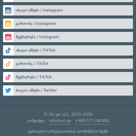
ახალი ამბები / Instagram
გართობა / Instagram
მეცნიერება / Instagram
ახალი ამბები / TikTok
გართობა / TikTok
მეცნიერება / TikTok
ბოლო ამბები / Twitter
© On.ge LLC, 2015–2026
კონტაქტი:
info@on.ge
+995 577 340 891
ვებსაიტით სარგებლობისას ეთანხმებით ჩვენს