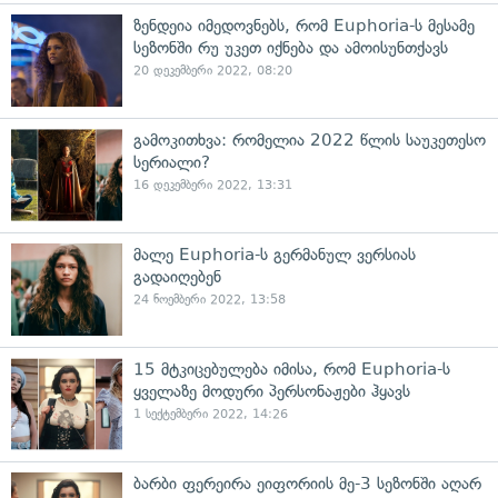
ზენდეია იმედოვნებს, რომ Euphoria-ს მესამე
სეზონში რუ უკეთ იქნება და ამოისუნთქავს
20 დეკემბერი 2022, 08:20
გამოკითხვა: რომელია 2022 წლის საუკეთესო
სერიალი?
16 დეკემბერი 2022, 13:31
მალე Euphoria-ს გერმანულ ვერსიას
გადაიღებენ
24 ნოემბერი 2022, 13:58
15 მტკიცებულება იმისა, რომ Euphoria-ს
ყველაზე მოდური პერსონაჟები ჰყავს
1 სექტემბერი 2022, 14:26
ბარბი ფერეირა ეიფორიის მე-3 სეზონში აღარ