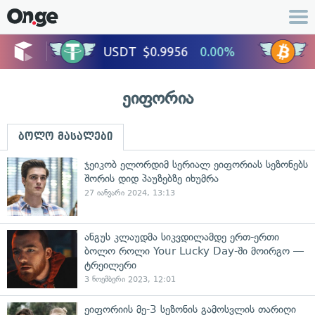
ეიფორია
ბოლო მასალები
ჯეიკობ ელორდიმ სერიალ ეიფორიას სეზონებს
შორის დიდ პაუზებზე იხუმრა
27 იანვარი 2024, 13:13
ანგუს კლაუდმა სიკვდილამდე ერთ-ერთი
ბოლო როლი Your Lucky Day-ში მოირგო —
ტრეილერი
3 ნოემბერი 2023, 12:01
ეიფორიის მე-3 სეზონის გამოსვლის თარიღი