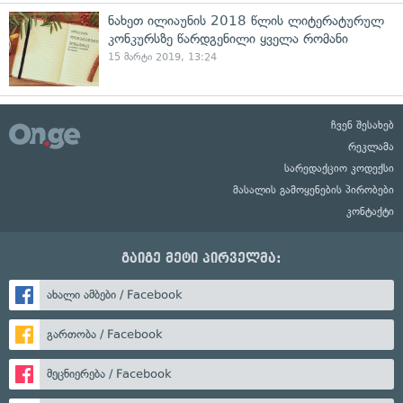
ნახეთ ილიაუნის 2018 წლის ლიტერატურულ
კონკურსზე წარდგენილი ყველა რომანი
15 მარტი 2019, 13:24
ჩვენ შესახებ
რეკლამა
სარედაქციო კოდექსი
მასალის გამოყენების პირობები
კონტაქტი
გაიგე მეტი პირველმა:
ახალი ამბები / Facebook
გართობა / Facebook
მეცნიერება / Facebook