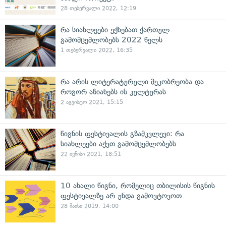
28 თებერვალი 2022, 12:19
რა სიახლეები ექნებათ ქართულ
გამომცემლობებს 2022 წელს
1 თებერვალი 2022, 16:35
რა არის ლიტერატურული მეკობრეობა და
როგორ აზიანებს ის კულტურას
2 აგვისტო 2021, 15:15
წიგნის ფესტივალის გზამკვლევი: რა
სიახლეები აქვთ გამომცემლობებს
22 ივნისი 2021, 18:51
10 ახალი წიგნი, რომელიც თბილისის წიგნის
ფესტივალზე არ უნდა გამოვტოვოთ
28 მაისი 2019, 14:00