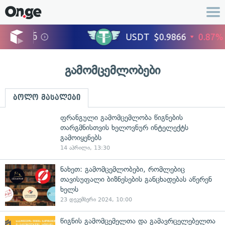
გამომცემლობები
ბოლო მასალები
ფრანგული გამომცემლობა წიგნების
თარგმნისთვის ხელოვნურ ინტელექტს
გამოიყენებს
14 აპრილი, 13:30
ნახეთ: გამომცემლობები, რომლებიც
თავისუფალი ბიზნესების განცხადებას აწერენ
ხელს
23 დეკემბერი 2024, 10:00
წიგნის გამომცემელთა და გამავრცელებელთა