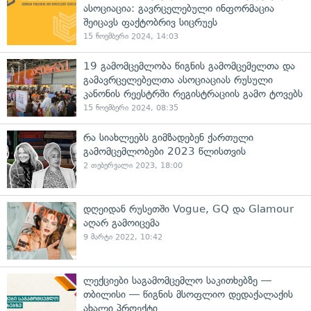
ასოციაცია: გავრცელებული ინფორმაცია
შეიცავს ფაქტობრივ სიცრუეს
15 ნოემბერი 2024, 14:03
19 გამომცემლობა წიგნის გამომცემელთა და
გამავრცელებელთა ასოციაციას რუსული
კანონის რეესტრში რეგისტრაციის გამო ტოვებს
15 ნოემბერი 2024, 08:35
რა სიახლეებს გიმზადებენ ქართული
გამომცემლობები 2023 წლისთვის
2 თებერვალი 2023, 18:00
დღეიდან რუსეთში Vogue, GQ და Glamour
აღარ გამოიცემა
9 მარტი 2022, 10:42
ლექციები საგამომცემლო საკითხებზე —
თბილისი — წიგნის მსოფლიო დედაქალაქის
ახალი პროექტი