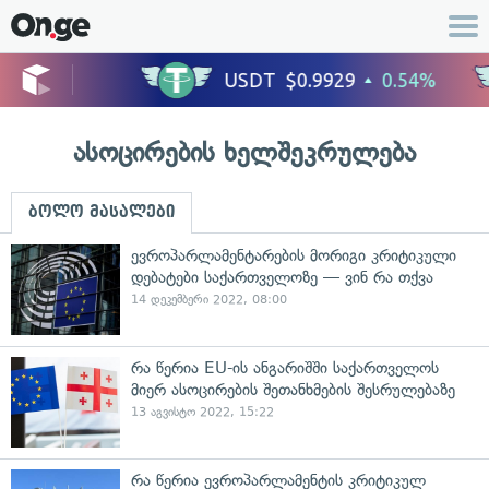
ასოცირების ხელშეკრულება
ბოლო მასალები
ევროპარლამენტარების მორიგი კრიტიკული
დებატები საქართველოზე — ვინ რა თქვა
14 დეკემბერი 2022, 08:00
რა წერია EU-ის ანგარიშში საქართველოს
მიერ ასოცირების შეთანხმების შესრულებაზე
13 აგვისტო 2022, 15:22
რა წერია ევროპარლამენტის კრიტიკულ