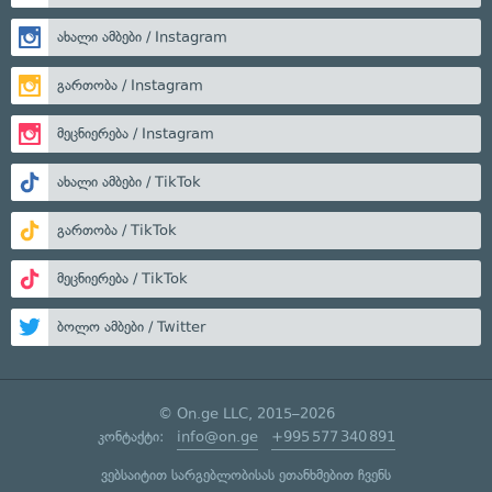
ახალი ამბები / Instagram
გართობა / Instagram
მეცნიერება / Instagram
ახალი ამბები / TikTok
გართობა / TikTok
მეცნიერება / TikTok
ბოლო ამბები / Twitter
© On.ge LLC, 2015–2026
კონტაქტი:
info@on.ge
+995 577 340 891
ვებსაიტით სარგებლობისას ეთანხმებით ჩვენს