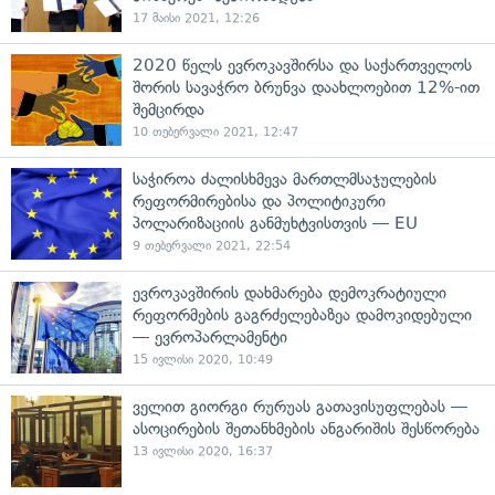
17 მაისი 2021, 12:26
2020 წელს ევროკავშირსა და საქართველოს
შორის სავაჭრო ბრუნვა დაახლოებით 12%-ით
შემცირდა
10 თებერვალი 2021, 12:47
საჭიროა ძალისხმევა მართლმსაჯულების
რეფორმირებისა და პოლიტიკური
პოლარიზაციის განმუხტვისთვის — EU
9 თებერვალი 2021, 22:54
ევროკავშირის დახმარება დემოკრატიული
რეფორმების გაგრძელებაზეა დამოკიდებული
— ევროპარლამენტი
15 ივლისი 2020, 10:49
ველით გიორგი რურუას გათავისუფლებას —
ასოცირების შეთანხმების ანგარიშის შესწორება
13 ივლისი 2020, 16:37