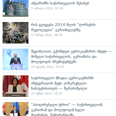
ანგარიშში საქართველოს შესახებ
5 აპრილი 2022, 07:26
რას გვიყვება 2014 წლის "ღირსების
რევოლუცია" უკრაინელებზე
17 მარტი 2022, 08:55
შეგიძლიათ, გქონდეთ ევროკავშირის იმედი —
მიშელი საქართველოს, უკრაინისა და
მოლდოვის პრეზიდენტებს
19 ივლისი 2021, 19:15
საქართველო მზადაა ევროკავშირში
ინტეგრაციის მეტი კონკრეტული
ნაბიჯებისათვის — ზურაბიშვილი
27 ივნისი 2021, 15:15
"ასოცირებული ტრიო" — საქართველომ,
უკრაინამ და მოლდოვამ ხელი
მოაწერეს მემორანდუმს