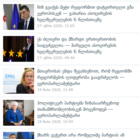
წინ გვაქვს მეტი რეფორმით დატვირთული გზა
ევროპისკენ — გახარია ასოცირების
ხელშეკრულების 6 წლისთავზე
27 ივნისი 2020, 12:05
ეს ძლიერი და მზარდი ურთიერთობის
საფუძველია — ჰარცელი ასოცირების
ხელშეკრულების 6 წლისთავზე
27 ივნისი 2020, 09:46
მთავრობას უნდა შევახსენოთ, რომ რეგიონში
რეფორმების ლიდერობა გააგრძელოს —
ევროპარლამენტარი
19 მაისი 2020, 11:08
პოლიტიკურ პარტიებს წინასაარჩევნოდ
თანამშრომლობისკენ მოვუწოდებ —
ევროპარლამენტარი
19 მაისი 2020, 10:59
მხარს ვუჭერთ არა რომელიმე პარტიას ან