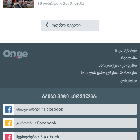
18 თებერვალი 2020, 09:03
უფრო ძველი
ჩვენ შესახებ
რეკლამა
სარედაქციო კოდექსი
მასალის გამოყენების პირობები
კონტაქტი
გაიგე მეტი პირველმა:
ახალი ამბები / Facebook
გართობა / Facebook
მეცნიერება / Facebook