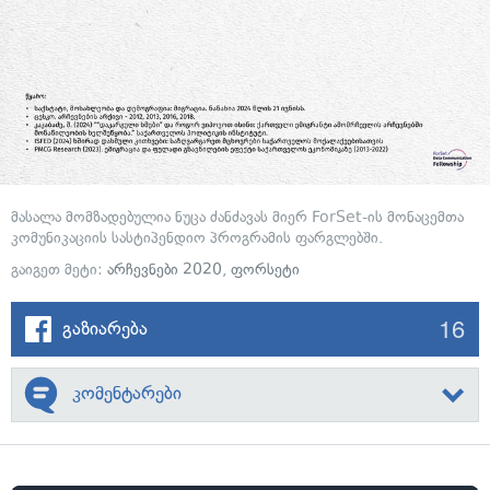
მასალა მომზადებულია ნუცა ძანძავას მიერ ForSet-ის მონაცემთა
კომუნიკაციის სასტიპენდიო პროგრამის ფარგლებში.
გაიგეთ მეტი:
არჩევნები 2020
,
ფორსეტი
16
გაზიარება
კომენტარები