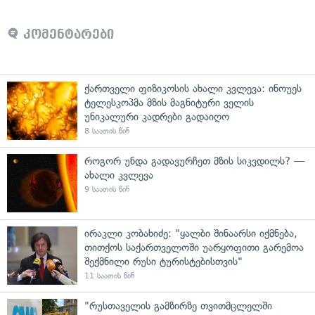
კომენტარები
ქართველი ფიზიკოსის ახალი კვლევა: ინოუეს
ტელესკოპმა მზის მაგნიტური ველის
უნიკალური კადრები გადაიღო
8 საათის წინ
როგორ უნდა გადავურჩეთ მზის სიკვდილს? —
ახალი კვლევა
9 საათის წინ
ირაკლი კობახიძე: "ყალბი შინაარსი იქმნება,
თითქოს საქართველოში უარყოფითი გარემოა
შექმნილი რუსი ტურისტებისთვის"
11 საათის წინ
"რუსთაველის გამზირზე თვითმცლელში