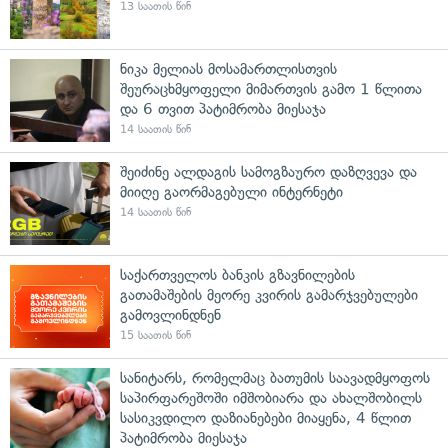
13 საათის წინ
ნიკა მელიას მოსამართლისთვის
შეურაცხმყოფელი მიმართვის გამო 1 წლითა
და 6 თვით პატიმრობა მიესაჯა
14 საათის წინ
შეიძინე ალდაგის სამოგზაურო დაზღვევა და
მიიღე გაორმაგებული ინტერნეტი
14 საათის წინ
საქართველოს ბანკის გზავნილების
გათამაშების მეორე კვირის გამარჯვებულები
გამოვლინდნენ
15 საათის წინ
სანიტარს, რომელმაც ბათუმის საავადმყოფოს
საპირფარეშოში იმშობიარა და ახალშობილს
სასიკვდილო დაზიანებები მიაყენა, 4 წლით
პატიმრობა მიესაჯა