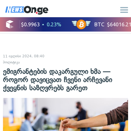
11 ივლისი 2024, 08:40
პოლიტიკა
ემიგრანტების დაკარგული ხმა —
როგორ დავიცვათ ჩვენი არჩევანი
ქვეყნის საზღვრებს გარეთ