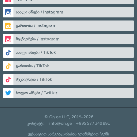
ახალი ამბები / Instagram
გართობა / Instagram
მეცნიერება / Instagram
ახალი ამბები / TikTok
გართობა / TikTok
მეცნიერება / TikTok
ბოლო ამბები / Twitter
© On.ge LLC, 2015–2026
კონტაქტი:
info@on.ge
+995 577 340 891
ვებსაიტით სარგებლობისას ეთანხმებით ჩვენს