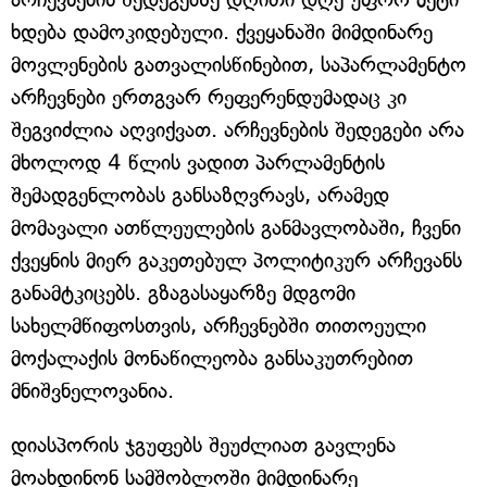
ხდება დამოკიდებული. ქვეყანაში მიმდინარე
მოვლენების გათვალისწინებით, საპარლამენტო
არჩევნები ერთგვარ რეფერენდუმადაც კი
შეგვიძლია აღვიქვათ. არჩევნების შედეგები არა
მხოლოდ 4 წლის ვადით პარლამენტის
შემადგენლობას განსაზღვრავს, არამედ
მომავალი ათწლეულების განმავლობაში, ჩვენი
ქვეყნის მიერ გაკეთებულ პოლიტიკურ არჩევანს
განამტკიცებს. გზაგასაყარზე მდგომი
სახელმწიფოსთვის, არჩევნებში თითოეული
მოქალაქის მონაწილეობა განსაკუთრებით
მნიშვნელოვანია.
დიასპორის ჯგუფებს შეუძლიათ გავლენა
მოახდინონ სამშობლოში მიმდინარე