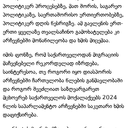
პოლიტიკურ პროცესებზე, მათ შორის, საგარეო
პოლიტიკაზე, საერთაშორისო ურთიერთობებზე,
პოლიტიკურ დღის წესრიგზე. ამ გავლენის ერთ-
ერთი ყველაზე თვალსაჩინო გამოხატულება კი
არჩევნებში მონაწილეობა და ხმის მიცემაა.
იმის ფონზე, რომ საქართველოდან მიგრაციის
მაჩვენებელი რეკორდულად იზრდება,
საინტერესოა, თუ როგორი იყო დიასპორის
არჩევნებში ჩართულობა წლების განმავლობაში
და როგორ შეუძლიათ საზღვარგარეთ
მცხოვრებ საქართველოს მოქალაქეებს 2024
წლის საპარლამენტო არჩევნებში საკუთარი ხმის
დაფიქსირება.