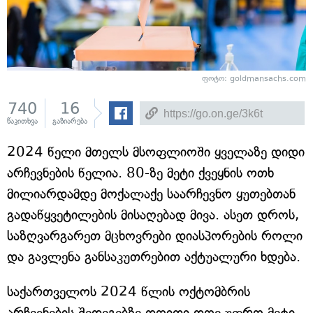
ფოტო: goldmansachs.com
740
16
წაკითხვა
გაზიარება
2024 წელი მთელს მსოფლიოში ყველაზე დიდი
არჩევნების წელია. 80-ზე მეტი ქვეყნის ოთხ
მილიარდამდე მოქალაქე საარჩევნო ყუთებთან
გადაწყვეტილების მისაღებად მივა. ასეთ დროს,
საზღვარგარეთ მცხოვრები დიასპორების როლი
და გავლენა განსაკუთრებით აქტუალური ხდება.
საქართველოს 2024 წლის ოქტომბრის
არჩევნების შედეგებზე დღითი დღე უფრო მეტი