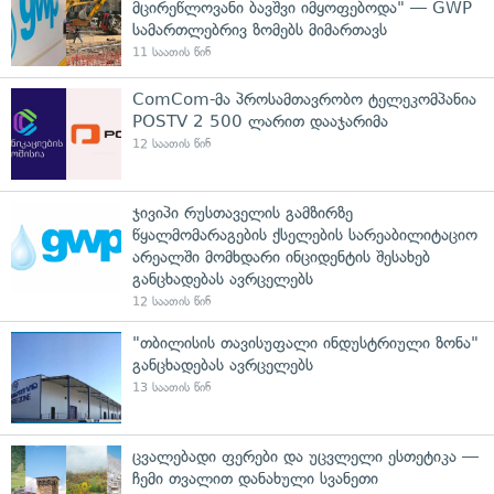
მცირეწლოვანი ბავშვი იმყოფებოდა" — GWP
სამართლებრივ ზომებს მიმართავს
11 საათის წინ
ComCom-მა პროსამთავრობო ტელეკომპანია
POSTV 2 500 ლარით დააჯარიმა
12 საათის წინ
ჯივიპი რუსთაველის გამზირზე
წყალმომარაგების ქსელების სარეაბილიტაციო
არეალში მომხდარი ინციდენტის შესახებ
განცხადებას ავრცელებს
12 საათის წინ
"თბილისის თავისუფალი ინდუსტრიული ზონა"
განცხადებას ავრცელებს
13 საათის წინ
ცვალებადი ფერები და უცვლელი ესთეტიკა —
ჩემი თვალით დანახული სვანეთი