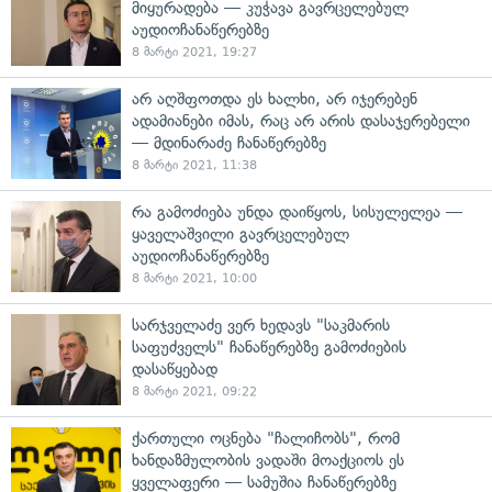
მიყურადება — კუჭავა გავრცელებულ
აუდიოჩანაწერებზე
8 მარტი 2021, 19:27
არ აღშფოთდა ეს ხალხი, არ იჯერებენ
ადამიანები იმას, რაც არ არის დასაჯერებელი
— მდინარაძე ჩანაწერებზე
8 მარტი 2021, 11:38
რა გამოძიება უნდა დაიწყოს, სისულელეა —
ყაველაშვილი გავრცელებულ
აუდიოჩანაწერებზე
8 მარტი 2021, 10:00
სარჯველაძე ვერ ხედავს "საკმარის
საფუძველს" ჩანაწერებზე გამოძიების
დასაწყებად
8 მარტი 2021, 09:22
ქართული ოცნება "ჩალიჩობს", რომ
ხანდაზმულობის ვადაში მოაქციოს ეს
ყველაფერი — სამუშია ჩანაწერებზე