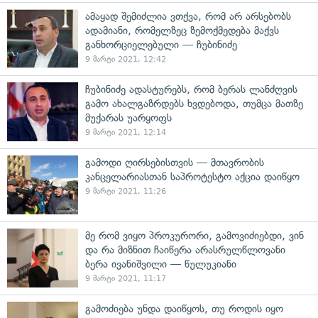
ამაყად შემიძლია ვთქვა, რომ არ არსებობს
ადამიანი, რომელზეც ზემოქმედება მაქვს
განხორციელებული — ჩუბინიძე
9 მარტი 2021, 12:42
ჩუბინიძე ადასტურებს, რომ ბერას ლანძღვის
გამო ახალგაზრდებს ხვდებოდა, თუმცა მათზე
მუქარას უარყოფს
9 მარტი 2021, 12:14
გამოდი ღირსებისთვის — მთავრობის
კანცელარიასთან საპროტესტო აქცია დაიწყო
9 მარტი 2021, 11:26
მე რომ ვიყო პროკურორი, გამოვიძიებდი, ვინ
და რა მიზნით ჩაიწერა არასრულწლოვანი
ბერა ივანიშვილი — წულუკიანი
9 მარტი 2021, 11:17
გამოძიება უნდა დაიწყოს, თუ როდის იყო