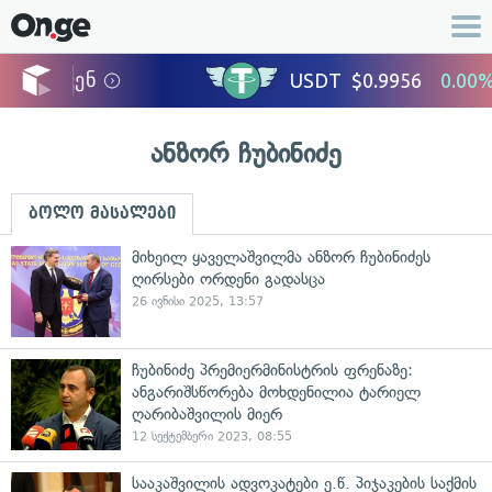
ანზორ ჩუბინიძე
ბოლო მასალები
მიხეილ ყაველაშვილმა ანზორ ჩუბინიძეს
ღირსები ორდენი გადასცა
26 ივნისი 2025, 13:57
ჩუბინიძე პრემიერმინისტრის ფრენაზე:
ანგარიშსწორება მოხდენილია ტარიელ
ღარიბაშვილის მიერ
12 სექტემბერი 2023, 08:55
სააკაშვილის ადვოკატები ე.წ. პიჯაკების საქმის