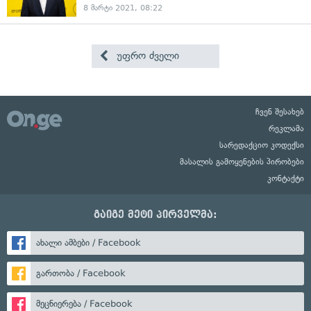
8 მარტი 2021, 08:22
უფრო ძველი
ჩვენ შესახებ
რეკლამა
სარედაქციო კოდექსი
მასალის გამოყენების პირობები
კონტაქტი
გაიგე მეტი პირველმა:
ახალი ამბები / Facebook
გართობა / Facebook
მეცნიერება / Facebook