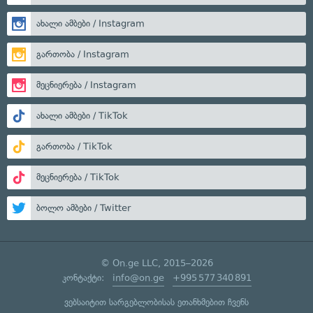
ახალი ამბები / Instagram
გართობა / Instagram
მეცნიერება / Instagram
ახალი ამბები / TikTok
გართობა / TikTok
მეცნიერება / TikTok
ბოლო ამბები / Twitter
© On.ge LLC, 2015–2026
კონტაქტი:
info@on.ge
+995 577 340 891
ვებსაიტით სარგებლობისას ეთანხმებით ჩვენს