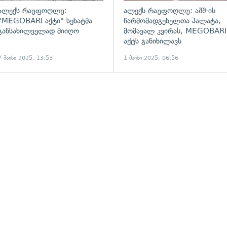
ალექს რაუფოღლუ:
ალექს რაუფოღლუ: აშშ-ის
"MEGOBARI აქტი" სენატმა
წარმომადგენელთა პალატა,
განსახილველად მიიღო
მომავალ კვირას, MEGOBARI
აქტს განიხილავს
7 მაისი 2025, 13:53
1 მაისი 2025, 06:56
ადახედვა