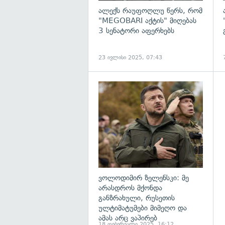
ალექს რაუფოღლუ წერს, რომ
"MEGOBARI აქტის" მიღებას
3 სენატორი აფერხებს
23 ივლისი 2025, 07:43
გ
ვოლოდიმირ ზელენსკი: მე
არასდროს მქონდა
განზრახული, რუსეთის
ულტიმატუმები მიმეღო და
ამას არც ვაპირებ
18 თებერვალი 2025, 16:12