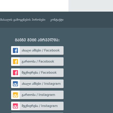
მასალის გამოყენების პირობები
კონტაქტი
გაიგე მეტი პირველმა:
ახალი ამბები / Facebook
გართობა / Facebook
მეცნიერება / Facebook
ახალი ამბები / Instagram
გართობა / Instagram
მეცნიერება / Instagram