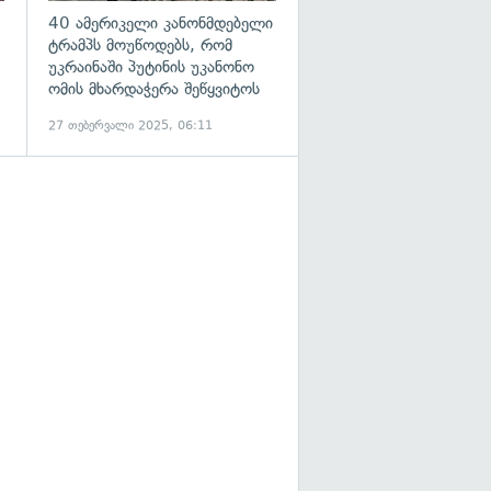
40 ამერიკელი კანონმდებელი
ტრამპს მოუწოდებს, რომ
უკრაინაში პუტინის უკანონო
ომის მხარდაჭერა შეწყვიტოს
27 თებერვალი 2025, 06:11