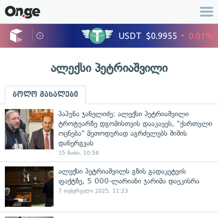
ალექსი პეტრიაშვილი
ბოლო მასალები
პაპუნა ჯანელიძე: ალექსი პეტრიაშვილი
ტროტუარზე დგომისთვის დააკავეს, "ქართული
ოცნება" მეთოდურად აგრძელებს შიშის
დანერგვას
15 მაისი, 10:58
ალექსი პეტრიაშვილს გზის გადაკეტვის
ფაქტზე, 5 000-ლარიანი ჯარიმა დაეკისრა
7 თებერვალი 2025, 11:23