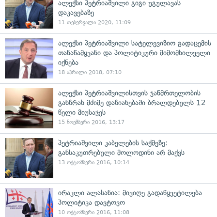
ალექსი პეტრიაშვილი გიგი უგულავას
დაკავებაზე
11 თებერვალი 2020, 11:09
ალექსი პეტრიაშვილი სატელევიზიო გადაცემის
თანაწამყვანი და პოლიტიკური მიმომხილველი
იქნება
18 აპრილი 2018, 07:10
ალექსი პეტრიაშვილისთვის ჯანმრთელობის
განზრახ მძიმე დაზიანებაში ბრალდებულს 12
წელი მიუსაჯეს
15 ნოემბერი 2016, 13:17
პეტრიაშვილი კაბელების საქმეზე:
განსაკუთრებული მოლოდინი არ მაქვს
13 ოქტომბერი 2016, 10:14
ირაკლი ალასანია: მივიღე გადაწყვეტილება
პოლიტიკა დავტოვო
10 ოქტომბერი 2016, 11:08