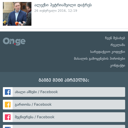
ალექსი პეტრიაშვილი დაჭრეს
26 თებერვალი 2016, 12:19
ჩვენ შესახებ
რეკლამა
სარედაქციო კოდექსი
მასალის გამოყენების პირობები
კონტაქტი
გაიგე მეტი პირველმა:
ახალი ამბები / Facebook
გართობა / Facebook
მეცნიერება / Facebook