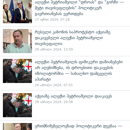
ალექსი პეტრიაშვილი "დროას" და "გირჩი —
მეტი თავისუფლების" პოლიტიკურ
გაერთიანებას უერთდება
17 ივნისი 2024, 07:28
რუსული კანონის საპროტესტო აქციაზე
დაკავებული ალექსი პეტრიაშვილი
თავისუფალია
29 აპრილი 2024, 13:59
ალექსი პეტრიაშვილს ფიზიკური დაზიანებები
არ აღენიშნება, ის დროებითი დაკავების
იზოლატორშია — სახალხო დამცველის
აპარატი
29 აპრილი 2024, 07:01
აქციაზე ალექსი პეტრიაშვილი დააკავეს
28 აპრილი 2024, 20:58
ერთმნიშვნელოვნად პოლიტიკური დევნაა —