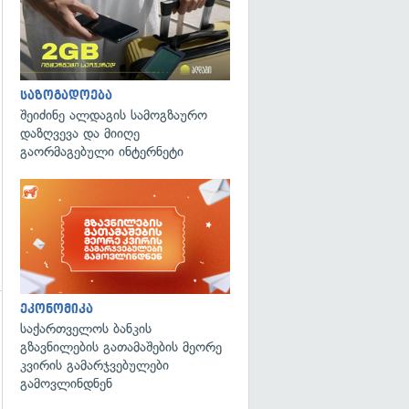
გადახედვა
საზოგადოება
შეიძინე ალდაგის სამოგზაურო
დაზღვევა და მიიღე
გაორმაგებული ინტერნეტი
ეკონომიკა
საქართველოს ბანკის
გზავნილების გათამაშების მეორე
კვირის გამარჯვებულები
გამოვლინდნენ