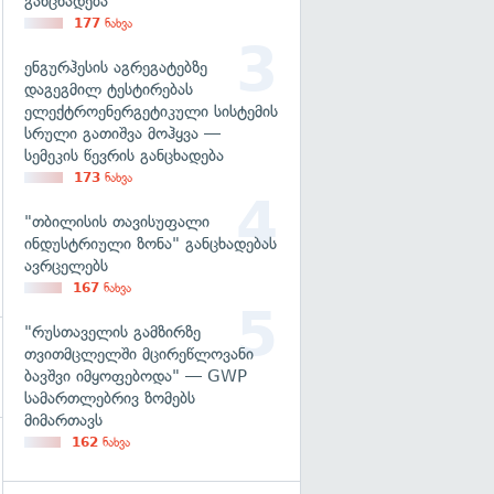
განცხადება
177
ნახვა
ენგურჰესის აგრეგატებზე
დაგეგმილ ტესტირებას
ელექტროენერგეტიკული სისტემის
სრული გათიშვა მოჰყვა —
სემეკის წევრის განცხადება
173
ნახვა
"თბილისის თავისუფალი
ინდუსტრიული ზონა" განცხადებას
ავრცელებს
167
ნახვა
"რუსთაველის გამზირზე
თვითმცლელში მცირეწლოვანი
ბავშვი იმყოფებოდა" — GWP
სამართლებრივ ზომებს
მიმართავს
162
ნახვა