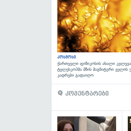
კოსმოსი
ქართველი ფიზიკოსის ახალი კვლევა
ტელესკოპმა მზის მაგნიტური ველის
კადრები გადაიღო
კომენტარები
გა