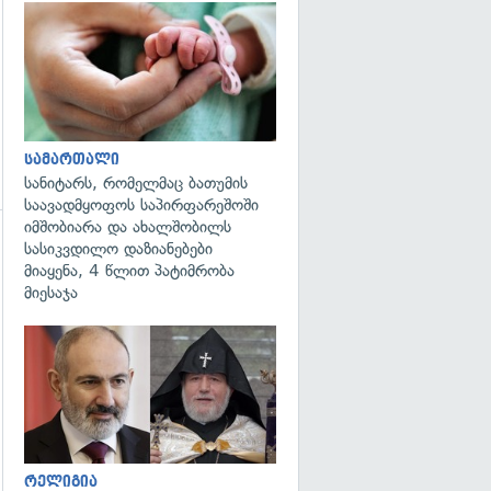
გადახედვა
სამართალი
სანიტარს, რომელმაც ბათუმის
საავადმყოფოს საპირფარეშოში
იმშობიარა და ახალშობილს
სასიკვდილო დაზიანებები
გადახედვა
მიაყენა, 4 წლით პატიმრობა
მიესაჯა
გადახედვა
რელიგია