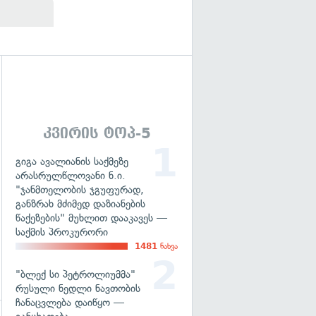
გადახედვა
კვირის ტოპ-5
გიგა ავალიანის საქმეზე
არასრულწლოვანი ნ.ი.
"ჯანმთელობის ჯგუფურად,
განზრახ მძიმედ დაზიანების
წაქეზების" მუხლით დააკავეს —
საქმის პროკურორი
1481
ნახვა
"ბლექ სი პეტროლიუმმა"
რუსული ნედლი ნავთობის
ჩანაცვლება დაიწყო —