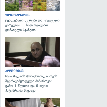
ფოტოგრაფია
ცვალებადი ფერები და უცვლელი
ესთეტიკა — ჩემი თვალით
დანახული სვანეთი
გადახედვა
გადახედვა
პოლიტიკა
ნიკა მელიას მოსამართლისთვის
შეურაცხმყოფელი მიმართვის
გამო 1 წლითა და 6 თვით
პატიმრობა მიესაჯა