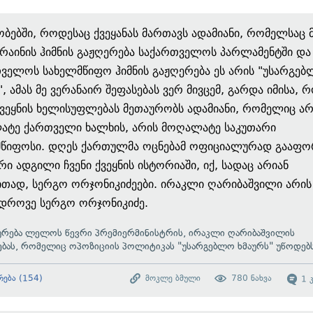
ობებში, როდესაც ქვეყანას მართავს ადამიანი, რომელსაც მ
რაინის ჰიმნის გაჟღერება საქართველოს პარლამენტში და
ველოს სახელმწიფო ჰიმნის გაჟღერება ეს არის "უსარგე
", ამას მე ვერანაირ შეფასებას ვერ მივცემ, გარდა იმისა, 
ვეყნის ხელისუფლებას მეთაურობს ადამიანი, რომელიც არ
ატე ქართველი ხალხის, არის მოღალატე საკუთარი
მწიფოსი. დღეს ქართულმა ოცნებამ ოფიციალურად გააფო
რი ადგილი ჩვენი ქვეყნის ისტორიაში, იქ, სადაც არიან
თად, სერგო ორჯონიკიძეები. ირაკლი ღარიბაშვილი არის
ედროვე სერგო ორჯონიკიძე.
აურება ლელოს წევრი პრემიერმინისტრის, ირაკლი ღარიბაშვილის
ებას, რომელიც ოპოზიციის პოლიტიკას "უსარგებლო ხმაურს" უწოდებს
რება
(
154
)
მოკლე ბმული
780
ნახვა
1