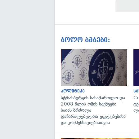
ბოლო ამბები:
პოლიტიკა
ს
სტრასბურგის სასამართლო და
C
2008 წლის ომის საქმეები —
ტე
საიას ბრძოლა
ლა
დაზარალებულთა უფლებებისა
და კომპენსაციებისთვის