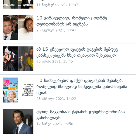
11 ნოემბერი 2021, 10:37
10 ვარსკვლავი, რომელიც თურმე
დეოდორანტს არ იყენებს
23 აგვისტო 2021, 09:41
ამ 15 უჩვეულო ფაქტის გაგების შემდეგ
ვარსკვლავებს სხვა თვალით შეხედავთ
23 ივნისი 2021, 15:45
10 საინტერესო ფაქტი ფილმების შესახებ,
რომელიც მხოლოდ ნამდვილმა კინომანებმა
იციან
23 აპრილი 2021, 14:22
მეთიუ მაკკონაჰი ტეხასის გუბერნატორობას
განიხილავს
12 მარტი 2021, 08:56