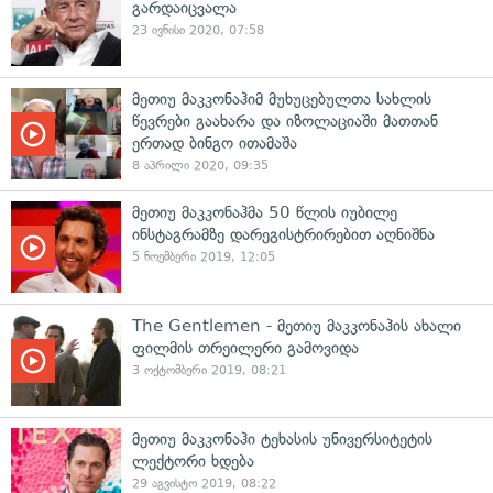
გარდაიცვალა
23 ივნისი 2020, 07:58
მეთიუ მაკკონაჰიმ მუხუცებულთა სახლის
წევრები გაახარა და იზოლაციაში მათთან
ერთად ბინგო ითამაშა
8 აპრილი 2020, 09:35
მეთიუ მაკკონაჰმა 50 წლის იუბილე
ინსტაგრამზე დარეგისტრირებით აღნიშნა
5 ნოემბერი 2019, 12:05
The Gentlemen - მეთიუ მაკკონაჰის ახალი
ფილმის თრეილერი გამოვიდა
3 ოქტომბერი 2019, 08:21
მეთიუ მაკკონაჰი ტეხასის უნივერსიტეტის
ლექტორი ხდება
29 აგვისტო 2019, 08:22