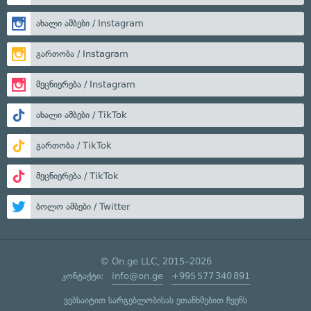
ახალი ამბები / Instagram
გართობა / Instagram
მეცნიერება / Instagram
ახალი ამბები / TikTok
გართობა / TikTok
მეცნიერება / TikTok
ბოლო ამბები / Twitter
© On.ge LLC, 2015–2026
კონტაქტი:
info@on.ge
+995 577 340 891
ვებსაიტით სარგებლობისას ეთანხმებით ჩვენს