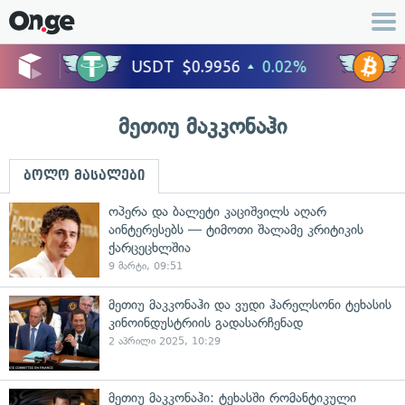
მეთიუ მაკკონაჰი
ბოლო მასალები
ოპერა და ბალეტი კაციშვილს აღარ
აინტერესებს — ტიმოთი შალამე კრიტიკის
ქარცეცხლშია
9 მარტი, 09:51
მეთიუ მაკკონაჰი და ვუდი ჰარელსონი ტეხასის
კინოინდუსტრიის გადასარჩენად
2 აპრილი 2025, 10:29
მეთიუ მაკკონაჰი: ტეხასში რომანტიკული