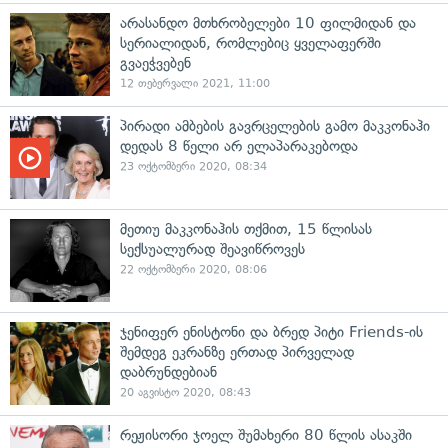
არასანდო მთხრობელები 10 ფილმიდან და
სერიალიდან, რომლებიც ყველაფერში
გვაეჭვებენ
12 თებერვალი 2021, 11:00
პირადი ამბების გავრცელების გამო მაკკონაჰი
დედას 8 წელი არ ელაპარაკებოდა
23 ოქტომბერი 2020, 08:34
მეთიუ მაკკონაჰის თქმით, 15 წლისას
სექსუალურად შეავიწროვეს
22 ოქტომბერი 2020, 08:06
ჯენიფერ ენისტონი და ბრედ პიტი Friends-ის
შემდეგ ეკრანზე ერთად პირველად
დაბრუნდებიან
20 აგვისტო 2020, 08:43
რეჟისორი ჯოელ შუმახერი 80 წლის ასაკში